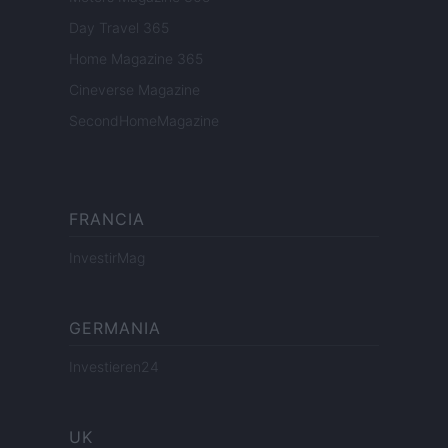
Day Travel 365
Home Magazine 365
Cineverse Magazine
SecondHomeMagazine
FRANCIA
InvestirMag
GERMANIA
Investieren24
UK