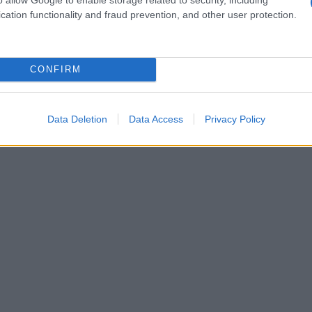
cation functionality and fraud prevention, and other user protection.
CONFIRM
Data Deletion
Data Access
Privacy Policy