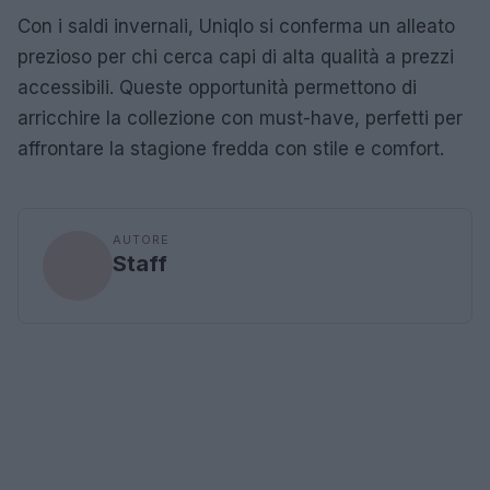
Con i saldi invernali, Uniqlo si conferma un alleato
prezioso per chi cerca capi di alta qualità a prezzi
accessibili. Queste opportunità permettono di
arricchire la collezione con must-have, perfetti per
affrontare la stagione fredda con stile e comfort.
AUTORE
Staff