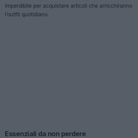
imperdibile per acquistare articoli che arricchiranno
l’outfit quotidiano.
Essenziali da non perdere