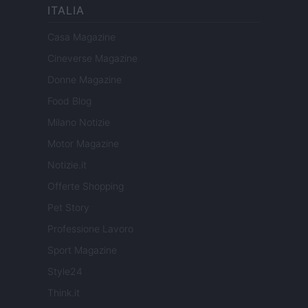
ITALIA
Casa Magazine
Cineverse Magazine
Donne Magazine
Food Blog
Milano Notizie
Motor Magazine
Notizie.it
Offerte Shopping
Pet Story
Professione Lavoro
Sport Magazine
Style24
Think.it