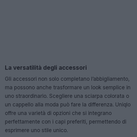
La versatilità degli accessori
Gli accessori non solo completano l’abbigliamento,
ma possono anche trasformare un look semplice in
uno straordinario. Scegliere una sciarpa colorata o
un cappello alla moda può fare la differenza. Uniqlo
offre una varietà di opzioni che si integrano
perfettamente con i capi preferiti, permettendo di
esprimere uno stile unico.