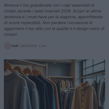
Rinnova il tuo guardaroba con i capi essenziali di
Uniqlo durante i saldi invernali 2026. Scopri le ultime
tendenze e i must-have per la stagione, approfittando
di sconti imperdibili. Non perdere l'occasione di
aggiornare il tuo stile con la qualità e il design unico di
Uniqlo!
Staff
·
09/01/2026
· 2 min