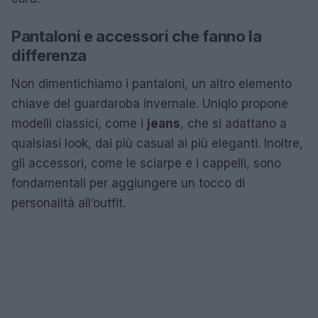
Pantaloni e accessori che fanno la
differenza
Non dimentichiamo i pantaloni, un altro elemento
chiave del guardaroba invernale. Uniqlo propone
modelli classici, come i
jeans
, che si adattano a
qualsiasi look, dai più casual ai più eleganti. Inoltre,
gli accessori, come le sciarpe e i cappelli, sono
fondamentali per aggiungere un tocco di
personalità all’outfit.