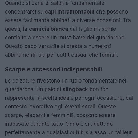
Quando si parla di saldi, è fondamentale
concentrarsi su
capi intramontabili
che possono
essere facilmente abbinati a diverse occasioni. Tra
questi, la
camicia bianca
dal taglio maschile
continua a essere un must-have del guardaroba.
Questo capo versatile si presta a numerosi
abbinamenti, sia per outfit casual che formali.
Scarpe e accessori indispensabili
Le calzature rivestono un ruolo fondamentale nel
guardaroba. Un paio di
slingback
bon ton
rappresenta la scelta ideale per ogni occasione, dal
contesto lavorativo agli eventi serali. Queste
scarpe, eleganti e femminili, possono essere
indossate durante tutto l’anno e si adattano
perfettamente a qualsiasi outfit, sia esso un tailleur