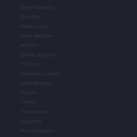
Donne Magazine
Food Blog
Milano Notizie
Motor Magazine
Notizie.it
Offerte Shopping
Pet Story
Professione Lavoro
Sport Magazine
Style24
Think.it
Tuobenessere
Viaggiamo
Nonne Magazine