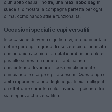
o un abito casual. Inoltre, una
maxi hobo bag
in
suede si dimostra la compagna perfetta per ogni
clima, combinando stile e funzionalità.
Occasioni speciali e capi versatili
In occasione di eventi significativi, è fondamentale
optare per capi in grado di risolvere più di un invito
con un unico acquisto. Un
abito midi
in un colore
pastello si presta a numerosi abbinamenti,
consentendo di variare il look semplicemente
cambiando le scarpe e gli accessori. Questo tipo di
abito rappresenta uno degli acquisti più intelligenti
da effettuare durante i saldi invernali, poiché offre
sia eleganza che versatilità.