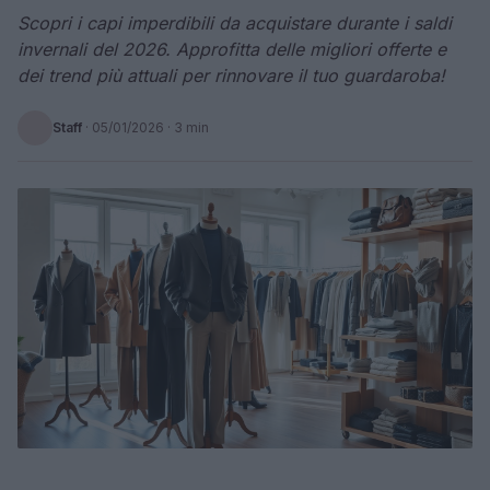
Scopri i capi imperdibili da acquistare durante i saldi
invernali del 2026. Approfitta delle migliori offerte e
dei trend più attuali per rinnovare il tuo guardaroba!
Staff
·
05/01/2026
· 3 min