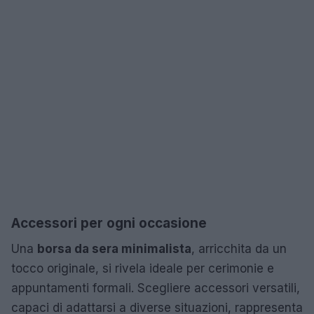
Accessori per ogni occasione
Una
borsa da sera minimalista
, arricchita da un
tocco originale, si rivela ideale per cerimonie e
appuntamenti formali. Scegliere accessori versatili,
capaci di adattarsi a diverse situazioni, rappresenta