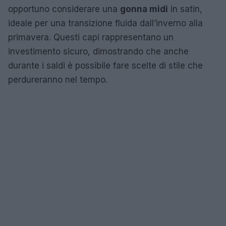
opportuno considerare una
gonna midi
in satin,
ideale per una transizione fluida dall’inverno alla
primavera. Questi capi rappresentano un
investimento sicuro, dimostrando che anche
durante i saldi è possibile fare scelte di stile che
perdureranno nel tempo.