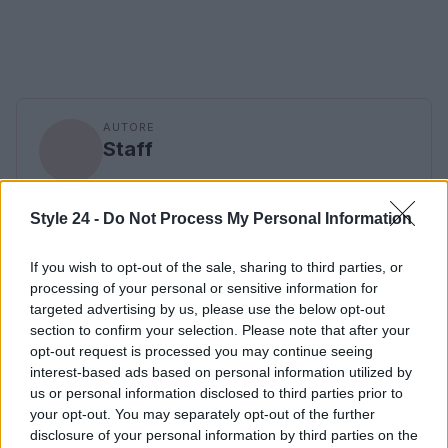
AUTORE
Staff
Style 24 -
Do Not Process My Personal Information
If you wish to opt-out of the sale, sharing to third parties, or
processing of your personal or sensitive information for
targeted advertising by us, please use the below opt-out
section to confirm your selection. Please note that after your
opt-out request is processed you may continue seeing
interest-based ads based on personal information utilized by
us or personal information disclosed to third parties prior to
your opt-out. You may separately opt-out of the further
disclosure of your personal information by third parties on the