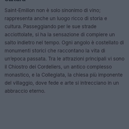
Saint-Emilion non è solo sinonimo di vino;
rappresenta anche un luogo ricco di storia e
cultura. Passeggiando per le sue strade
acciottolate, si ha la sensazione di compiere un
salto indietro nel tempo. Ogni angolo è costellato di
monumenti storici che raccontano la vita di
un’epoca passata. Tra le attrazioni principali vi sono
il Chiostro dei Cordeliers, un antico complesso
monastico, e la Collegiata, la chiesa più imponente
del villaggio, dove fede e arte si intrecciano in un
abbraccio eterno.