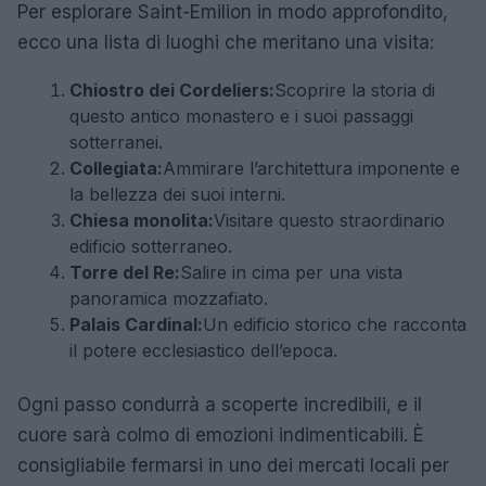
Per esplorare Saint-Emilion in modo approfondito,
ecco una lista di luoghi che meritano una visita:
Chiostro dei Cordeliers:
Scoprire la storia di
questo antico monastero e i suoi passaggi
sotterranei.
Collegiata:
Ammirare l’architettura imponente e
la bellezza dei suoi interni.
Chiesa monolita:
Visitare questo straordinario
edificio sotterraneo.
Torre del Re:
Salire in cima per una vista
panoramica mozzafiato.
Palais Cardinal:
Un edificio storico che racconta
il potere ecclesiastico dell’epoca.
Ogni passo condurrà a scoperte incredibili, e il
cuore sarà colmo di emozioni indimenticabili. È
consigliabile fermarsi in uno dei mercati locali per