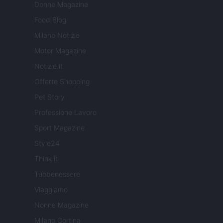
Donne Magazine
Food Blog
Milano Notizie
Motor Magazine
Notizie.it
Offerte Shopping
Pet Story
Professione Lavoro
Sport Magazine
Style24
Think.it
Tuobenessere
Viaggiamo
Nonne Magazine
Milano Cortina