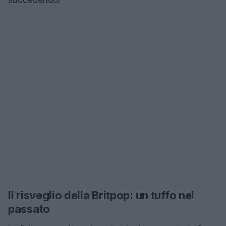
Il risveglio della Britpop: un tuffo nel
passato