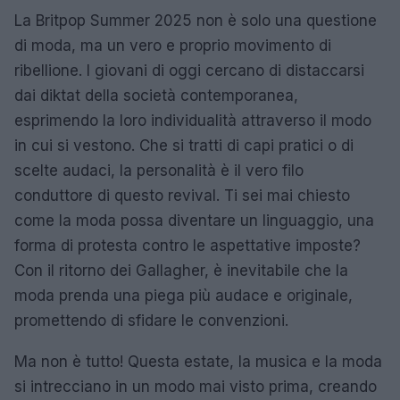
La Britpop Summer 2025 non è solo una questione
di moda, ma un vero e proprio movimento di
ribellione. I giovani di oggi cercano di distaccarsi
dai diktat della società contemporanea,
esprimendo la loro individualità attraverso il modo
in cui si vestono. Che si tratti di capi pratici o di
scelte audaci, la personalità è il vero filo
conduttore di questo revival. Ti sei mai chiesto
come la moda possa diventare un linguaggio, una
forma di protesta contro le aspettative imposte?
Con il ritorno dei Gallagher, è inevitabile che la
moda prenda una piega più audace e originale,
promettendo di sfidare le convenzioni.
Ma non è tutto! Questa estate, la musica e la moda
si intrecciano in un modo mai visto prima, creando