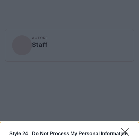
AUTORE
Staff
Style 24 -
Do Not Process My Personal Information