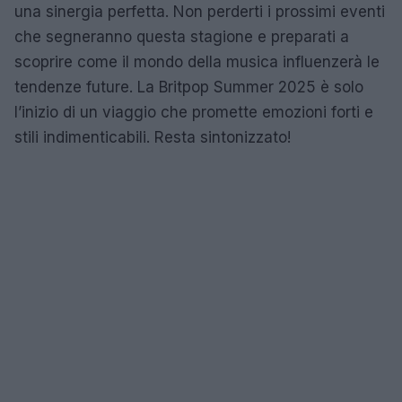
una sinergia perfetta. Non perderti i prossimi eventi
che segneranno questa stagione e preparati a
scoprire come il mondo della musica influenzerà le
tendenze future. La Britpop Summer 2025 è solo
l’inizio di un viaggio che promette emozioni forti e
stili indimenticabili. Resta sintonizzato!