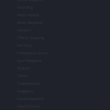
Food Blog
Milano Notizie
Motor Magazine
Notizie.it
Offerte Shopping
Pet Story
Professione Lavoro
Sport Magazine
Style24
Think.it
Tuobenessere
Viaggiamo
Nonne Magazine
Milano Cortina