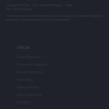
Copyright © 2026 · Edito da AdHub Media — Italia
Tutti i diritti riservati
I contenuti sono curati dalla redazione con il supporto di strumenti digitali e
realizzati in collaborazione con autori indipendenti.
ITALIA
Casa Magazine
Cineverse Magazine
Donne Magazine
Food Blog
Milano Notizie
Motor Magazine
Notizie.it