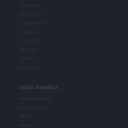
Actualidad
Finanzas 24
Investindo 365
Think.es
Viajar 365
ES Newz
Pet Story
Encocina
NORD AMERICA
Womanmagazine
Investing Plus
Newz
Newz US