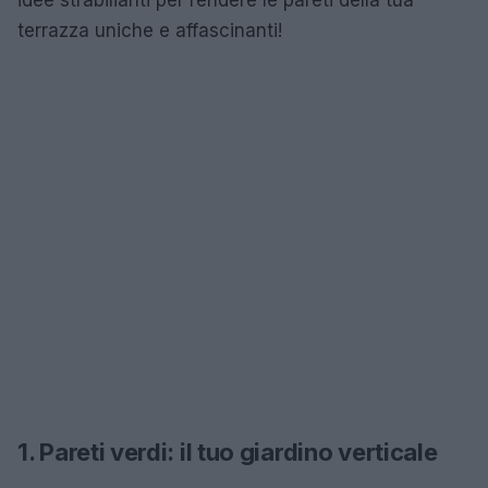
terrazza uniche e affascinanti!
1. Pareti verdi: il tuo giardino verticale