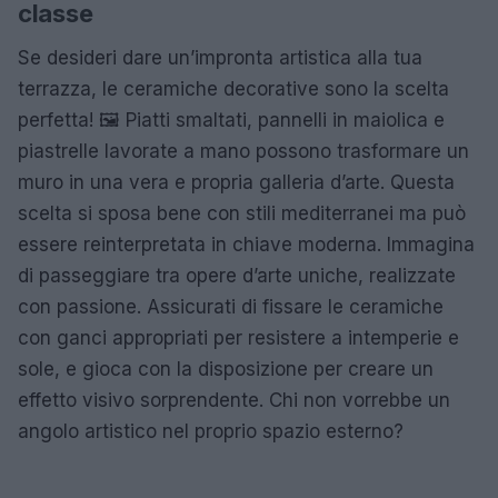
classe
Se desideri dare un’impronta artistica alla tua
terrazza, le ceramiche decorative sono la scelta
perfetta! 🖼️ Piatti smaltati, pannelli in maiolica e
piastrelle lavorate a mano possono trasformare un
muro in una vera e propria galleria d’arte. Questa
scelta si sposa bene con stili mediterranei ma può
essere reinterpretata in chiave moderna. Immagina
di passeggiare tra opere d’arte uniche, realizzate
con passione. Assicurati di fissare le ceramiche
con ganci appropriati per resistere a intemperie e
sole, e gioca con la disposizione per creare un
effetto visivo sorprendente. Chi non vorrebbe un
angolo artistico nel proprio spazio esterno?