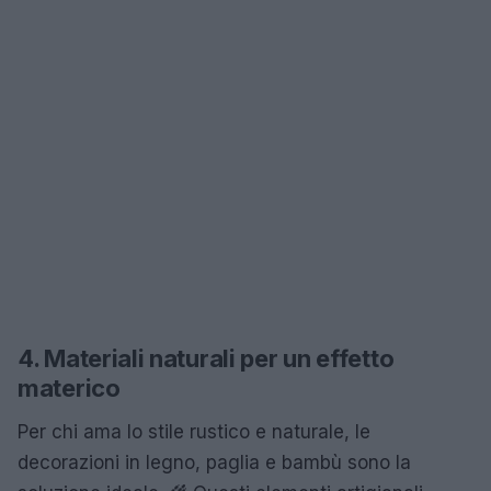
4. Materiali naturali per un effetto
materico
Per chi ama lo stile rustico e naturale, le
decorazioni in legno, paglia e bambù sono la