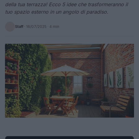
della tua terrazza! Ecco 5 idee che trasformeranno il
tuo spazio esterno in un angolo di paradiso.
Staff
·
16/07/2025
· 4 min