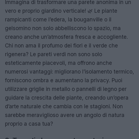
Immagina di trasformare una parete anonima in un
vero e proprio giardino verticale! 🌿 Le piante
rampicanti come l’edera, la bouganville o il
gelsomino non solo abbelliscono lo spazio, ma
creano anche un’atmosfera fresca e accogliente.
Chi non ama il profumo dei fiori e il verde che
rigenera? Le pareti verdi non sono solo
esteticamente piacevoli, ma offrono anche
numerosi vantaggi: migliorano l’isolamento termico,
forniscono ombra e aumentano la privacy. Puoi
utilizzare griglie in metallo o pannelli di legno per
guidare la crescita delle piante, creando un’opera
d’arte naturale che cambia con le stagioni. Non
sarebbe meraviglioso avere un angolo di natura
proprio a casa tua?