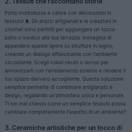
2. Tessuti che raccontano storie
Porta morbidezza e calore con decorazioni in
tessuto! 🧵 Gli arazzi artigianali e le creazioni in
crochet sono perfetti per aggiungere un tocco
boho o nordico alla tua terrazza. Immagina di
appendere queste opere su strutture in legno,
creando un dialogo affascinante con l’ambiente
circostante. Scegli colori neutri o terrosi per
armonizzarti con l’arredamento esterno e rendere il
tuo spazio davvero accogliente. Questa soluzione
semplice permette di combinare artigianato e
design, regalando un’atmosfera unica e personale.
Ti sei mai chiesto come un semplice tessuto possa
cambiare completamente l’aspetto di un ambiente?
3. Ceramiche artistiche per un tocco di