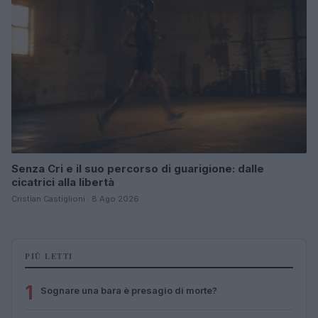
Senza Cri e il suo percorso di guarigione: dalle
cicatrici alla libertà
Cristian Castiglioni · 8 Ago 2026
PIÙ LETTI
1
Sognare una bara è presagio di morte?