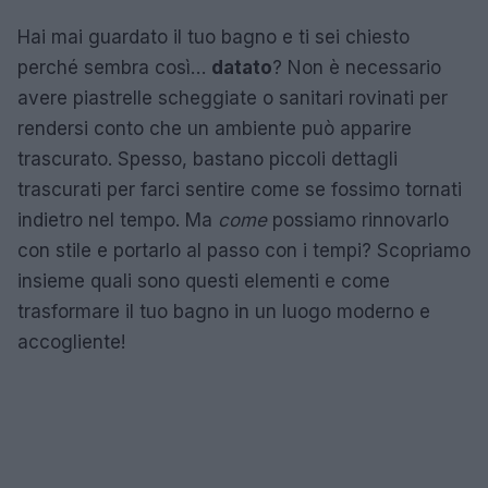
Hai mai guardato il tuo bagno e ti sei chiesto
perché sembra così…
datato
? Non è necessario
avere piastrelle scheggiate o sanitari rovinati per
rendersi conto che un ambiente può apparire
trascurato. Spesso, bastano piccoli dettagli
trascurati per farci sentire come se fossimo tornati
indietro nel tempo. Ma
come
possiamo rinnovarlo
con stile e portarlo al passo con i tempi? Scopriamo
insieme quali sono questi elementi e come
trasformare il tuo bagno in un luogo moderno e
accogliente!