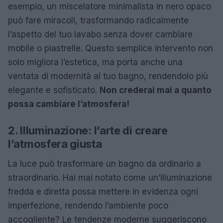
esempio, un miscelatore minimalista in nero opaco
può fare miracoli, trasformando radicalmente
l’aspetto del tuo lavabo senza dover cambiare
mobile o piastrelle. Questo semplice intervento non
solo migliora l’estetica, ma porta anche una
ventata di modernità al tuo bagno, rendendolo più
elegante e sofisticato.
Non crederai mai a quanto
possa cambiare l’atmosfera!
2. Illuminazione: l’arte di creare
l’atmosfera giusta
La luce può trasformare un bagno da ordinario a
straordinario. Hai mai notato come un’illuminazione
fredda e diretta possa mettere in evidenza ogni
imperfezione, rendendo l’ambiente poco
accogliente? Le tendenze moderne suggeriscono