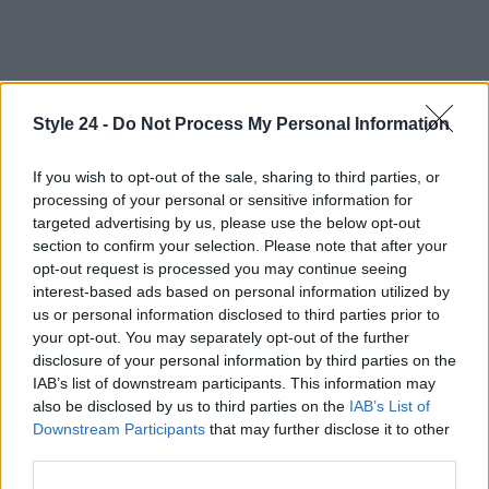
Style 24 -
Do Not Process My Personal Information
If you wish to opt-out of the sale, sharing to third parties, or
processing of your personal or sensitive information for
targeted advertising by us, please use the below opt-out
section to confirm your selection. Please note that after your
opt-out request is processed you may continue seeing
interest-based ads based on personal information utilized by
us or personal information disclosed to third parties prior to
your opt-out. You may separately opt-out of the further
disclosure of your personal information by third parties on the
IAB’s list of downstream participants. This information may
also be disclosed by us to third parties on the
IAB’s List of
Downstream Participants
that may further disclose it to other
AUTORE
Staff
third parties.