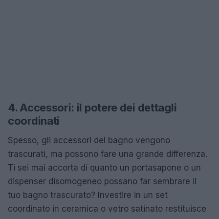
4. Accessori: il potere dei dettagli
coordinati
Spesso, gli accessori del bagno vengono
trascurati, ma possono fare una grande differenza.
Ti sei mai accorta di quanto un portasapone o un
dispenser disomogeneo possano far sembrare il
tuo bagno trascurato? Investire in un set
coordinato in ceramica o vetro satinato restituisce