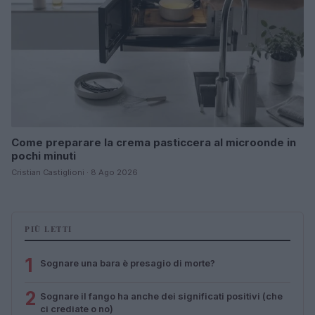
Come preparare la crema pasticcera al microonde in
pochi minuti
Cristian Castiglioni · 8 Ago 2026
PIÙ LETTI
1
Sognare una bara è presagio di morte?
2
Sognare il fango ha anche dei significati positivi (che
ci crediate o no)