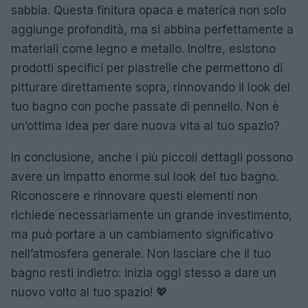
sabbia. Questa finitura opaca e materica non solo
aggiunge profondità, ma si abbina perfettamente a
materiali come legno e metallo. Inoltre, esistono
prodotti specifici per piastrelle che permettono di
pitturare direttamente sopra, rinnovando il look del
tuo bagno con poche passate di pennello. Non è
un’ottima idea per dare nuova vita al tuo spazio?
In conclusione, anche i più piccoli dettagli possono
avere un impatto enorme sul look del tuo bagno.
Riconoscere e rinnovare questi elementi non
richiede necessariamente un grande investimento,
ma può portare a un cambiamento significativo
nell’atmosfera generale. Non lasciare che il tuo
bagno resti indietro: inizia oggi stesso a dare un
nuovo volto al tuo spazio! 💖