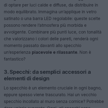
di optare per luci calde e diffuse, da distribuire in
modo equilibrato. Immagina un’applique in vetro
satinato o una barra LED regolabile: queste scelte
possono rendere l’atmosfera più morbida e
avvolgente. Combinare più punti luce, con tonalità
che valorizzano i colori delle pareti, renderà ogni
momento passato davanti allo specchio
un’esperienza
piacevole e rilassante
. Non è
fantastico?
3. Specchi: da semplici accessori a
elementi di design
Lo specchio è un elemento cruciale in ogni bagno,
eppure spesso viene trascurato. Hai un vecchio
specchio incollato al muro senza cornice? Potrebbe