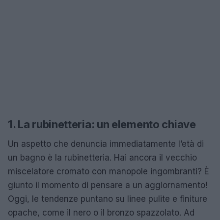
1. La rubinetteria: un elemento chiave
Un aspetto che denuncia immediatamente l’età di
un bagno è la rubinetteria. Hai ancora il vecchio
miscelatore cromato con manopole ingombranti? È
giunto il momento di pensare a un aggiornamento!
Oggi, le tendenze puntano su linee pulite e finiture
opache, come il nero o il bronzo spazzolato. Ad