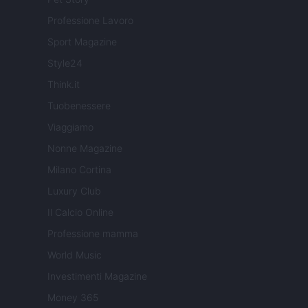
Professione Lavoro
Sport Magazine
Style24
Think.it
Tuobenessere
Viaggiamo
Nonne Magazine
Milano Cortina
Luxury Club
Il Calcio Online
Professione mamma
World Music
Investimenti Magazine
Money 365