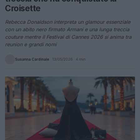
Croisette
Rebecca Donaldson interpreta un glamour essenziale
con un abito nero firmato Armani e una lunga treccia
couture mentre il Festival di Cannes 2026 si anima tra
reunion e grandi nomi
Susanna Cardinale
·
13/05/2026
· 4 min