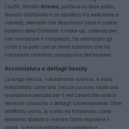
L’outfit, firmato
Armani
, puntava su linee pulite,
tessuto strutturato e un equilibrio tra seduzione e
sobrietà, elementi che descrivono bene il codice
estetico della Croisette. Il make-up, calibrato per
non sovrastare il complesso, ha valorizzato gli
occhi e la pelle con un finish luminoso che ha
mantenuto l’armonia complessiva dell’insieme.
Acconciatura e dettagli beauty
La lunga treccia, volutamente scenica, è stata
interpretata come una
treccia couture
, ossia una
lavorazione pensata per il red carpet che unisce
tecniche classiche a dettagli contemporanei. Oltre
all’effetto visivo, la scelta ha funzionato come
elemento distintivo: mentre l’abito mantiene il
rigore, la treccia introduce movimento e