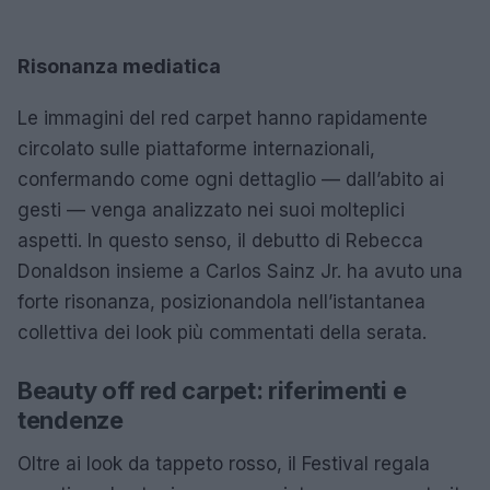
Risonanza mediatica
Le immagini del red carpet hanno rapidamente
circolato sulle piattaforme internazionali,
confermando come ogni dettaglio — dall’abito ai
gesti — venga analizzato nei suoi molteplici
aspetti. In questo senso, il debutto di Rebecca
Donaldson insieme a Carlos Sainz Jr. ha avuto una
forte risonanza, posizionandola nell’istantanea
collettiva dei look più commentati della serata.
Beauty off red carpet: riferimenti e
tendenze
Oltre ai look da tappeto rosso, il Festival regala