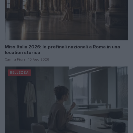
Miss Italia 2026: le prefinali nazionali a Roma in una
location storica
Camilla Fiore · 10 Ago 2026
BELLEZZA