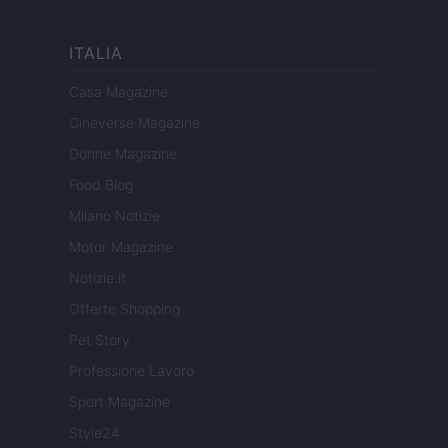
ITALIA
Casa Magazine
Cineverse Magazine
Donne Magazine
Food Blog
Milano Notizie
Motor Magazine
Notizie.it
Offerte Shopping
Pet Story
Professione Lavoro
Sport Magazine
Style24