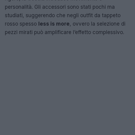
personalità. Gli accessori sono stati pochi ma
studiati, suggerendo che negli outfit da tappeto
rosso spesso
less is more
, ovvero la selezione di
pezzi mirati può amplificare l’effetto complessivo.