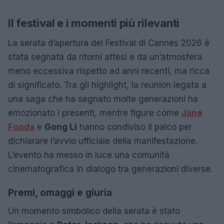
Il festival e i momenti più rilevanti
La serata d’apertura del Festival di Cannes 2026 è
stata segnata da ritorni attesi e da un’atmosfera
meno eccessiva rispetto ad anni recenti, ma ricca
di significato. Tra gli highlight, la reunion legata a
una saga che ha segnato molte generazioni ha
emozionato i presenti, mentre figure come
Jane
Fonda
e
Gong Li
hanno condiviso il palco per
dichiarare l’avvio ufficiale della manifestazione.
L’evento ha messo in luce una comunità
cinematografica in dialogo tra generazioni diverse.
Premi, omaggi e giuria
Un momento simbolico della serata è stato