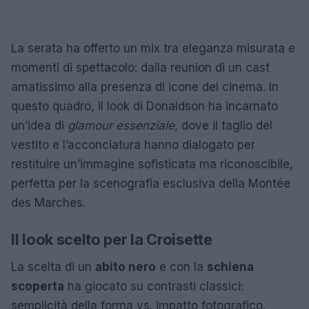
La serata ha offerto un mix tra eleganza misurata e
momenti di spettacolo: dalla reunion di un cast
amatissimo alla presenza di icone del cinema. In
questo quadro, il look di Donaldson ha incarnato
un’idea di
glamour essenziale
, dove il taglio del
vestito e l’acconciatura hanno dialogato per
restituire un’immagine sofisticata ma riconoscibile,
perfetta per la scenografia esclusiva della Montée
des Marches.
Il look scelto per la Croisette
La scelta di un
abito nero
e con la
schiena
scoperta
ha giocato su contrasti classici:
semplicità della forma vs. impatto fotografico.