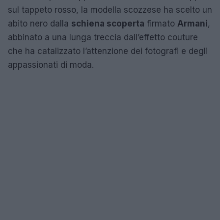
sul tappeto rosso, la modella scozzese ha scelto un
abito nero dalla
schiena scoperta
firmato
Armani
,
abbinato a una lunga treccia dall’effetto couture
che ha catalizzato l’attenzione dei fotografi e degli
appassionati di moda.