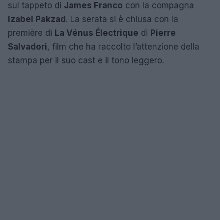
sul tappeto di
James Franco
con la compagna
Izabel Pakzad
. La serata si è chiusa con la
première di
La Vénus Électrique
di
Pierre
Salvadori
, film che ha raccolto l’attenzione della
stampa per il suo cast e il tono leggero.