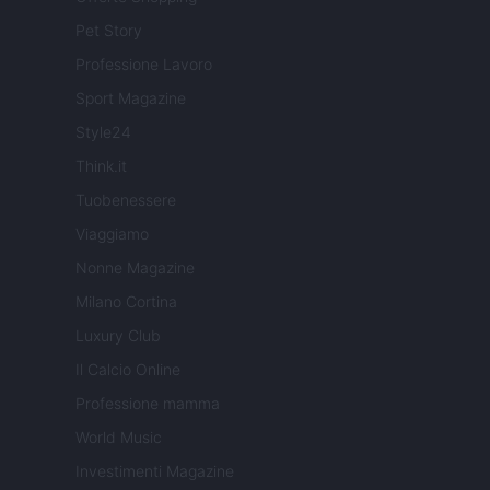
Pet Story
Professione Lavoro
Sport Magazine
Style24
Think.it
Tuobenessere
Viaggiamo
Nonne Magazine
Milano Cortina
Luxury Club
Il Calcio Online
Professione mamma
World Music
Investimenti Magazine