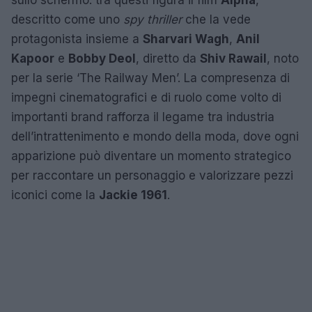
descritto come uno
spy thriller
che la vede
protagonista insieme a
Sharvari Wagh
,
Anil
Kapoor
e
Bobby Deol
, diretto da
Shiv Rawail
, noto
per la serie ‘The Railway Men’. La compresenza di
impegni cinematografici e di ruolo come volto di
importanti brand rafforza il legame tra industria
dell’intrattenimento e mondo della moda, dove ogni
apparizione può diventare un momento strategico
per raccontare un personaggio e valorizzare pezzi
iconici come la
Jackie 1961
.