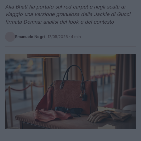
Alia Bhatt ha portato sul red carpet e negli scatti di
viaggio una versione granulosa della Jackie di Gucci
firmata Demna: analisi del look e del contesto
Emanuele Negri
·
12/05/2026
· 4 min