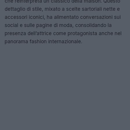
che reinterpreta un classico della maison. Questo
dettaglio di stile, mixato a scelte sartoriali nette e
accessori iconici, ha alimentato conversazioni sui
social e sulle pagine di moda, consolidando la
presenza dell’attrice come protagonista anche nel
panorama fashion internazionale.