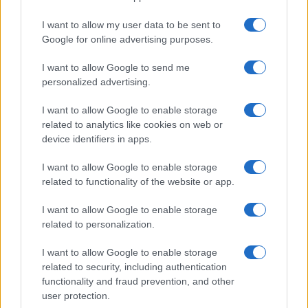
I want to allow my user data to be sent to
Google for online advertising purposes.
I want to allow Google to send me
personalized advertising.
I want to allow Google to enable storage
related to analytics like cookies on web or
device identifiers in apps.
I want to allow Google to enable storage
related to functionality of the website or app.
I want to allow Google to enable storage
related to personalization.
I want to allow Google to enable storage
related to security, including authentication
functionality and fraud prevention, and other
user protection.