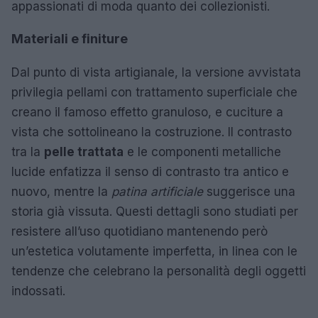
appassionati di moda quanto dei collezionisti.
Materiali e finiture
Dal punto di vista artigianale, la versione avvistata
privilegia pellami con trattamento superficiale che
creano il famoso effetto granuloso, e cuciture a
vista che sottolineano la costruzione. Il contrasto
tra la
pelle trattata
e le componenti metalliche
lucide enfatizza il senso di contrasto tra antico e
nuovo, mentre la
patina artificiale
suggerisce una
storia già vissuta. Questi dettagli sono studiati per
resistere all’uso quotidiano mantenendo però
un’estetica volutamente imperfetta, in linea con le
tendenze che celebrano la personalità degli oggetti
indossati.