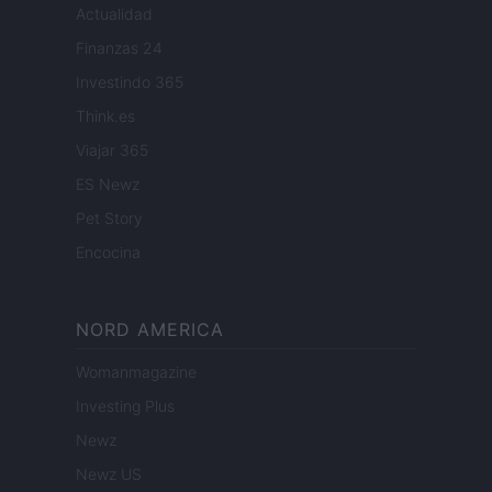
Actualidad
Finanzas 24
Investindo 365
Think.es
Viajar 365
ES Newz
Pet Story
Encocina
NORD AMERICA
Womanmagazine
Investing Plus
Newz
Newz US