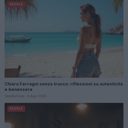
PEOPLE
Chiara Ferragni senza trucco: riflessioni su autenticità
e benessere
Camilla Fiore · 8 Ago 2026
PEOPLE