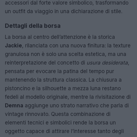
accessori dal forte valore simbolico, trasformando
un outfit da viaggio in una dichiarazione di stile.
Dettagli della borsa
La borsa al centro dell’attenzione è la storica
Jackie
, rilanciata con una nuova finitura: la texture
granulosa non è solo una scelta estetica, ma una
reinterpretazione del concetto di
usura desiderata
,
pensata per evocare la patina del tempo pur
mantenendo la struttura classica. La chiusura a
pistoncino e la silhouette a mezza luna restano
fedeli al modello originale, mentre la rivisitazione di
Demna
aggiunge uno strato narrativo che parla di
vintage rinnovato. Questa combinazione di
elementi tecnici e simbolici rende la borsa un
oggetto capace di attirare l’interesse tanto degli