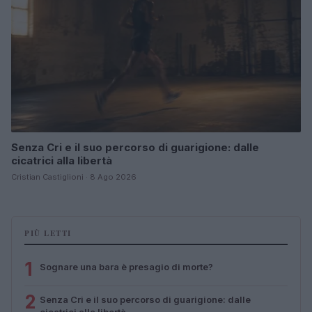
Senza Cri e il suo percorso di guarigione: dalle
cicatrici alla libertà
Cristian Castiglioni · 8 Ago 2026
PIÙ LETTI
1
Sognare una bara è presagio di morte?
2
Senza Cri e il suo percorso di guarigione: dalle
cicatrici alla libertà