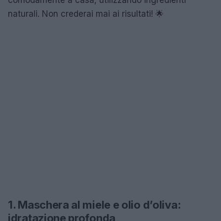
naturali. Non crederai mai ai risultati! 🌟
1. Maschera al miele e olio d’oliva:
idratazione profonda