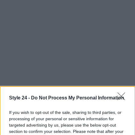
Style 24 -
Do Not Process My Personal Information
If you wish to opt-out of the sale, sharing to third parties, or
AUTORE
processing of your personal or sensitive information for
Staff
targeted advertising by us, please use the below opt-out
section to confirm your selection. Please note that after your