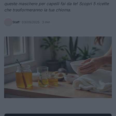
queste maschere per capelli fai da te! Scopri 5 ricette
che trasformeranno la tua chioma.
Staff
·
03/09/2025
· 3 min