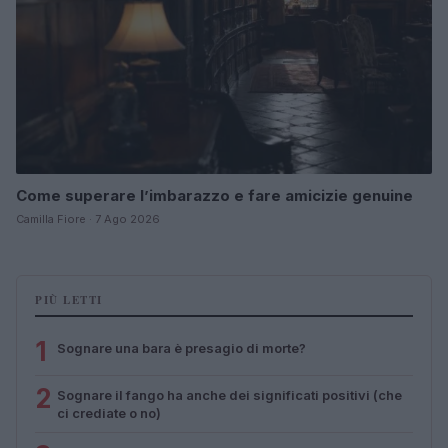
Come superare l’imbarazzo e fare amicizie genuine
Camilla Fiore · 7 Ago 2026
PIÙ LETTI
1
Sognare una bara è presagio di morte?
2
Sognare il fango ha anche dei significati positivi (che
ci crediate o no)