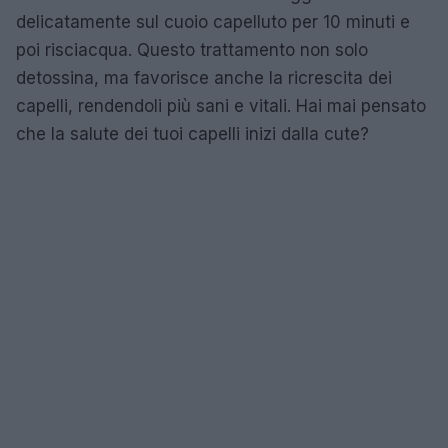
delicatamente sul cuoio capelluto per 10 minuti e
poi risciacqua. Questo trattamento non solo
detossina, ma favorisce anche la ricrescita dei
capelli, rendendoli più sani e vitali. Hai mai pensato
che la salute dei tuoi capelli inizi dalla cute?