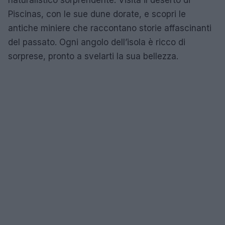
Piscinas, con le sue dune dorate, e scopri le
antiche miniere che raccontano storie affascinanti
del passato. Ogni angolo dell’isola è ricco di
sorprese, pronto a svelarti la sua bellezza.