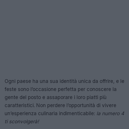
Ogni paese ha una sua identità unica da offrire, e le
feste sono l’occasione perfetta per conoscere la
gente del posto e assaporare i loro piatti più
caratteristici. Non perdere l’opportunità di vivere
un’esperienza culinaria indimenticabile:
la numero 4
ti sconvolgerà!