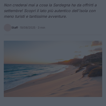
Non crederai mai a cosa la Sardegna ha da offrirti a
settembre! Scopri il lato più autentico dell'isola con
meno turisti e tantissime avventure.
Staff
·
19/08/2025
· 3 min