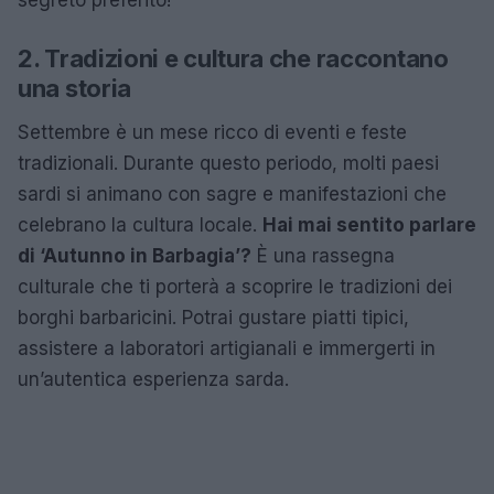
2. Tradizioni e cultura che raccontano
una storia
Settembre è un mese ricco di eventi e feste
tradizionali. Durante questo periodo, molti paesi
sardi si animano con sagre e manifestazioni che
celebrano la cultura locale.
Hai mai sentito parlare
di ‘Autunno in Barbagia’?
È una rassegna
culturale che ti porterà a scoprire le tradizioni dei
borghi barbaricini. Potrai gustare piatti tipici,
assistere a laboratori artigianali e immergerti in
un’autentica esperienza sarda.