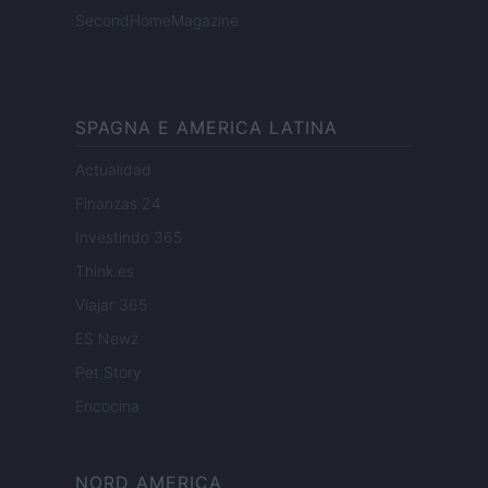
SecondHomeMagazine
SPAGNA E AMERICA LATINA
Actualidad
Finanzas 24
Investindo 365
Think.es
Viajar 365
ES Newz
Pet Story
Encocina
NORD AMERICA