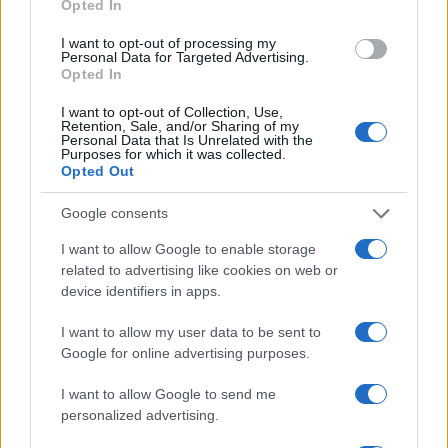
Opted In
I want to opt-out of processing my
Personal Data for Targeted Advertising.
Opted In
I want to opt-out of Collection, Use,
Retention, Sale, and/or Sharing of my
Personal Data that Is Unrelated with the
Purposes for which it was collected.
Opted Out
Continua a leggere
Google consents
I want to allow Google to enable storage
ALIMENTAZIONE
related to advertising like cookies on web or
device identifiers in apps.
I want to allow my user data to be sent to
Google for online advertising purposes.
I want to allow Google to send me
personalized advertising.