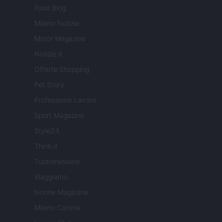
Food Blog
Milano Notizie
Motor Magazine
Notizie.it
Offerte Shopping
Pet Story
Professione Lavoro
Sport Magazine
Style24
Think.it
Tuobenessere
Viaggiamo
Nonne Magazine
Milano Cortina