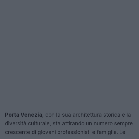
Porta Venezia
, con la sua architettura storica e la
diversità culturale, sta attirando un numero sempre
crescente di giovani professionisti e famiglie. Le