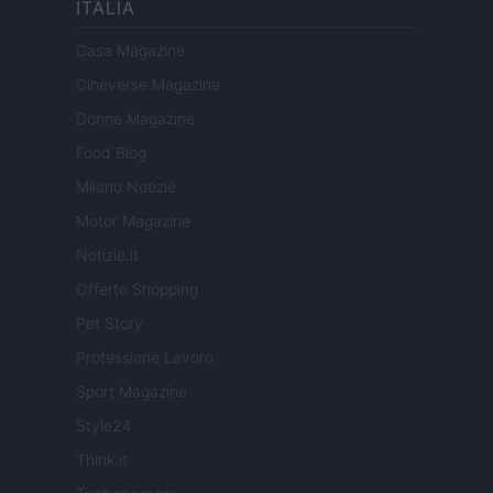
ITALIA
Casa Magazine
Cineverse Magazine
Donne Magazine
Food Blog
Milano Notizie
Motor Magazine
Notizie.it
Offerte Shopping
Pet Story
Professione Lavoro
Sport Magazine
Style24
Think.it