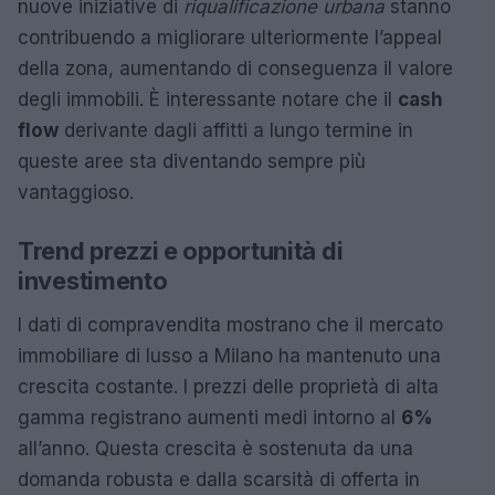
nuove iniziative di
riqualificazione urbana
stanno
contribuendo a migliorare ulteriormente l’appeal
della zona, aumentando di conseguenza il valore
degli immobili. È interessante notare che il
cash
flow
derivante dagli affitti a lungo termine in
queste aree sta diventando sempre più
vantaggioso.
Trend prezzi e opportunità di
investimento
I dati di compravendita mostrano che il mercato
immobiliare di lusso a Milano ha mantenuto una
crescita costante. I prezzi delle proprietà di alta
gamma registrano aumenti medi intorno al
6%
all’anno. Questa crescita è sostenuta da una
domanda robusta e dalla scarsità di offerta in