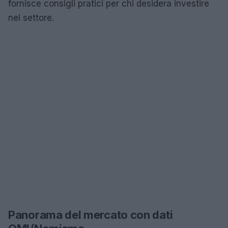
fornisce consigli pratici per chi desidera investire
nel settore.
Panorama del mercato con dati