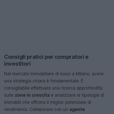
Consigli pratici per compratori e
investitori
Nel mercato immobiliare di lusso a Milano, avere
una strategia chiara è fondamentale. È
consigliabile effettuare una ricerca approfondita
sulle
zone in crescita
e analizzare le tipologie di
immobili che offrono il miglior potenziale di
rendimento. Collaborare con un
agente