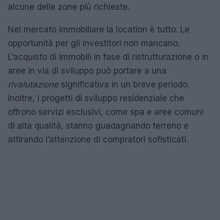
alcune delle zone più richieste.
Nel mercato immobiliare la location è tutto. Le
opportunità per gli investitori non mancano.
L’acquisto di immobili in fase di ristrutturazione o in
aree in via di sviluppo può portare a una
rivalutazione
significativa in un breve periodo.
Inoltre, i progetti di sviluppo residenziale che
offrono servizi esclusivi, come spa e aree comuni
di alta qualità, stanno guadagnando terreno e
attirando l’attenzione di compratori sofisticati.