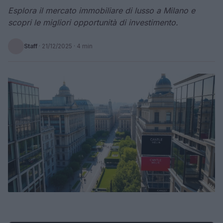
Esplora il mercato immobiliare di lusso a Milano e
scopri le migliori opportunità di investimento.
Staff
·
21/12/2025
· 4 min