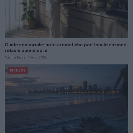
Guida sensoriale: note aromatiche per focalizzazione,
relax e buonumore
Camilla Fiore · 7 Ago 2026
FITNESS