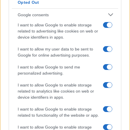
Opted Out
Google consents
I want to allow Google to enable storage
related to advertising like cookies on web or
device identifiers in apps.
I want to allow my user data to be sent to
Google for online advertising purposes.
I want to allow Google to send me
personalized advertising.
I want to allow Google to enable storage
related to analytics like cookies on web or
device identifiers in apps.
Continua a leggere
I want to allow Google to enable storage
related to functionality of the website or app.
LIFESTYLE
I want to allow Google to enable storage