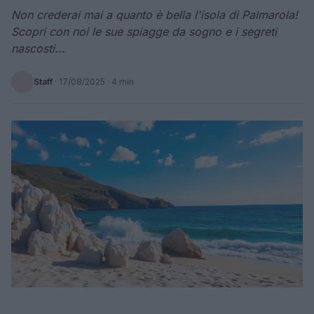
Non crederai mai a quanto è bella l'isola di Palmarola!
Scopri con noi le sue spiagge da sogno e i segreti
nascosti...
Staff
·
17/08/2025
· 4 min