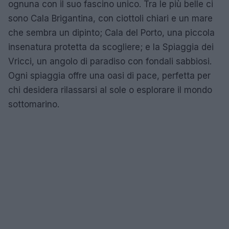
ognuna con il suo fascino unico. Tra le più belle ci
sono Cala Brigantina, con ciottoli chiari e un mare
che sembra un dipinto; Cala del Porto, una piccola
insenatura protetta da scogliere; e la Spiaggia dei
Vricci, un angolo di paradiso con fondali sabbiosi.
Ogni spiaggia offre una oasi di pace, perfetta per
chi desidera rilassarsi al sole o esplorare il mondo
sottomarino.