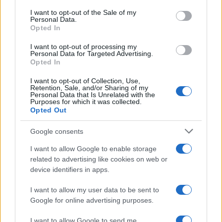
consent section.
I want to opt-out of the Sale of my
Personal Data.
Opted In
I want to opt-out of processing my
Personal Data for Targeted Advertising.
Opted In
I want to opt-out of Collection, Use,
Retention, Sale, and/or Sharing of my
Personal Data that Is Unrelated with the
Purposes for which it was collected.
Opted Out
Google consents
I want to allow Google to enable storage
Continua a leggere
related to advertising like cookies on web or
device identifiers in apps.
BENESSERE
I want to allow my user data to be sent to
Google for online advertising purposes.
I want to allow Google to send me