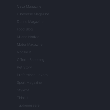
Casa Magazine
Cineverse Magazine
Donne Magazine
Food Blog
Milano Notizie
Motor Magazine
Notizie.it
Offerte Shopping
Pet Story
Professione Lavoro
Sport Magazine
Style24
Think.it
Tuobenessere