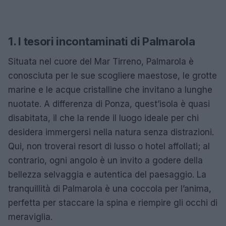
1. I tesori incontaminati di Palmarola
Situata nel cuore del Mar Tirreno, Palmarola è
conosciuta per le sue scogliere maestose, le grotte
marine e le acque cristalline che invitano a lunghe
nuotate. A differenza di Ponza, quest’isola è quasi
disabitata, il che la rende il luogo ideale per chi
desidera immergersi nella natura senza distrazioni.
Qui, non troverai resort di lusso o hotel affollati; al
contrario, ogni angolo è un invito a godere della
bellezza selvaggia e autentica del paesaggio. La
tranquillità di Palmarola è una coccola per l’anima,
perfetta per staccare la spina e riempire gli occhi di
meraviglia.