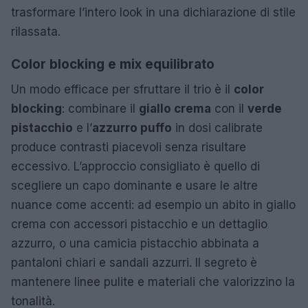
trasformare l’intero look in una dichiarazione di stile
rilassata.
Color blocking e mix equilibrato
Un modo efficace per sfruttare il trio è il
color
blocking
: combinare il
giallo crema
con il
verde
pistacchio
e l’
azzurro puffo
in dosi calibrate
produce contrasti piacevoli senza risultare
eccessivo. L’approccio consigliato è quello di
scegliere un capo dominante e usare le altre
nuance come accenti: ad esempio un abito in giallo
crema con accessori pistacchio e un dettaglio
azzurro, o una camicia pistacchio abbinata a
pantaloni chiari e sandali azzurri. Il segreto è
mantenere linee pulite e materiali che valorizzino la
tonalità.