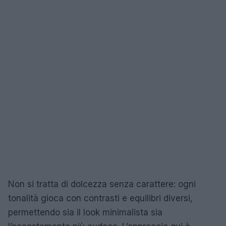
Non si tratta di dolcezza senza carattere: ogni
tonalità gioca con contrasti e equilibri diversi,
permettendo sia il look minimalista sia