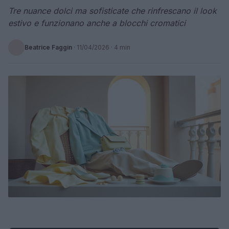
Tre nuance dolci ma sofisticate che rinfrescano il look
estivo e funzionano anche a blocchi cromatici
Beatrice Faggin
·
11/04/2026
· 4 min