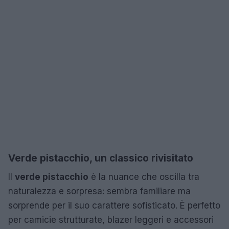
Verde pistacchio, un classico rivisitato
Il
verde pistacchio
è la nuance che oscilla tra
naturalezza e sorpresa: sembra familiare ma
sorprende per il suo carattere sofisticato. È perfetto
per camicie strutturate, blazer leggeri e accessori