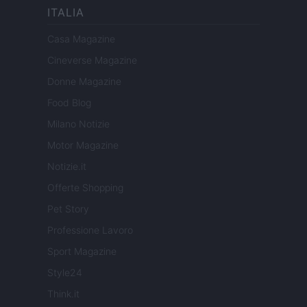
ITALIA
Casa Magazine
Cineverse Magazine
Donne Magazine
Food Blog
Milano Notizie
Motor Magazine
Notizie.it
Offerte Shopping
Pet Story
Professione Lavoro
Sport Magazine
Style24
Think.it