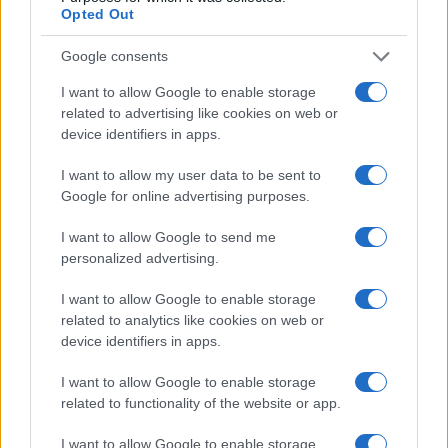
Opted Out
Google consents
I want to allow Google to enable storage
related to advertising like cookies on web or
device identifiers in apps.
I want to allow my user data to be sent to
Google for online advertising purposes.
I want to allow Google to send me
personalized advertising.
I want to allow Google to enable storage
Continua a leggere
related to analytics like cookies on web or
device identifiers in apps.
LIFESTYLE
I want to allow Google to enable storage
related to functionality of the website or app.
I want to allow Google to enable storage