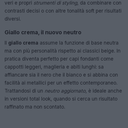
veri e propri
strumenti di styling
, da combinare con
contrasti decisi o con altre tonalità soft per risultati
diversi.
Giallo crema, il nuovo neutro
Il
giallo crema
assume la funzione di base neutra
ma con più personalità rispetto ai classici beige. In
pratica diventa perfetto per capi fondanti come
cappotti leggeri, maglieria e abiti lunghi: sa
affiancare sia il nero che il bianco e si abbina con
facilità ai metallici per un effetto contemporaneo.
Trattandosi di un
neutro aggiornato
, è ideale anche
in versioni total look, quando si cerca un risultato
raffinato ma non scontato.