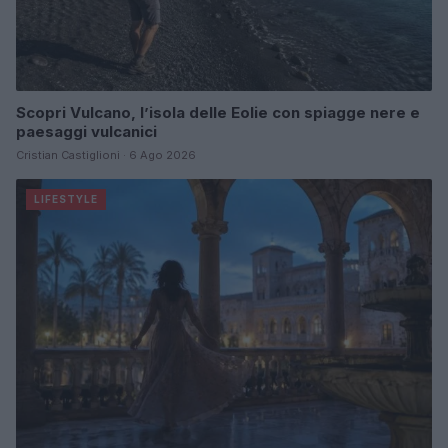
Scopri Vulcano, l’isola delle Eolie con spiagge nere e
paesaggi vulcanici
Cristian Castiglioni · 6 Ago 2026
LIFESTYLE