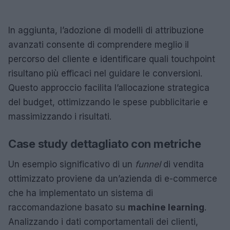
In aggiunta, l’adozione di modelli di attribuzione
avanzati consente di comprendere meglio il
percorso del cliente e identificare quali touchpoint
risultano più efficaci nel guidare le conversioni.
Questo approccio facilita l’allocazione strategica
del budget, ottimizzando le spese pubblicitarie e
massimizzando i risultati.
Case study dettagliato con metriche
Un esempio significativo di un
funnel
di vendita
ottimizzato proviene da un’azienda di e-commerce
che ha implementato un sistema di
raccomandazione basato su
machine learning
.
Analizzando i dati comportamentali dei clienti,