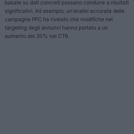
basate su dati concreti possano condurre a risultati
significativi. Ad esempio, un’analisi accurata delle
campagne PPC ha rivelato che modifiche nel
targeting degli annunci hanno portato a un
aumento del 30% nel CTR.