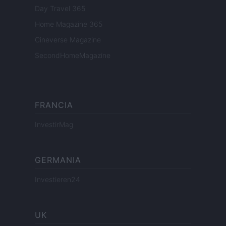
Day Travel 365
Home Magazine 365
Cineverse Magazine
SecondHomeMagazine
FRANCIA
InvestirMag
GERMANIA
Investieren24
UK