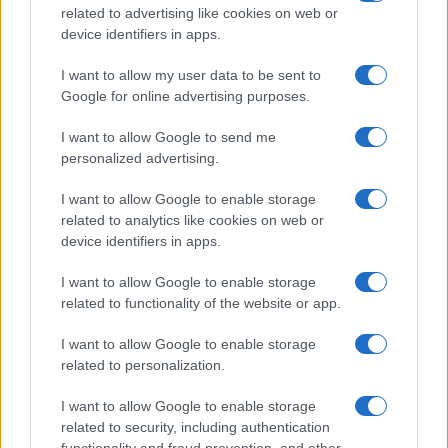
related to advertising like cookies on web or
device identifiers in apps.
I want to allow my user data to be sent to
Google for online advertising purposes.
I want to allow Google to send me
Continua a leggere
personalized advertising.
OFFERTE&CONSIGLI
I want to allow Google to enable storage
related to analytics like cookies on web or
device identifiers in apps.
I want to allow Google to enable storage
related to functionality of the website or app.
I want to allow Google to enable storage
related to personalization.
I want to allow Google to enable storage
related to security, including authentication