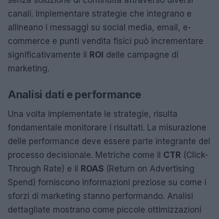
canali. Implementare strategie che integrano e
allineano i messaggi su social media, email, e-
commerce e punti vendita fisici può incrementare
significativamente il
ROI
delle campagne di
marketing.
Analisi dati e performance
Una volta implementate le strategie, risulta
fondamentale monitorare i risultati. La misurazione
delle performance deve essere parte integrante del
processo decisionale. Metriche come il
CTR
(Click-
Through Rate) e il
ROAS
(Return on Advertising
Spend) forniscono informazioni preziose su come i
sforzi di marketing stanno performando. Analisi
dettagliate mostrano come piccole ottimizzazioni