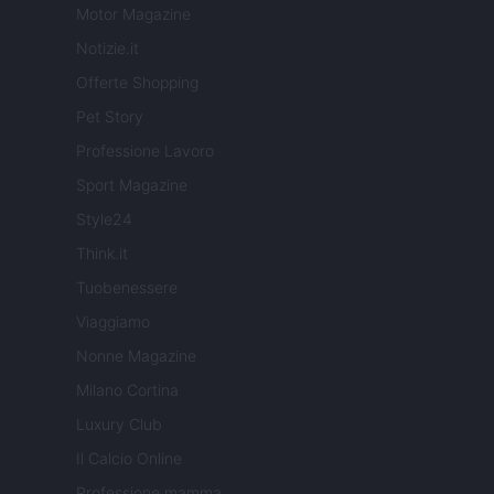
Motor Magazine
Notizie.it
Offerte Shopping
Pet Story
Professione Lavoro
Sport Magazine
Style24
Think.it
Tuobenessere
Viaggiamo
Nonne Magazine
Milano Cortina
Luxury Club
Il Calcio Online
Professione mamma