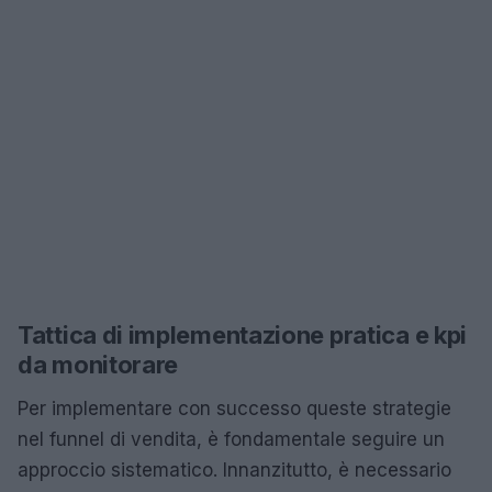
Tattica di implementazione pratica e kpi
da monitorare
Per implementare con successo queste strategie
nel funnel di vendita, è fondamentale seguire un
approccio sistematico. Innanzitutto, è necessario