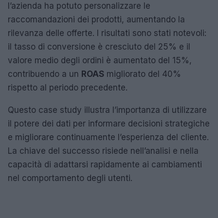
l’azienda ha potuto personalizzare le
raccomandazioni dei prodotti, aumentando la
rilevanza delle offerte. I risultati sono stati notevoli:
il tasso di conversione è cresciuto del 25% e il
valore medio degli ordini è aumentato del 15%,
contribuendo a un
ROAS
migliorato del 40%
rispetto al periodo precedente.
Questo case study illustra l’importanza di utilizzare
il potere dei dati per informare decisioni strategiche
e migliorare continuamente l’esperienza del cliente.
La chiave del successo risiede nell’analisi e nella
capacità di adattarsi rapidamente ai cambiamenti
nel comportamento degli utenti.