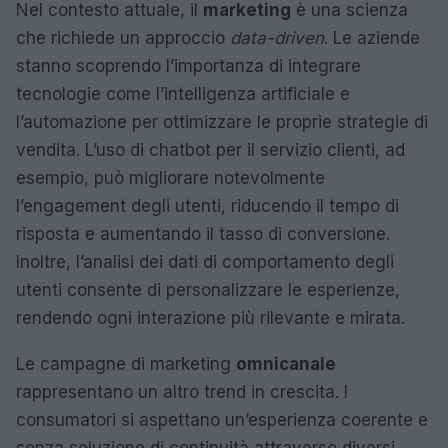
Nel contesto attuale, il
marketing
è una scienza
che richiede un approccio
data-driven
. Le aziende
stanno scoprendo l’importanza di integrare
tecnologie come l’intelligenza artificiale e
l’automazione per ottimizzare le proprie strategie di
vendita. L’uso di chatbot per il servizio clienti, ad
esempio, può migliorare notevolmente
l’engagement degli utenti, riducendo il tempo di
risposta e aumentando il tasso di conversione.
Inoltre, l’analisi dei dati di comportamento degli
utenti consente di personalizzare le esperienze,
rendendo ogni interazione più rilevante e mirata.
Le campagne di marketing
omnicanale
rappresentano un altro trend in crescita. I
consumatori si aspettano un’esperienza coerente e
senza soluzione di continuità attraverso diversi