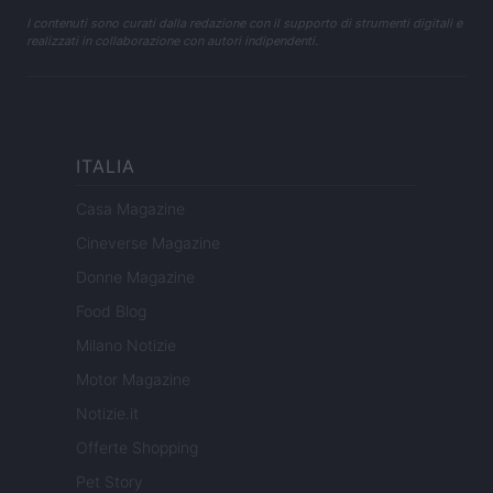
I contenuti sono curati dalla redazione con il supporto di strumenti digitali e
realizzati in collaborazione con autori indipendenti.
ITALIA
Casa Magazine
Cineverse Magazine
Donne Magazine
Food Blog
Milano Notizie
Motor Magazine
Notizie.it
Offerte Shopping
Pet Story