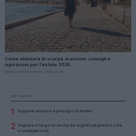
Come abbinare le scarpe arancioni: consigli e
ispirazioni per l’estate 2026
Beatrice Bonaventura · 7 Ago 2026
PIÙ LETTI
1
Sognare una bara è presagio di morte?
2
Sognare il fango ha anche dei significati positivi (che
ci crediate o no)