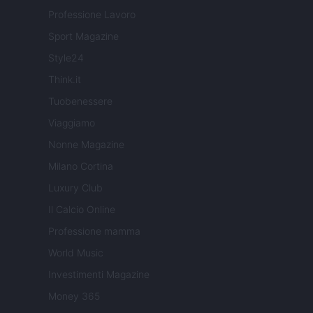
Professione Lavoro
Sport Magazine
Style24
Think.it
Tuobenessere
Viaggiamo
Nonne Magazine
Milano Cortina
Luxury Club
Il Calcio Online
Professione mamma
World Music
Investimenti Magazine
Money 365