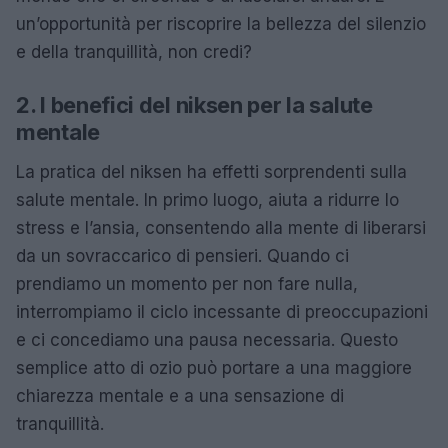
un’opportunità per riscoprire la bellezza del silenzio
e della tranquillità, non credi?
2. I benefici del niksen per la salute
mentale
La pratica del niksen ha effetti sorprendenti sulla
salute mentale. In primo luogo, aiuta a ridurre lo
stress e l’ansia, consentendo alla mente di liberarsi
da un sovraccarico di pensieri. Quando ci
prendiamo un momento per non fare nulla,
interrompiamo il ciclo incessante di preoccupazioni
e ci concediamo una pausa necessaria. Questo
semplice atto di ozio può portare a una maggiore
chiarezza mentale e a una sensazione di
tranquillità.