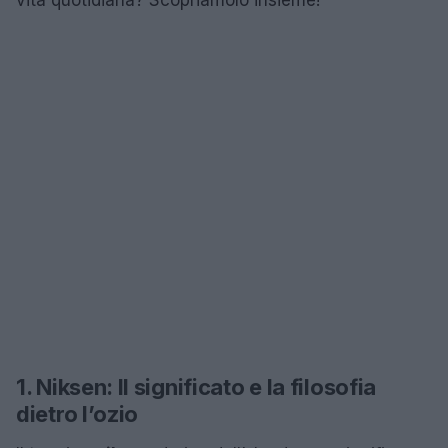
1. Niksen: Il significato e la filosofia
dietro l’ozio