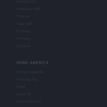
Finanzas 24
Investindo 365
Think.es
Viajar 365
ES Newz
Pet Story
Encocina
NORD AMERICA
Womanmagazine
Investing Plus
Newz
Newz US
Newz California