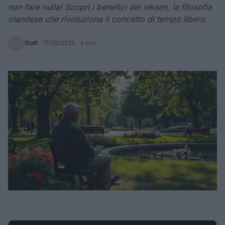
non fare nulla! Scopri i benefici del niksen, la filosofia
olandese che rivoluziona il concetto di tempo libero.
Staff
·
17/08/2025
· 4 min