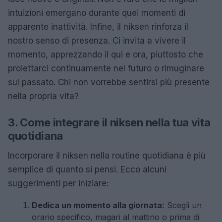
intuizioni emergano durante quei momenti di
apparente inattività. Infine, il niksen rinforza il
nostro senso di presenza. Ci invita a vivere il
momento, apprezzando il qui e ora, piuttosto che
proiettarci continuamente nel futuro o rimuginare
sul passato. Chi non vorrebbe sentirsi più presente
nella propria vita?
3. Come integrare il niksen nella tua vita
quotidiana
Incorporare il niksen nella routine quotidiana è più
semplice di quanto si pensi. Ecco alcuni
suggerimenti per iniziare:
Dedica un momento alla giornata:
Scegli un
orario specifico, magari al mattino o prima di