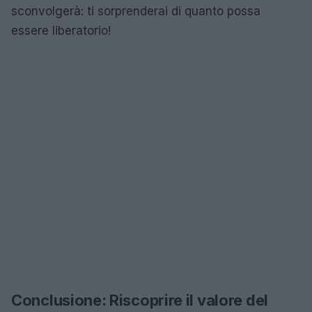
sconvolgerà: ti sorprenderai di quanto possa
essere liberatorio!
Conclusione: Riscoprire il valore del