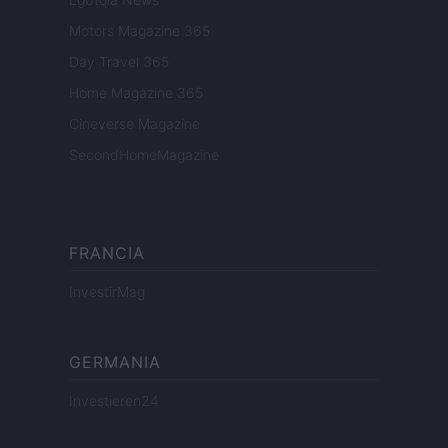
Motors Magazine 365
Day Travel 365
Home Magazine 365
Cineverse Magazine
SecondHomeMagazine
FRANCIA
InvestirMag
GERMANIA
Investieren24