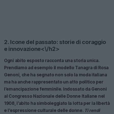
2. Icone del passato: storie di coraggio
e innovazione<\/h2>
Ogni abito esposto racconta una storia unica.
Prendiamo ad esempio il modello
Tanagra
di
Rosa
Genoni
, che ha segnato non solo la moda italiana
ma ha anche rappresentato un atto politico per
l’emancipazione femminile. Indossato da Genoni
al Congresso Nazionale delle Donne Italiane nel
1908
, l’abito ha simboleggiato la lotta per la libertà
e l’espressione culturale delle donne.
Ti rendi