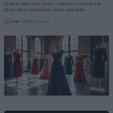
la storia delle dive! Scopri i capolavori esposti e le
storie che si nascondono dietro ogni abito.
Staff
·
02/09/2025
· 3 min