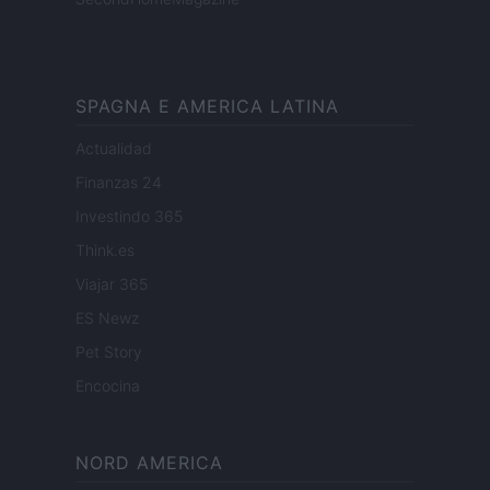
SPAGNA E AMERICA LATINA
Actualidad
Finanzas 24
Investindo 365
Think.es
Viajar 365
ES Newz
Pet Story
Encocina
NORD AMERICA