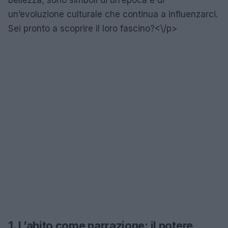
un’evoluzione culturale che continua a influenzarci.
Sei pronto a scoprire il loro fascino?<\/p>
1. L’abito come narrazione: il potere