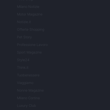
Milano Notizie
Motor Magazine
Notizie.it
Offerte Shopping
Pet Story
Professione Lavoro
Sport Magazine
Style24
Think.it
Tuobenessere
Viaggiamo
Nonne Magazine
Milano Cortina
Luxury Club