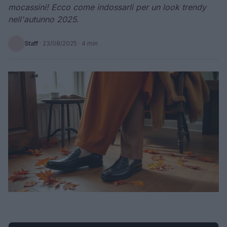
mocassini! Ecco come indossarli per un look trendy
nell'autunno 2025.
Staff
·
23/08/2025
· 4 min