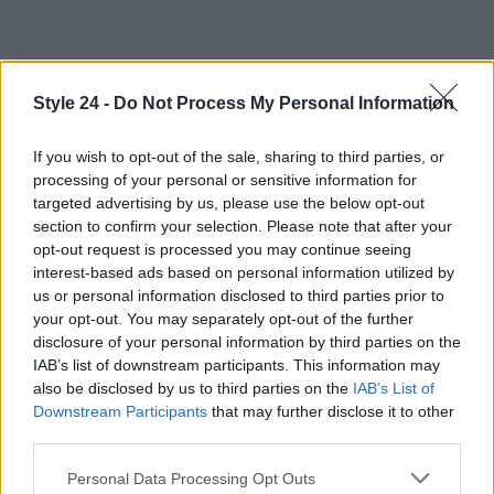
Style 24 -
Do Not Process My Personal Information
If you wish to opt-out of the sale, sharing to third parties, or
processing of your personal or sensitive information for
targeted advertising by us, please use the below opt-out
section to confirm your selection. Please note that after your
opt-out request is processed you may continue seeing
interest-based ads based on personal information utilized by
us or personal information disclosed to third parties prior to
your opt-out. You may separately opt-out of the further
disclosure of your personal information by third parties on the
IAB’s list of downstream participants. This information may
AUTORE
also be disclosed by us to third parties on the
IAB’s List of
Staff
Downstream Participants
that may further disclose it to other
third parties.
Please note that this website/app uses one or more Google
Personal Data Processing Opt Outs