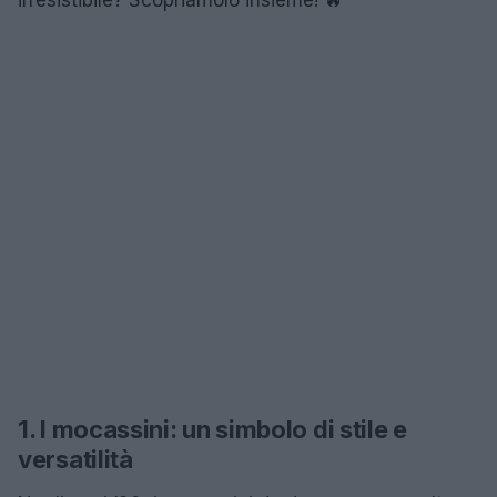
1. I mocassini: un simbolo di stile e
versatilità