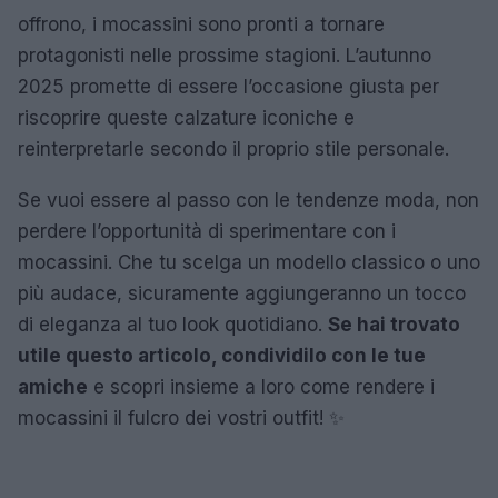
offrono, i mocassini sono pronti a tornare
protagonisti nelle prossime stagioni. L’autunno
2025 promette di essere l’occasione giusta per
riscoprire queste calzature iconiche e
reinterpretarle secondo il proprio stile personale.
Se vuoi essere al passo con le tendenze moda, non
perdere l’opportunità di sperimentare con i
mocassini. Che tu scelga un modello classico o uno
più audace, sicuramente aggiungeranno un tocco
di eleganza al tuo look quotidiano.
Se hai trovato
utile questo articolo, condividilo con le tue
amiche
e scopri insieme a loro come rendere i
mocassini il fulcro dei vostri outfit! ✨