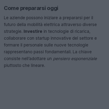
Come prepararsi oggi
Le aziende possono iniziare a prepararsi per il
futuro della mobilità elettrica attraverso diverse
strategie.
Investire
in tecnologie di ricarica,
collaborare con startup innovative del settore e
formare il personale sulle nuove tecnologie
rappresentano passi fondamentali. La chiave
consiste nell’adottare un
pensiero esponenziale
piuttosto che lineare.