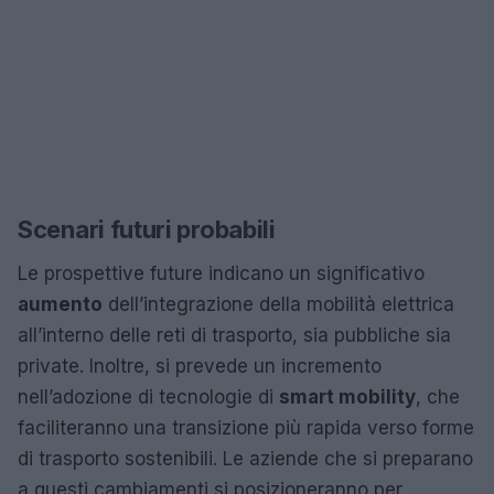
Scenari futuri probabili
Le prospettive future indicano un significativo
aumento
dell’integrazione della mobilità elettrica
all’interno delle reti di trasporto, sia pubbliche sia
private. Inoltre, si prevede un incremento
nell’adozione di tecnologie di
smart mobility
, che
faciliteranno una transizione più rapida verso forme
di trasporto sostenibili. Le aziende che si preparano
a questi cambiamenti si posizioneranno per