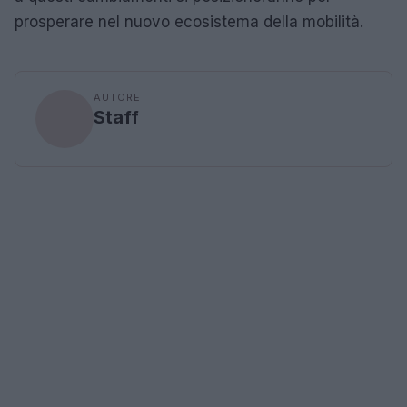
prosperare nel nuovo ecosistema della mobilità.
AUTORE
Staff