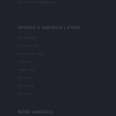
SecondHomeMagazine
SPAGNA E AMERICA LATINA
Actualidad
Finanzas 24
Investindo 365
Think.es
Viajar 365
ES Newz
Pet Story
Encocina
NORD AMERICA