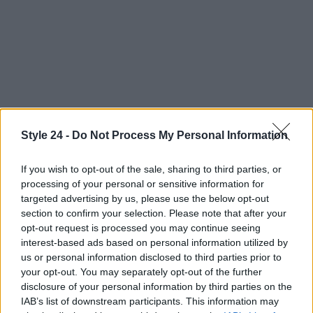
Continua a leggere
Style 24 -
Do Not Process My Personal Information
If you wish to opt-out of the sale, sharing to third parties, or
FITNESS
processing of your personal or sensitive information for
targeted advertising by us, please use the below opt-out
section to confirm your selection. Please note that after your
opt-out request is processed you may continue seeing
interest-based ads based on personal information utilized by
us or personal information disclosed to third parties prior to
your opt-out. You may separately opt-out of the further
disclosure of your personal information by third parties on the
IAB’s list of downstream participants. This information may