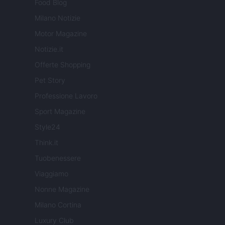
Food Blog
Milano Notizie
Motor Magazine
Notizie.it
Offerte Shopping
Pet Story
Professione Lavoro
Sport Magazine
Style24
Think.it
Tuobenessere
Viaggiamo
Nonne Magazine
Milano Cortina
Luxury Club