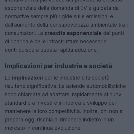
esponenziale della domanda di EV è guidata da
normative sempre più rigide sulle emissioni e
dall’aumento della consapevolezza ambientale tra i
consumatori. La
crescita esponenziale
dei punti
di ricarica e delle infrastrutture necessarie
contribuisce a questa rapida adozione.
Implicazioni per industrie e società
Le
implicazioni
per le industrie e la società
risultano significative. Le aziende automobilistiche
sono chiamate ad adattarsi rapidamente ai nuovi
standard e a investire in ricerca e sviluppo per
mantenere la loro competitività. Inoltre, chi non si
prepara oggi rischia di rimanere indietro in un
mercato in continua evoluzione.