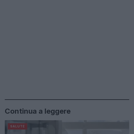
Continua a leggere
SALUTE