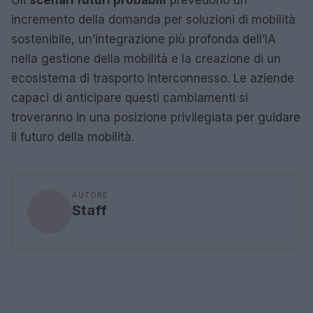
incremento della domanda per soluzioni di mobilità
sostenibile, un’integrazione più profonda dell’IA
nella gestione della mobilità e la creazione di un
ecosistema di trasporto interconnesso. Le aziende
capaci di anticipare questi cambiamenti si
troveranno in una posizione privilegiata per guidare
il futuro della mobilità.
AUTORE
Staff