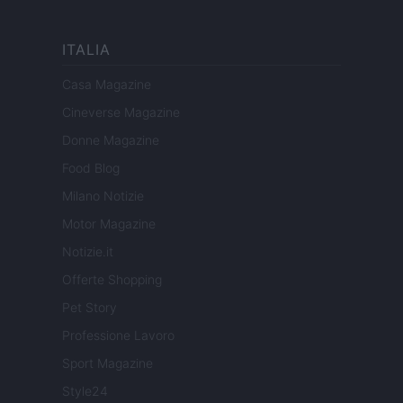
ITALIA
Casa Magazine
Cineverse Magazine
Donne Magazine
Food Blog
Milano Notizie
Motor Magazine
Notizie.it
Offerte Shopping
Pet Story
Professione Lavoro
Sport Magazine
Style24