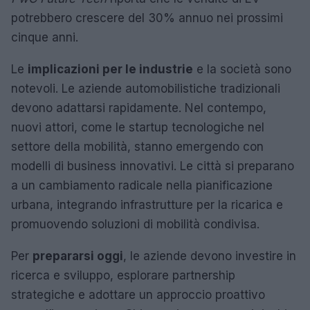
potrebbero crescere del 30% annuo nei prossimi
cinque anni.
Le
implicazioni per le industrie
e la società sono
notevoli. Le aziende automobilistiche tradizionali
devono adattarsi rapidamente. Nel contempo,
nuovi attori, come le startup tecnologiche nel
settore della mobilità, stanno emergendo con
modelli di business innovativi. Le città si preparano
a un cambiamento radicale nella pianificazione
urbana, integrando infrastrutture per la ricarica e
promuovendo soluzioni di mobilità condivisa.
Per
prepararsi oggi
, le aziende devono investire in
ricerca e sviluppo, esplorare partnership
strategiche e adottare un approccio proattivo