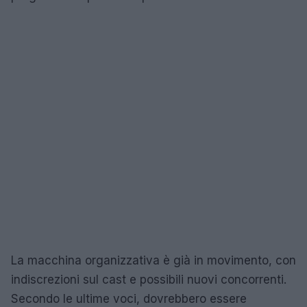
La macchina organizzativa è già in movimento, con
indiscrezioni sul cast e possibili nuovi concorrenti.
Secondo le ultime voci, dovrebbero essere