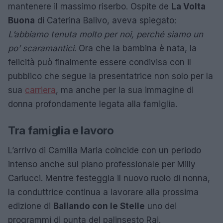
mantenere il massimo riserbo. Ospite de
La Volta
Buona
di Caterina Balivo, aveva spiegato:
L’abbiamo tenuta molto per noi, perché siamo un
po’ scaramantici
. Ora che la bambina è nata, la
felicità può finalmente essere condivisa con il
pubblico che segue la presentatrice non solo per la
sua
carriera
, ma anche per la sua immagine di
donna profondamente legata alla famiglia.
Tra famiglia e lavoro
L’arrivo di Camilla Maria coincide con un periodo
intenso anche sul piano professionale per Milly
Carlucci. Mentre festeggia il nuovo ruolo di nonna,
la conduttrice continua a lavorare alla prossima
edizione di
Ballando con le Stelle
uno dei
programmi di punta del palinsesto Rai.