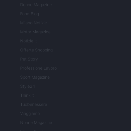
Donne Magazine
Food Blog
Milano Notizie
Motor Magazine
Notizie.it
Offerte Shopping
Pet Story
Professione Lavoro
Sport Magazine
Style24
Think.it
Tuobenessere
Viaggiamo
Nonne Magazine