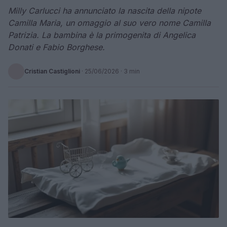
Milly Carlucci ha annunciato la nascita della nipote
Camilla Maria, un omaggio al suo vero nome Camilla
Patrizia. La bambina è la primogenita di Angelica
Donati e Fabio Borghese.
Cristian Castiglioni
·
25/06/2026
· 3 min