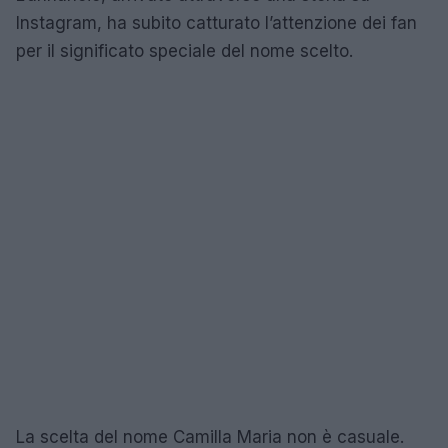
Instagram, ha subito catturato l’attenzione dei fan
per il significato speciale del nome scelto.
La scelta del nome Camilla Maria non è casuale.