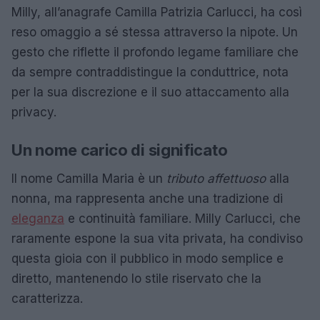
Milly, all’anagrafe Camilla Patrizia Carlucci, ha così
reso omaggio a sé stessa attraverso la nipote. Un
gesto che riflette il profondo legame familiare che
da sempre contraddistingue la conduttrice, nota
per la sua discrezione e il suo attaccamento alla
privacy.
Un nome carico di significato
Il nome Camilla Maria è un
tributo affettuoso
alla
nonna, ma rappresenta anche una tradizione di
eleganza
e continuità familiare. Milly Carlucci, che
raramente espone la sua vita privata, ha condiviso
questa gioia con il pubblico in modo semplice e
diretto, mantenendo lo stile riservato che la
caratterizza.