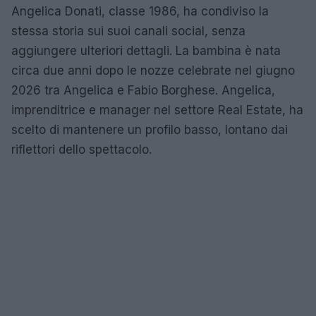
Angelica Donati, classe 1986, ha condiviso la
stessa storia sui suoi canali social, senza
aggiungere ulteriori dettagli. La bambina è nata
circa due anni dopo le nozze celebrate nel giugno
2026 tra Angelica e Fabio Borghese. Angelica,
imprenditrice e manager nel settore Real Estate, ha
scelto di mantenere un profilo basso, lontano dai
riflettori dello spettacolo.