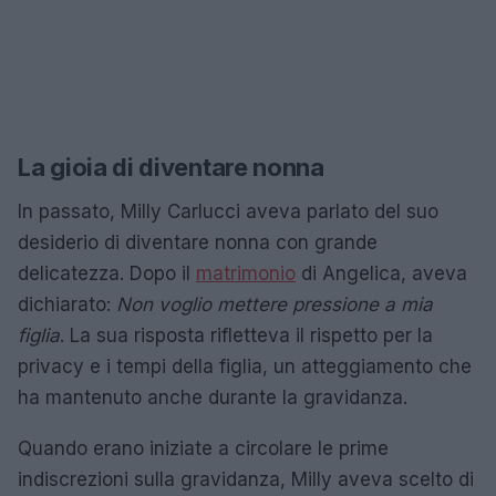
La gioia di diventare nonna
In passato, Milly Carlucci aveva parlato del suo
desiderio di diventare nonna con grande
delicatezza. Dopo il
matrimonio
di Angelica, aveva
dichiarato:
Non voglio mettere pressione a mia
figlia
. La sua risposta rifletteva il rispetto per la
privacy e i tempi della figlia, un atteggiamento che
ha mantenuto anche durante la gravidanza.
Quando erano iniziate a circolare le prime
indiscrezioni sulla gravidanza, Milly aveva scelto di