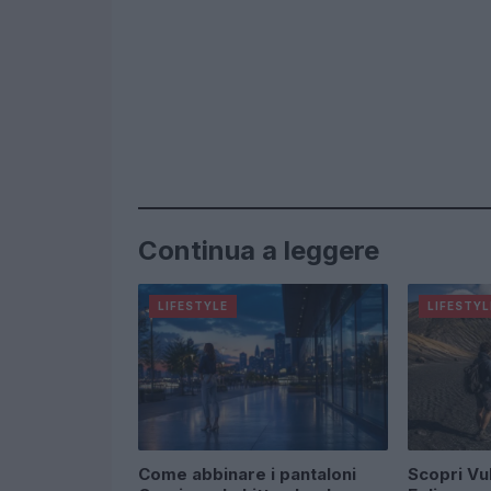
Continua a leggere
LIFESTYLE
LIFESTYL
Come abbinare i pantaloni
Scopri Vul