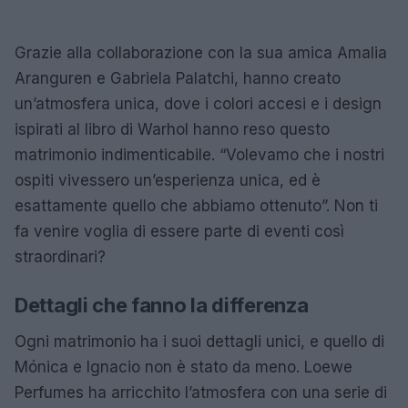
Grazie alla collaborazione con la sua amica Amalia
Aranguren e Gabriela Palatchi, hanno creato
un’atmosfera unica, dove i colori accesi e i design
ispirati al libro di Warhol hanno reso questo
matrimonio indimenticabile. “Volevamo che i nostri
ospiti vivessero un’esperienza unica, ed è
esattamente quello che abbiamo ottenuto”. Non ti
fa venire voglia di essere parte di eventi così
straordinari?
Dettagli che fanno la differenza
Ogni matrimonio ha i suoi dettagli unici, e quello di
Mónica e Ignacio non è stato da meno. Loewe
Perfumes ha arricchito l’atmosfera con una serie di