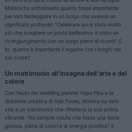
Mónica ha sottolineato quanto fosse importante
per loro festeggiare in un luogo che avesse un
significato profondo: “Celebrare qui è stato molto
più che scegliere un posto bellissimo: è stato un
ricongiungimento con un luogo pieno di ricordi”. E
tu, quanto è importante il legame con i luoghi nel
tuo cuore?
Un matrimonio all’insegna dell’arte e del
colore
Con l’aiuto del wedding planner Pepe Pisa e la
direzione creativa di Gab Foods, Mónica ha dato
vita a un matrimonio che rifletteva la sua anima
vibrante. “Ho sempre voluto che fosse una festa
gioiosa, piena di colori e di energia positiva”. Il