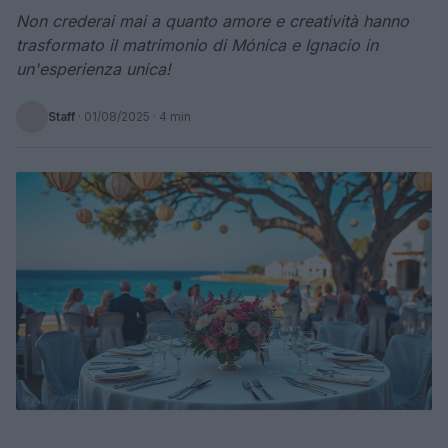
Non crederai mai a quanto amore e creatività hanno
trasformato il matrimonio di Mónica e Ignacio in
un'esperienza unica!
Staff
·
01/08/2025
· 4 min