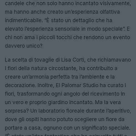
candele che non solo hanno incantato visivamente,
ma hanno anche creato un’esperienza olfattiva
indimenticabile. “È stato un dettaglio che ha
elevato l’esperienza sensoriale in modo speciale”. E
chi non ama i piccoli tocchi che rendono un evento
davvero unico?
La scelta di tovaglie di Lisa Corti, che richiamavano
i fiori della natura circostante, ha contribuito a
creare un’armonia perfetta tra l’ambiente e la
decorazione. Inoltre, El Palomar Studio ha curato i
fiori, trasformando ogni angolo del ricevimento in
un vero e proprio giardino incantato. Ma la vera
sorpresa? Un laboratorio floreale durante l’aperitivo,
dove gli ospiti hanno potuto scegliere un fiore da
portare a casa, ognuno con un significato speciale.