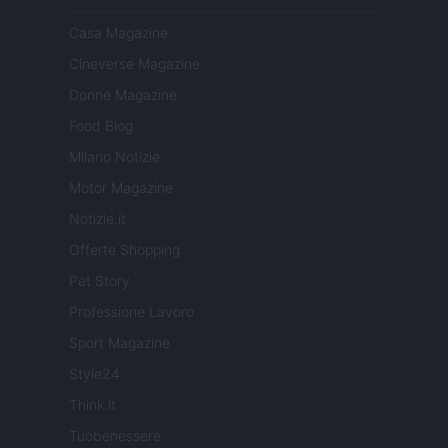
Casa Magazine
Cineverse Magazine
Donne Magazine
Food Blog
Milano Notizie
Motor Magazine
Notizie.it
Offerte Shopping
Pet Story
Professione Lavoro
Sport Magazine
Style24
Think.it
Tuobenessere