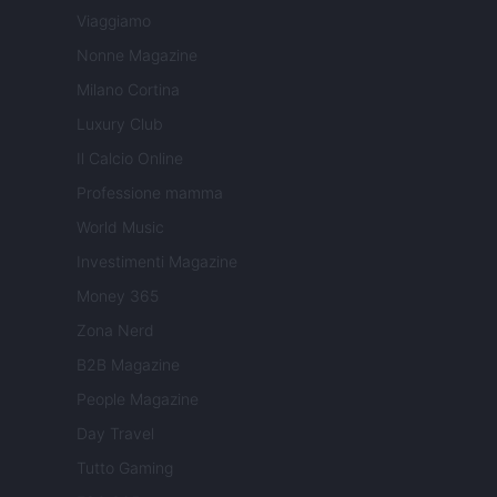
Viaggiamo
Nonne Magazine
Milano Cortina
Luxury Club
Il Calcio Online
Professione mamma
World Music
Investimenti Magazine
Money 365
Zona Nerd
B2B Magazine
People Magazine
Day Travel
Tutto Gaming