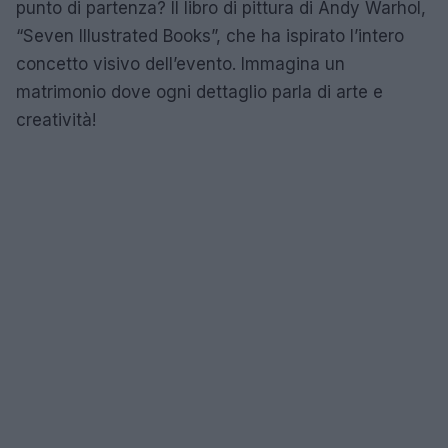
punto di partenza? Il libro di pittura di Andy Warhol,
“Seven Illustrated Books”, che ha ispirato l’intero
concetto visivo dell’evento. Immagina un
matrimonio dove ogni dettaglio parla di arte e
creatività!