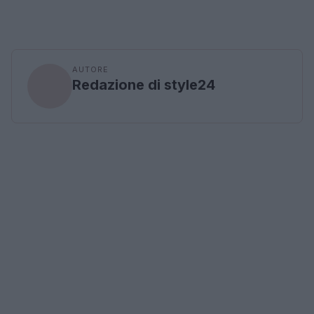
AUTORE
Redazione di style24