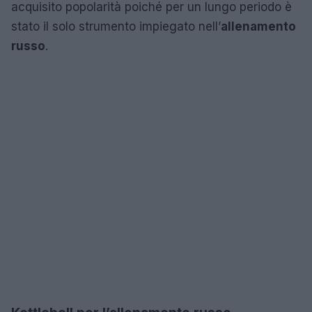
acquisito popolarità poiché per un lungo periodo è
stato il solo strumento impiegato nell’
allenamento
russo
.