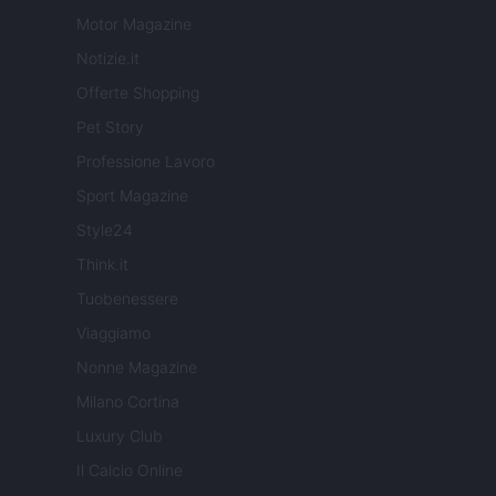
Motor Magazine
Notizie.it
Offerte Shopping
Pet Story
Professione Lavoro
Sport Magazine
Style24
Think.it
Tuobenessere
Viaggiamo
Nonne Magazine
Milano Cortina
Luxury Club
Il Calcio Online