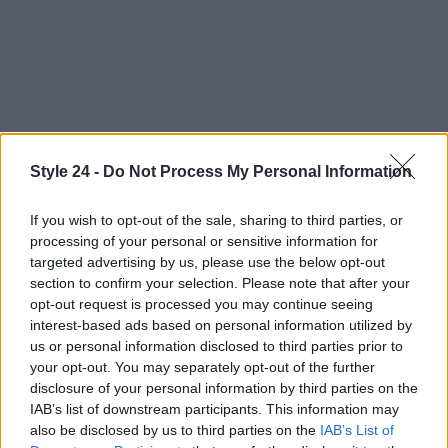
Style 24 -
Do Not Process My Personal Information
Continua a leggere
If you wish to opt-out of the sale, sharing to third parties, or
processing of your personal or sensitive information for
FITNESS
targeted advertising by us, please use the below opt-out
section to confirm your selection. Please note that after your
opt-out request is processed you may continue seeing
interest-based ads based on personal information utilized by
us or personal information disclosed to third parties prior to
your opt-out. You may separately opt-out of the further
disclosure of your personal information by third parties on the
IAB’s list of downstream participants. This information may
also be disclosed by us to third parties on the
IAB’s List of