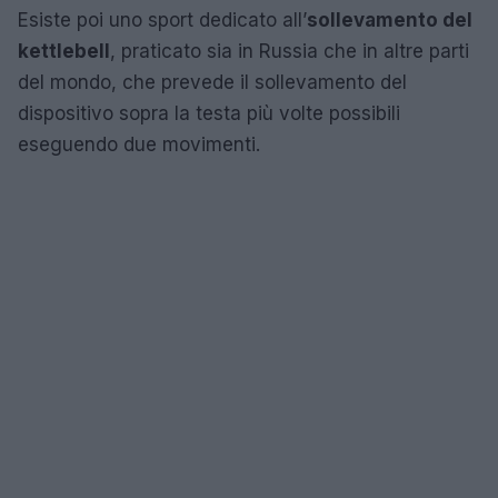
Esiste poi uno sport dedicato all’
sollevamento del
kettlebell
, praticato sia in Russia che in altre parti
del mondo, che prevede il sollevamento del
dispositivo sopra la testa più volte possibili
eseguendo due movimenti.