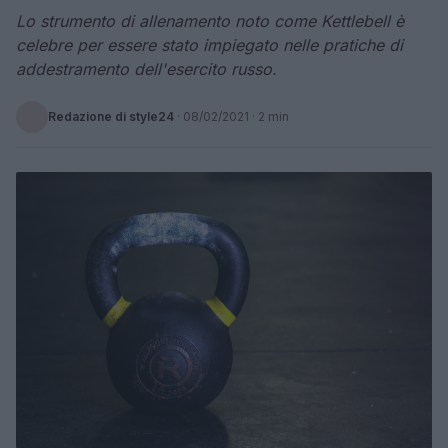
Lo strumento di allenamento noto come Kettlebell è
celebre per essere stato impiegato nelle pratiche di
addestramento dell'esercito russo.
Redazione di style24
·
08/02/2021
· 2 min