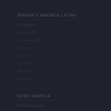
SPAGNA E AMERICA LATINA
Actualidad
Finanzas 24
Investindo 365
Think.es
Viajar 365
ES Newz
Pet Story
Encocina
NORD AMERICA
Womanmagazine