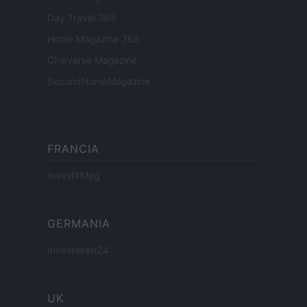
Day Travel 365
Home Magazine 365
Cineverse Magazine
SecondHomeMagazine
FRANCIA
InvestirMag
GERMANIA
Investieren24
UK