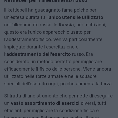
Kettlebell per l’allenamento russo
Il kettlebell ha guadagnato fama poiché per
un’estesa durata fu l’
unico utensile utilizzato
nell’allenamento russo. In
Russia
, per molti anni,
questo era l’unico apparecchio usato per
l’addestramento fisico. Veniva particolarmente
impiegato durante l’esercitazione e
l’
addestramento dell’esercito
russo. Era
considerato un metodo perfetto per migliorare
efficacemente il fisico delle persone. Viene ancora
utilizzato nelle forze armate e nelle squadre
speciali dell’esercito oggi, poiché aumenta la forza.
Si tratta di uno strumento che permette di eseguire
un
vasto assortimento di esercizi
diversi, tutti
efficienti per migliorare la condizione fisica e