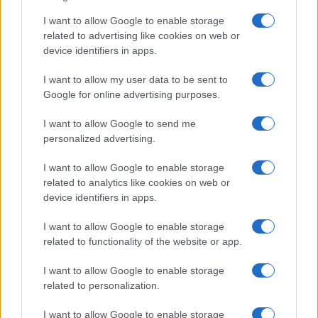
I want to allow Google to enable storage
related to advertising like cookies on web or
device identifiers in apps.
I want to allow my user data to be sent to
Google for online advertising purposes.
I want to allow Google to send me
personalized advertising.
Continua a leggere
I want to allow Google to enable storage
related to analytics like cookies on web or
SALUTE
device identifiers in apps.
I want to allow Google to enable storage
related to functionality of the website or app.
I want to allow Google to enable storage
related to personalization.
I want to allow Google to enable storage