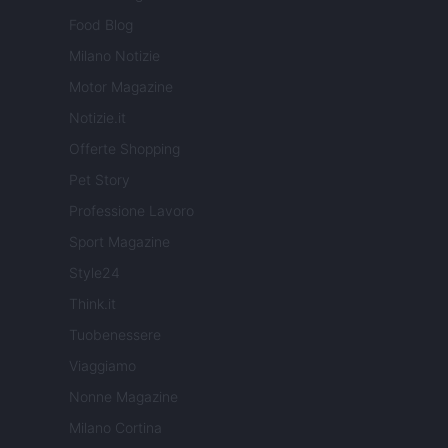
Food Blog
Milano Notizie
Motor Magazine
Notizie.it
Offerte Shopping
Pet Story
Professione Lavoro
Sport Magazine
Style24
Think.it
Tuobenessere
Viaggiamo
Nonne Magazine
Milano Cortina