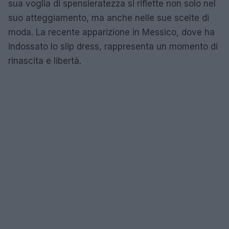
sua voglia di spensieratezza si riflette non solo nel
suo atteggiamento, ma anche nelle sue scelte di
moda. La recente apparizione in Messico, dove ha
indossato lo slip dress, rappresenta un momento di
rinascita e libertà.