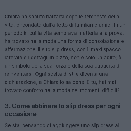
Chiara ha saputo rialzarsi dopo le tempeste della
vita, circondata dall’affetto di familiari e amici. In un
periodo in cui la vita sembrava metterla alla prova,
ha trovato nella moda una forma di consolazione e
affermazione. Il suo slip dress, con il maxi spacco
laterale e i dettagli in pizzo, non è solo un abito; è
un simbolo della sua forza e della sua capacità di
reinventarsi. Ogni scelta di stile diventa una
dichiarazione, e Chiara lo sa bene. E tu, hai mai
trovato conforto nella moda nei momenti difficili?
3. Come abbinare lo slip dress per ogni
occasione
Se stai pensando di aggiungere uno slip dress al