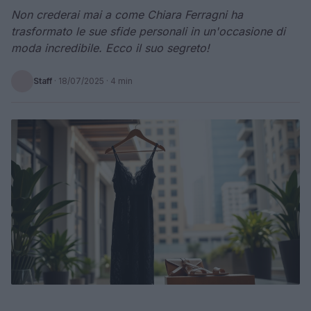
Non crederai mai a come Chiara Ferragni ha
trasformato le sue sfide personali in un'occasione di
moda incredibile. Ecco il suo segreto!
Staff
·
18/07/2025
· 4 min