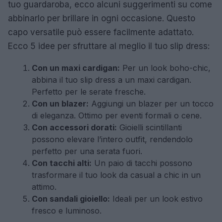
tuo guardaroba, ecco alcuni suggerimenti su come
abbinarlo per brillare in ogni occasione. Questo
capo versatile può essere facilmente adattato.
Ecco 5 idee per sfruttare al meglio il tuo slip dress:
Con un maxi cardigan:
Per un look boho-chic,
abbina il tuo slip dress a un maxi cardigan.
Perfetto per le serate fresche.
Con un blazer:
Aggiungi un blazer per un tocco
di eleganza. Ottimo per eventi formali o cene.
Con accessori dorati:
Gioielli scintillanti
possono elevare l’intero outfit, rendendolo
perfetto per una serata fuori.
Con tacchi alti:
Un paio di tacchi possono
trasformare il tuo look da casual a chic in un
attimo.
Con sandali gioiello:
Ideali per un look estivo
fresco e luminoso.