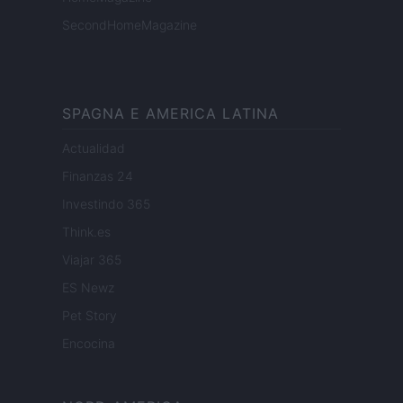
SecondHomeMagazine
SPAGNA E AMERICA LATINA
Actualidad
Finanzas 24
Investindo 365
Think.es
Viajar 365
ES Newz
Pet Story
Encocina