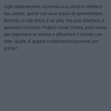
Ogni abbinamento racconta una storia e riflette il
tuo umore, quindi non aver paura di sperimentare.
Ricorda, lo slip dress è un jolly che può adattarsi a
qualsiasi contesto. Proprio come Chiara, puoi usarlo
per esprimere te stessa e affrontare il mondo con
stile. Quale di queste combinazioni proverai per
prima?