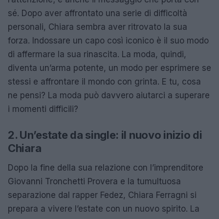
sé. Dopo aver affrontato una serie di difficoltà
personali, Chiara sembra aver ritrovato la sua
forza. Indossare un capo così iconico è il suo modo
di affermare la sua rinascita. La moda, quindi,
diventa un’arma potente, un modo per esprimere se
stessi e affrontare il mondo con grinta. E tu, cosa
ne pensi? La moda può davvero aiutarci a superare
i momenti difficili?
2. Un’estate da single: il nuovo inizio di
Chiara
Dopo la fine della sua relazione con l’imprenditore
Giovanni Tronchetti Provera e la tumultuosa
separazione dal rapper Fedez, Chiara Ferragni si
prepara a vivere l’estate con un nuovo spirito. La