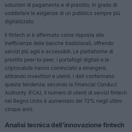
soluzioni di pagamento e di prestito, in grado di
soddisfare le esigenze di un pubblico sempre più
digitalizzato.
Il fintech si è affermato come risposta alle
inefficienze delle banche tradizionali, offrendo
servizi più agili e accessibili. Le piattaforme di
prestito peer-to-peer, i portafogli digitali e le
criptovalute hanno cominciato a emergere,
attirando investitori e utenti. I dati confermano
questa tendenza: secondo la Financial Conduct
Authority (FCA), il numero di utenti di servizi fintech
nel Regno Unito è aumentato del 72% negli ultimi
cinque anni.
Analisi tecnica dell’innovazione fintech