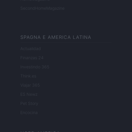
SecondHomeMagazine
SPAGNA E AMERICA LATINA
Actualidad
Finanzas 24
Investindo 365
Think.es
Viajar 365
ES Newz
Pet Story
Encocina