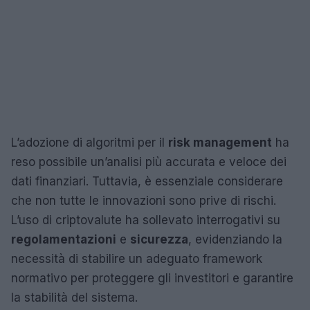
L’adozione di algoritmi per il
risk management
ha
reso possibile un’analisi più accurata e veloce dei
dati finanziari. Tuttavia, è essenziale considerare
che non tutte le innovazioni sono prive di rischi.
L’uso di criptovalute ha sollevato interrogativi su
regolamentazioni
e
sicurezza
, evidenziando la
necessità di stabilire un adeguato framework
normativo per proteggere gli investitori e garantire
la stabilità del sistema.