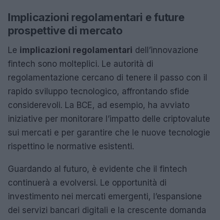
Implicazioni regolamentari e future
prospettive di mercato
Le
implicazioni regolamentari
dell’innovazione
fintech sono molteplici. Le autorità di
regolamentazione cercano di tenere il passo con il
rapido sviluppo tecnologico, affrontando sfide
considerevoli. La BCE, ad esempio, ha avviato
iniziative per monitorare l’impatto delle criptovalute
sui mercati e per garantire che le nuove tecnologie
rispettino le normative esistenti.
Guardando al futuro, è evidente che il fintech
continuerà a evolversi. Le opportunità di
investimento nei mercati emergenti, l’espansione
dei servizi bancari digitali e la crescente domanda