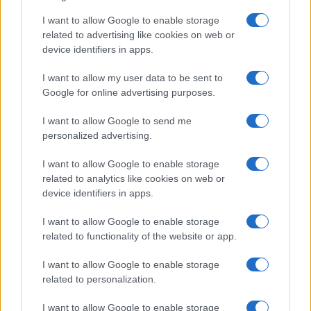
I want to allow Google to enable storage
related to advertising like cookies on web or
device identifiers in apps.
Come il face icing può trasformare la tua routine di
bellezza
I want to allow my user data to be sent to
Google for online advertising purposes.
Cristian Castiglioni · 9 Ago 2026
I want to allow Google to send me
BELLEZZA
personalized advertising.
I want to allow Google to enable storage
related to analytics like cookies on web or
device identifiers in apps.
I want to allow Google to enable storage
related to functionality of the website or app.
I want to allow Google to enable storage
related to personalization.
I want to allow Google to enable storage