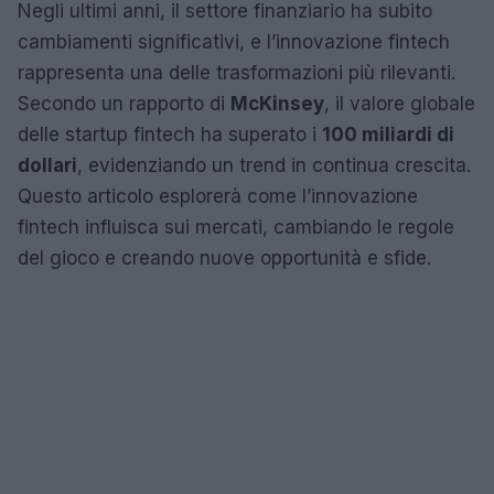
Negli ultimi anni, il settore finanziario ha subito
cambiamenti significativi, e l’innovazione fintech
rappresenta una delle trasformazioni più rilevanti.
Secondo un rapporto di
McKinsey
, il valore globale
delle startup fintech ha superato i
100 miliardi di
dollari
, evidenziando un trend in continua crescita.
Questo articolo esplorerà come l’innovazione
fintech influisca sui mercati, cambiando le regole
del gioco e creando nuove opportunità e sfide.