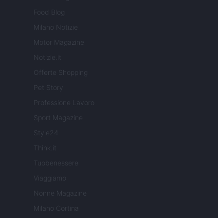
Food Blog
Milano Notizie
Motor Magazine
Notizie.it
Offerte Shopping
Pet Story
Professione Lavoro
Sport Magazine
Style24
Think.it
Tuobenessere
Viaggiamo
Nonne Magazine
Milano Cortina