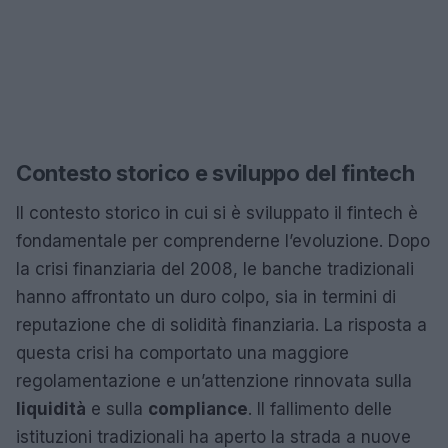
Contesto storico e sviluppo del fintech
Il contesto storico in cui si è sviluppato il fintech è
fondamentale per comprenderne l’evoluzione. Dopo
la crisi finanziaria del 2008, le banche tradizionali
hanno affrontato un duro colpo, sia in termini di
reputazione che di solidità finanziaria. La risposta a
questa crisi ha comportato una maggiore
regolamentazione e un’attenzione rinnovata sulla
liquidità
e sulla
compliance
. Il fallimento delle
istituzioni tradizionali ha aperto la strada a nuove