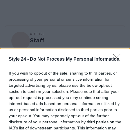
AUTORE
Staff
Style 24 -
Do Not Process My Personal Information
If you wish to opt-out of the sale, sharing to third parties, or
processing of your personal or sensitive information for
targeted advertising by us, please use the below opt-out
section to confirm your selection. Please note that after your
opt-out request is processed you may continue seeing
interest-based ads based on personal information utilized by
us or personal information disclosed to third parties prior to
your opt-out. You may separately opt-out of the further
disclosure of your personal information by third parties on the
IAB’s list of downstream participants. This information may