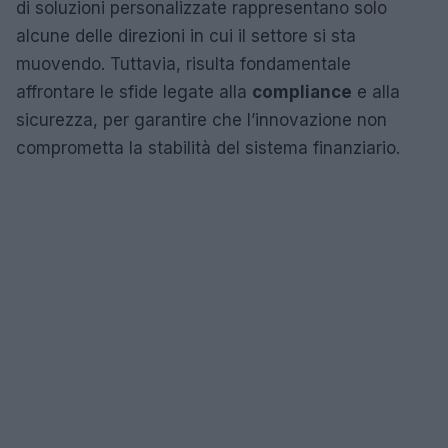
di soluzioni personalizzate rappresentano solo
alcune delle direzioni in cui il settore si sta
muovendo. Tuttavia, risulta fondamentale
affrontare le sfide legate alla
compliance
e alla
sicurezza, per garantire che l’innovazione non
comprometta la stabilità del sistema finanziario.