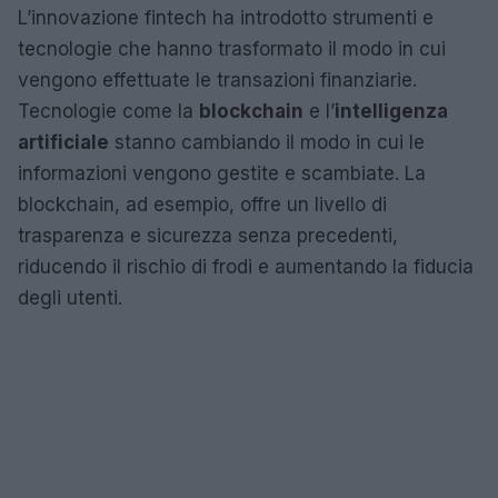
L’innovazione fintech ha introdotto strumenti e
tecnologie che hanno trasformato il modo in cui
vengono effettuate le transazioni finanziarie.
Tecnologie come la
blockchain
e l’
intelligenza
artificiale
stanno cambiando il modo in cui le
informazioni vengono gestite e scambiate. La
blockchain, ad esempio, offre un livello di
trasparenza e sicurezza senza precedenti,
riducendo il rischio di frodi e aumentando la fiducia
degli utenti.