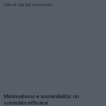
stile di vita più essenziale.
Minimalismo e sostenibilità: un
connubio efficace