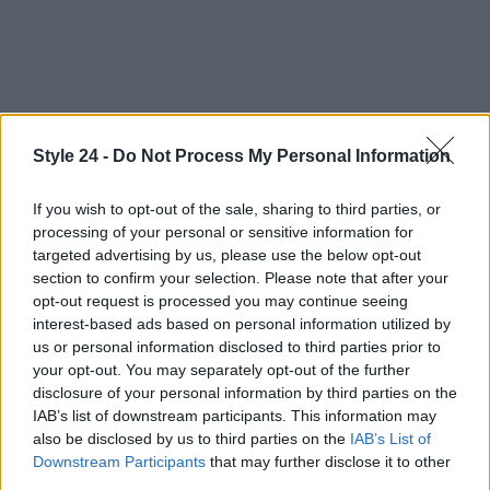
Style 24 -
Do Not Process My Personal Information
If you wish to opt-out of the sale, sharing to third parties, or
processing of your personal or sensitive information for
targeted advertising by us, please use the below opt-out
section to confirm your selection. Please note that after your
opt-out request is processed you may continue seeing
interest-based ads based on personal information utilized by
us or personal information disclosed to third parties prior to
your opt-out. You may separately opt-out of the further
Continua a leggere
disclosure of your personal information by third parties on the
IAB’s list of downstream participants. This information may
also be disclosed by us to third parties on the
IAB’s List of
BENESSERE
Downstream Participants
that may further disclose it to other
third parties.