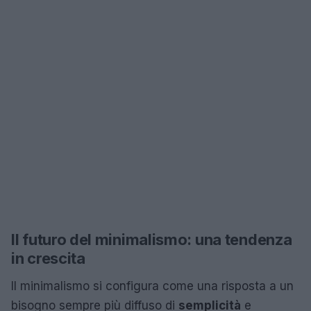
Il futuro del minimalismo: una tendenza
in crescita
Il minimalismo si configura come una risposta a un
bisogno sempre più diffuso di
semplicità
e