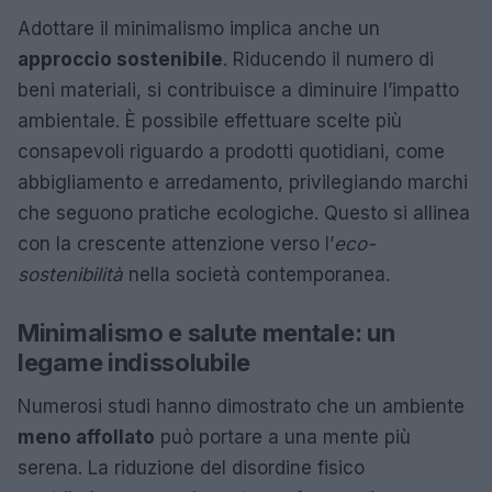
Adottare il minimalismo implica anche un
approccio sostenibile
. Riducendo il numero di
beni materiali, si contribuisce a diminuire l’impatto
ambientale. È possibile effettuare scelte più
consapevoli riguardo a prodotti quotidiani, come
abbigliamento e arredamento, privilegiando marchi
che seguono pratiche ecologiche. Questo si allinea
con la crescente attenzione verso l’
eco-
sostenibilità
nella società contemporanea.
Minimalismo e salute mentale: un
legame indissolubile
Numerosi studi hanno dimostrato che un ambiente
meno affollato
può portare a una mente più
serena. La riduzione del disordine fisico