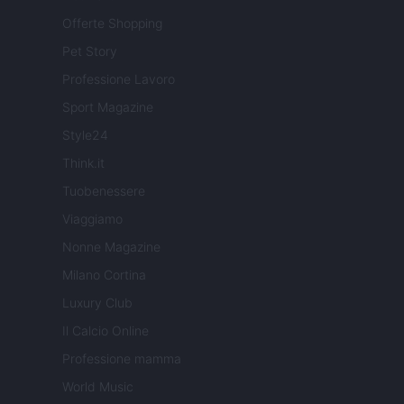
Offerte Shopping
Pet Story
Professione Lavoro
Sport Magazine
Style24
Think.it
Tuobenessere
Viaggiamo
Nonne Magazine
Milano Cortina
Luxury Club
Il Calcio Online
Professione mamma
World Music