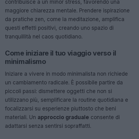
contribuisce a un minor stress, favorendo una
maggiore chiarezza mentale. Prendere ispirazione
da pratiche zen, come la meditazione, amplifica
questi effetti positivi, creando uno spazio di
tranquillità nel caos quotidiano.
Come iniziare il tuo viaggio verso il
minimalismo
Iniziare a vivere in modo minimalista non richiede
un cambiamento radicale. È possibile partire da
piccoli passi: dismettere oggetti che non si
utilizzano più, semplificare la routine quotidiana e
focalizzarsi su esperienze piuttosto che beni
materiali. Un
approccio graduale
consente di
adattarsi senza sentirsi sopraffatti.