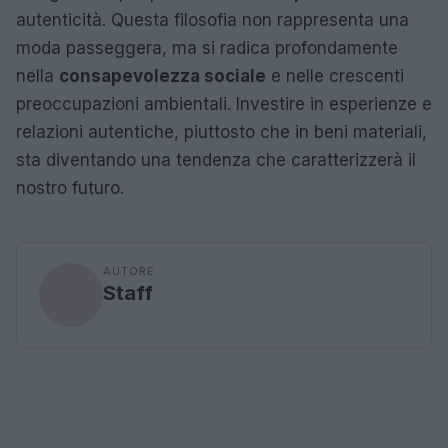
autenticità. Questa filosofia non rappresenta una
moda passeggera, ma si radica profondamente
nella
consapevolezza sociale
e nelle crescenti
preoccupazioni ambientali. Investire in esperienze e
relazioni autentiche, piuttosto che in beni materiali,
sta diventando una tendenza che caratterizzerà il
nostro futuro.
AUTORE
Staff