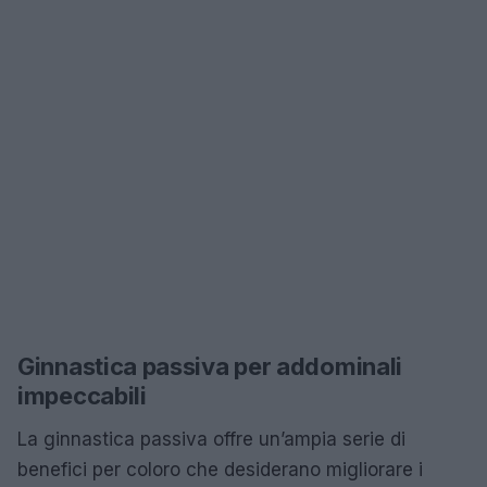
Ginnastica passiva per addominali
impeccabili
La ginnastica passiva offre un’ampia serie di
benefici per coloro che desiderano migliorare i