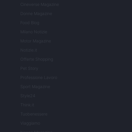
Cineverse Magazine
Donne Magazine
Food Blog
Milano Notizie
Motor Magazine
Notizie.it
Offerte Shopping
Pet Story
Professione Lavoro
Sport Magazine
Style24
Think.it
Tuobenessere
Viaggiamo