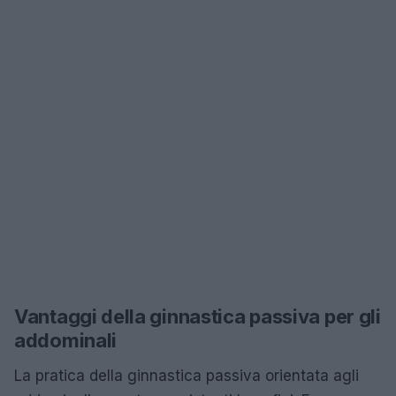
Vantaggi della ginnastica passiva per gli
addominali
La pratica della ginnastica passiva orientata agli