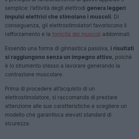
semplice: l’attività degli elettrodi
genera leggeri
impulsi elettrici che stimolano i muscoli
. Di
conseguenza, gli elettrostimolatori favoriscono il
rafforzamento e la
tonicità dei muscoli
addominali.
Essendo una forma di ginnastica passiva,
i risultati
si raggiungono senza un impegno attivo
, poiché
è lo strumento stesso a lavorare generando la
contrazione muscolare.
Prima di procedere all’acquisto di un
elettrostimolatore, si raccomanda di prestare
attenzione alle sue caratteristiche e scegliere un
modello che garantisca elevati standard di
sicurezza.