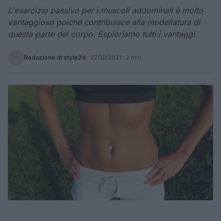
L'esercizio passivo per i muscoli addominali è molto
vantaggioso poiché contribuisce alla modellatura di
questa parte del corpo. Esploriamo tutti i vantaggi.
Redazione di style24
·
27/10/2021
· 2 min