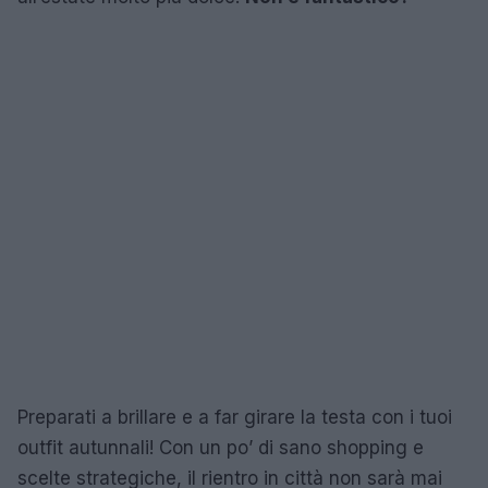
Preparati a brillare e a far girare la testa con i tuoi
outfit autunnali! Con un po’ di sano shopping e
scelte strategiche, il rientro in città non sarà mai