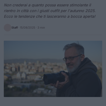
Non crederai a quanto possa essere stimolante il
rientro in città con i giusti outfit per l'autunno 2025.
Ecco le tendenze che ti lasceranno a bocca aperta!
Staff
·
15/08/2025
· 3 min