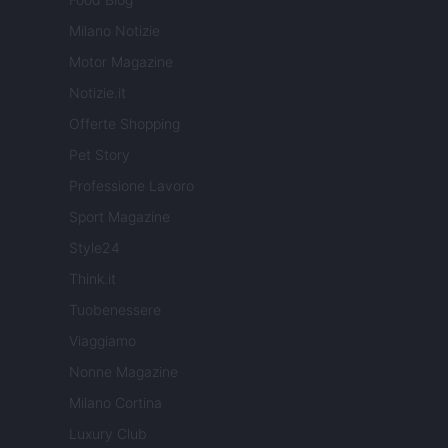
Milano Notizie
Motor Magazine
Notizie.it
Offerte Shopping
Pet Story
Professione Lavoro
Sport Magazine
Style24
Think.it
Tuobenessere
Viaggiamo
Nonne Magazine
Milano Cortina
Luxury Club