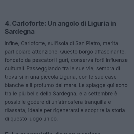
4. Carloforte: Un angolo di Liguria in
Sardegna
Infine, Carloforte, sull’isola di San Pietro, merita
particolare attenzione. Questo borgo affascinante,
fondato da pescatori liguri, conserva forti influenze
culturali. Passeggiando tra le sue vie, sembra di
trovarsi in una piccola Liguria, con le sue case
bianche e il profumo del mare. Le spiagge qui sono
tra le più belle della Sardegna, e a settembre è
possibile godere di un’atmosfera tranquilla e
rilassata, ideale per rigenerarsi e scoprire la storia
di questo luogo unico.