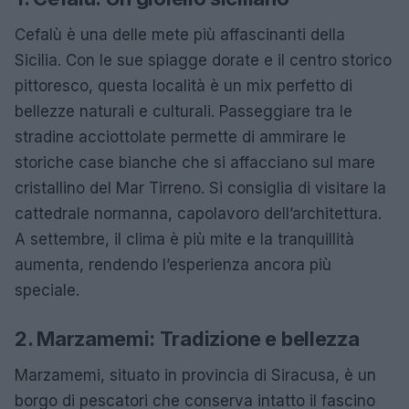
Cefalù è una delle mete più affascinanti della
Sicilia. Con le sue spiagge dorate e il centro storico
pittoresco, questa località è un mix perfetto di
bellezze naturali e culturali. Passeggiare tra le
stradine acciottolate permette di ammirare le
storiche case bianche che si affacciano sul mare
cristallino del Mar Tirreno. Si consiglia di visitare la
cattedrale normanna, capolavoro dell’architettura.
A settembre, il clima è più mite e la tranquillità
aumenta, rendendo l’esperienza ancora più
speciale.
2. Marzamemi: Tradizione e bellezza
Marzamemi, situato in provincia di Siracusa, è un
borgo di pescatori che conserva intatto il fascino