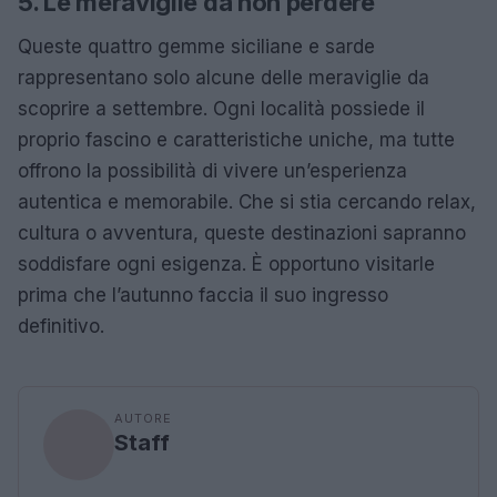
5. Le meraviglie da non perdere
Queste quattro gemme siciliane e sarde
rappresentano solo alcune delle meraviglie da
scoprire a settembre. Ogni località possiede il
proprio fascino e caratteristiche uniche, ma tutte
offrono la possibilità di vivere un’esperienza
autentica e memorabile. Che si stia cercando relax,
cultura o avventura, queste destinazioni sapranno
soddisfare ogni esigenza. È opportuno visitarle
prima che l’autunno faccia il suo ingresso
definitivo.
AUTORE
Staff