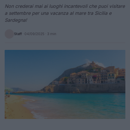
Non crederai mai ai luoghi incantevoli che puoi visitare
a settembre per una vacanza al mare tra Sicilia e
Sardegna!
Staff
·
04/09/2025
· 3 min