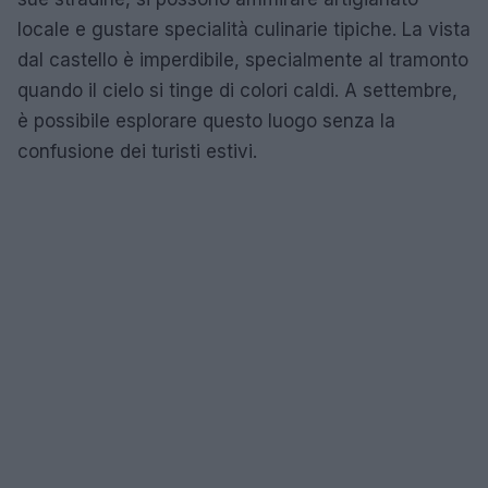
locale e gustare specialità culinarie tipiche. La vista
dal castello è imperdibile, specialmente al tramonto
quando il cielo si tinge di colori caldi. A settembre,
è possibile esplorare questo luogo senza la
confusione dei turisti estivi.