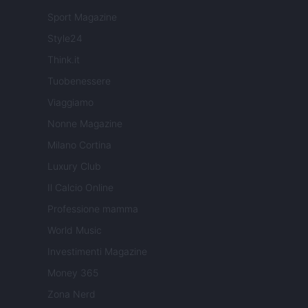
Sport Magazine
Style24
Think.it
Tuobenessere
Viaggiamo
Nonne Magazine
Milano Cortina
Luxury Club
Il Calcio Online
Professione mamma
World Music
Investimenti Magazine
Money 365
Zona Nerd