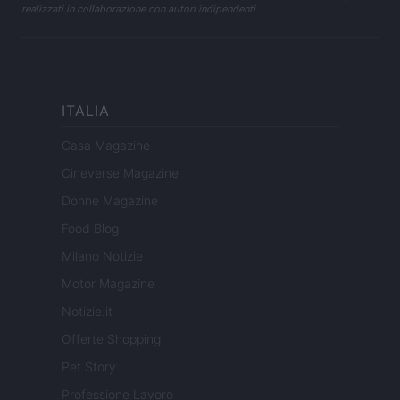
realizzati in collaborazione con autori indipendenti.
ITALIA
Casa Magazine
Cineverse Magazine
Donne Magazine
Food Blog
Milano Notizie
Motor Magazine
Notizie.it
Offerte Shopping
Pet Story
Professione Lavoro