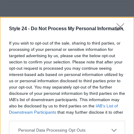
Style 24 -
Do Not Process My Personal Information
If you wish to opt-out of the sale, sharing to third parties, or
processing of your personal or sensitive information for
targeted advertising by us, please use the below opt-out
section to confirm your selection. Please note that after your
opt-out request is processed you may continue seeing
interest-based ads based on personal information utilized by
us or personal information disclosed to third parties prior to
your opt-out. You may separately opt-out of the further
disclosure of your personal information by third parties on the
IAB’s list of downstream participants. This information may
also be disclosed by us to third parties on the
IAB’s List of
Downstream Participants
that may further disclose it to other
third parties.
Please note that this website/app uses one or more Google
Personal Data Processing Opt Outs