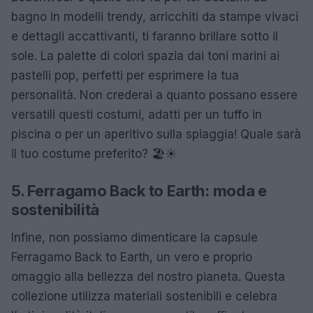
bagno in modelli trendy, arricchiti da stampe vivaci
e dettagli accattivanti, ti faranno brillare sotto il
sole. La palette di colori spazia dai toni marini ai
pastelli pop, perfetti per esprimere la tua
personalità. Non crederai a quanto possano essere
versatili questi costumi, adatti per un tuffo in
piscina o per un aperitivo sulla spiaggia! Quale sarà
il tuo costume preferito? 🏖️☀️
5. Ferragamo Back to Earth: moda e
sostenibilità
Infine, non possiamo dimenticare la capsule
Ferragamo Back to Earth, un vero e proprio
omaggio alla bellezza del nostro pianeta. Questa
collezione utilizza materiali sostenibili e celebra