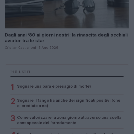
Dagli anni ’80 ai giorni nostri: la rinascita degli occhiali
aviator tra le star
Cristian Castiglioni · 5 Ago 2026
PIÙ LETTI
1
Sognare una bara è presagio di morte?
2
Sognare il fango ha anche dei significati positivi (che
ci crediate o no)
3
Come valorizzare la zona giorno attraverso una scelta
consapevole dell’arredamento