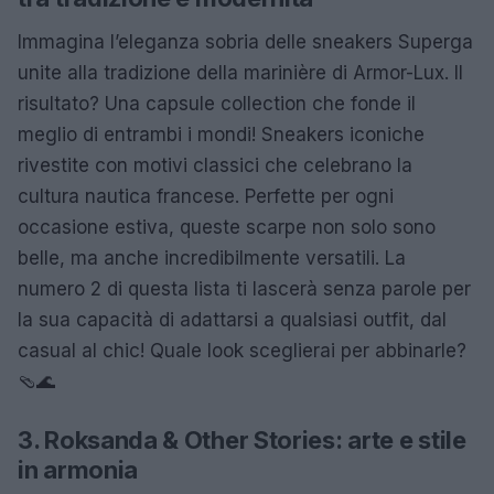
Immagina l’eleganza sobria delle sneakers Superga
unite alla tradizione della marinière di Armor-Lux. Il
risultato? Una capsule collection che fonde il
meglio di entrambi i mondi! Sneakers iconiche
rivestite con motivi classici che celebrano la
cultura nautica francese. Perfette per ogni
occasione estiva, queste scarpe non solo sono
belle, ma anche incredibilmente versatili. La
numero 2 di questa lista ti lascerà senza parole per
la sua capacità di adattarsi a qualsiasi outfit, dal
casual al chic! Quale look sceglierai per abbinarle?
🩴🌊
3. Roksanda & Other Stories: arte e stile
in armonia