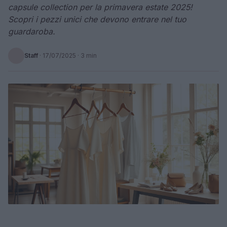
capsule collection per la primavera estate 2025!
Scopri i pezzi unici che devono entrare nel tuo
guardaroba.
Staff
·
17/07/2025
· 3 min