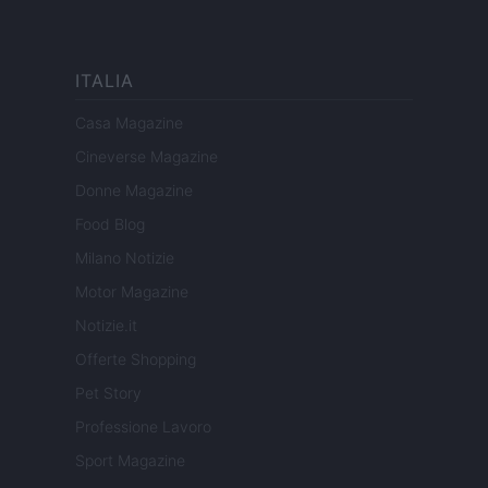
ITALIA
Casa Magazine
Cineverse Magazine
Donne Magazine
Food Blog
Milano Notizie
Motor Magazine
Notizie.it
Offerte Shopping
Pet Story
Professione Lavoro
Sport Magazine