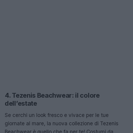
4. Tezenis Beachwear: il colore
dell’estate
Se cerchi un look fresco e vivace per le tue
giornate al mare, la nuova collezione di Tezenis
Beachwear è quello che fa per te! Costumi da