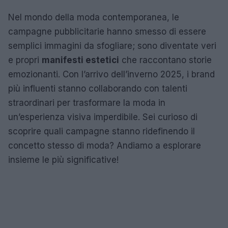
Nel mondo della moda contemporanea, le
campagne pubblicitarie hanno smesso di essere
semplici immagini da sfogliare; sono diventate veri
e propri
manifesti estetici
che raccontano storie
emozionanti. Con l’arrivo dell’inverno 2025, i brand
più influenti stanno collaborando con talenti
straordinari per trasformare la moda in
un’esperienza visiva imperdibile. Sei curioso di
scoprire quali campagne stanno ridefinendo il
concetto stesso di moda? Andiamo a esplorare
insieme le più significative!