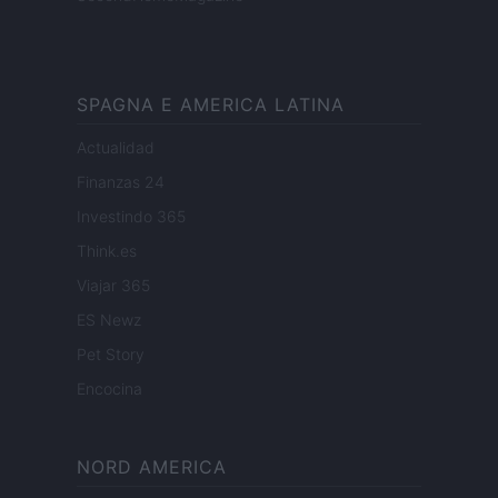
SPAGNA E AMERICA LATINA
Actualidad
Finanzas 24
Investindo 365
Think.es
Viajar 365
ES Newz
Pet Story
Encocina
NORD AMERICA