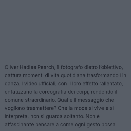
Oliver Hadlee Pearch, il fotografo dietro l’obiettivo,
cattura momenti di vita quotidiana trasformandoli in
danza. I video ufficiali, con il loro effetto rallentato,
enfatizzano la coreografia dei corpi, rendendo il
comune straordinario. Qual è il messaggio che
vogliono trasmettere? Che la moda si vive e si
interpreta, non si guarda soltanto. Non è
affascinante pensare a come ogni gesto possa