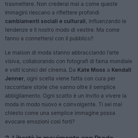
trasmettere. Non crederai mai a come queste
immagini riescano a riflettere profondi
cambiamenti sociali e culturali
, influenzando le
tendenze e il nostro modo di vestire. Ma come
fanno a connettersi con il pubblico?
Le maison di moda stanno abbracciando l’arte
visiva, collaborando con fotografi di fama mondiale
e volti iconici del cinema. Da
Kate Moss
a
Kendall
Jenner
, ogni scelta viene fatta con cura per
raccontare storie che vanno oltre il semplice
abbigliamento. Ogni scatto è un invito a vivere la
moda in modo nuovo e coinvolgente. Ti sei mai
chiesto come una semplice immagine possa
evocare emozioni così forti?