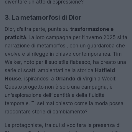
diventare un atto di espressione?
3. La metamorfosi di Dior
Dior, d’altra parte, punta su
trasformazione e
praticità
. La loro campagna per l’inverno 2025 si fa
narrazione di metamorfosi, con un guardaroba che
evolve e si rilegge in chiave contemporanea. Tim
Walker, noto per il suo stile fiabesco, ha creato una
serie di scatti ambientati nella storica
Hatfield
House
, ispirandosi a
Orlando
di Virginia Woolf.
Questo progetto non è solo una campagna, è
un’esplorazione dell’identità e della fluidità
temporale. Ti sei mai chiesto come la moda possa
raccontare storie di cambiamento?
Le protagoniste, tra cui si vocifera la presenza di