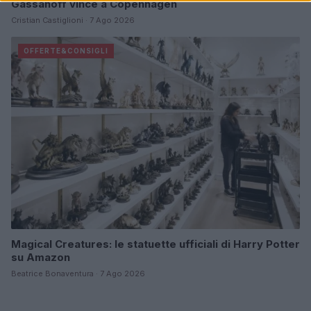
Gassanoff vince a Copenhagen
Cristian Castiglioni · 7 Ago 2026
OFFERTE&CONSIGLI
Magical Creatures: le statuette ufficiali di Harry Potter
su Amazon
Beatrice Bonaventura · 7 Ago 2026