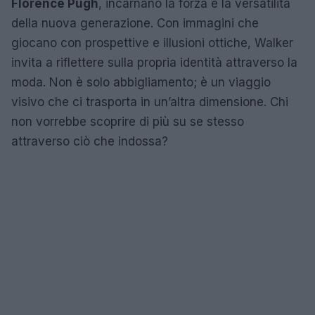
Florence Pugh
, incarnano la forza e la versatilità
della nuova generazione. Con immagini che
giocano con prospettive e illusioni ottiche, Walker
invita a riflettere sulla propria identità attraverso la
moda. Non è solo abbigliamento; è un viaggio
visivo che ci trasporta in un’altra dimensione. Chi
non vorrebbe scoprire di più su se stesso
attraverso ciò che indossa?