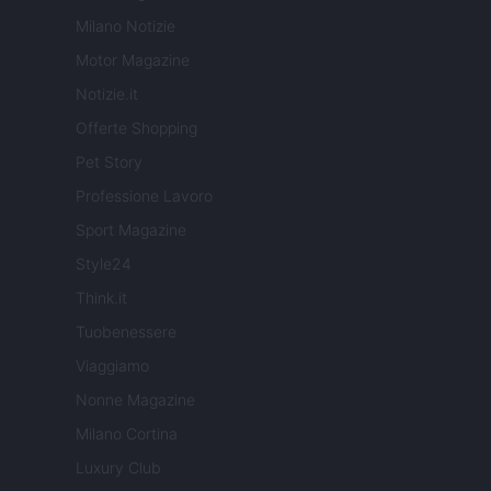
Milano Notizie
Motor Magazine
Notizie.it
Offerte Shopping
Pet Story
Professione Lavoro
Sport Magazine
Style24
Think.it
Tuobenessere
Viaggiamo
Nonne Magazine
Milano Cortina
Luxury Club