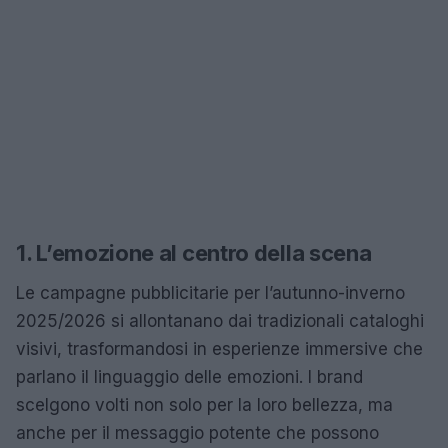
1. L’emozione al centro della scena
Le campagne pubblicitarie per l’autunno-inverno
2025/2026 si allontanano dai tradizionali cataloghi
visivi, trasformandosi in esperienze immersive che
parlano il linguaggio delle emozioni. I brand
scelgono volti non solo per la loro bellezza, ma
anche per il messaggio potente che possono