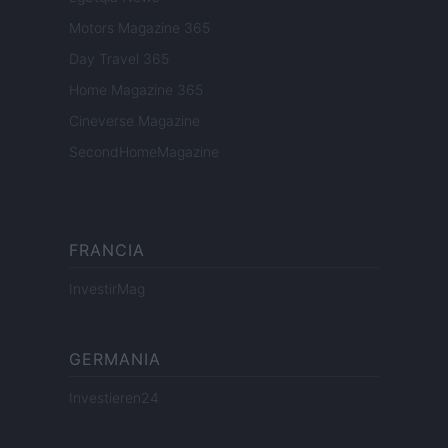
Motors Magazine 365
Day Travel 365
Home Magazine 365
Cineverse Magazine
SecondHomeMagazine
FRANCIA
InvestirMag
GERMANIA
Investieren24