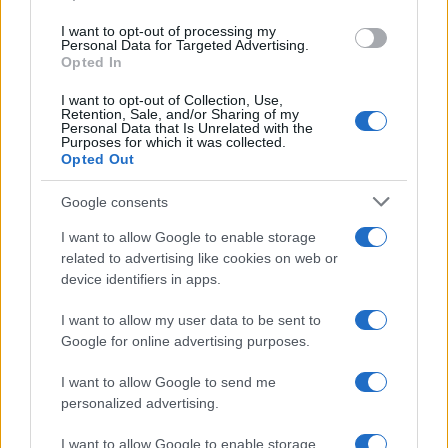
I want to opt-out of processing my
Personal Data for Targeted Advertising.
Opted In
I want to opt-out of Collection, Use,
Retention, Sale, and/or Sharing of my
Personal Data that Is Unrelated with the
Purposes for which it was collected.
Opted Out
Continua a leggere
Google consents
I want to allow Google to enable storage
OFFERTE&CONSIGLI
related to advertising like cookies on web or
device identifiers in apps.
I want to allow my user data to be sent to
Google for online advertising purposes.
I want to allow Google to send me
personalized advertising.
I want to allow Google to enable storage