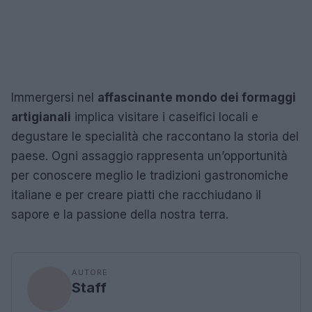
Immergersi nel
affascinante mondo dei formaggi
artigianali
implica visitare i caseifici locali e
degustare le specialità che raccontano la storia del
paese. Ogni assaggio rappresenta un’opportunità
per conoscere meglio le tradizioni gastronomiche
italiane e per creare piatti che racchiudano il
sapore e la passione della nostra terra.
AUTORE
Staff