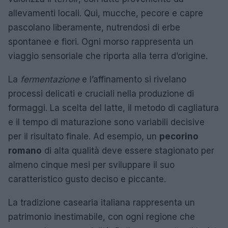
allevamenti locali. Qui, mucche, pecore e capre
pascolano liberamente, nutrendosi di erbe
spontanee e fiori. Ogni morso rappresenta un
viaggio sensoriale che riporta alla terra d’origine.
La
fermentazione
e l’affinamento si rivelano
processi delicati e cruciali nella produzione di
formaggi. La scelta del latte, il metodo di cagliatura
e il tempo di maturazione sono variabili decisive
per il risultato finale. Ad esempio, un
pecorino
romano
di alta qualità deve essere stagionato per
almeno cinque mesi per sviluppare il suo
caratteristico gusto deciso e piccante.
La tradizione casearia italiana rappresenta un
patrimonio inestimabile, con ogni regione che