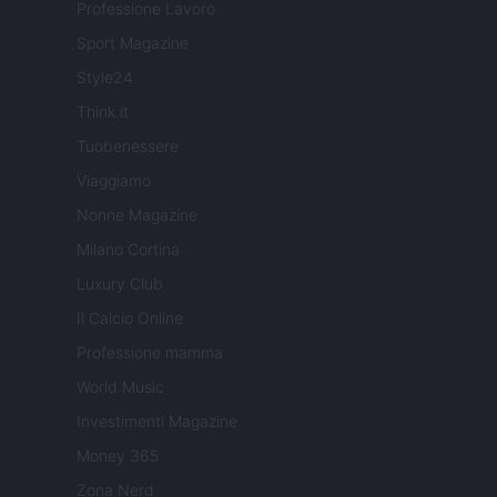
Professione Lavoro
Sport Magazine
Style24
Think.it
Tuobenessere
Viaggiamo
Nonne Magazine
Milano Cortina
Luxury Club
Il Calcio Online
Professione mamma
World Music
Investimenti Magazine
Money 365
Zona Nerd