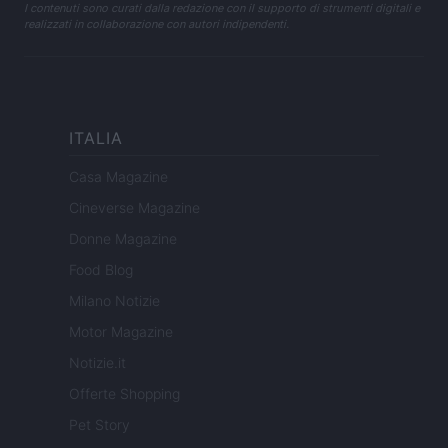
I contenuti sono curati dalla redazione con il supporto di strumenti digitali e
realizzati in collaborazione con autori indipendenti.
ITALIA
Casa Magazine
Cineverse Magazine
Donne Magazine
Food Blog
Milano Notizie
Motor Magazine
Notizie.it
Offerte Shopping
Pet Story