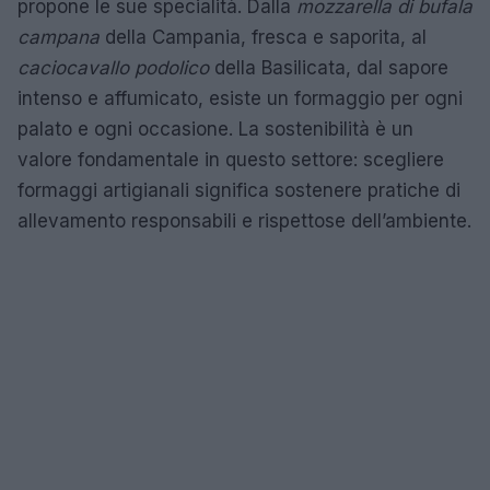
propone le sue specialità. Dalla
mozzarella di bufala
campana
della Campania, fresca e saporita, al
caciocavallo podolico
della Basilicata, dal sapore
intenso e affumicato, esiste un formaggio per ogni
palato e ogni occasione. La sostenibilità è un
valore fondamentale in questo settore: scegliere
formaggi artigianali significa sostenere pratiche di
allevamento responsabili e rispettose dell’ambiente.