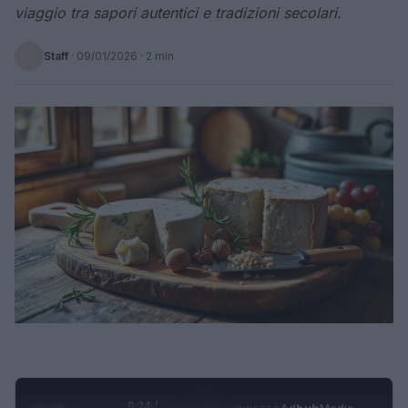
viaggio tra sapori autentici e tradizioni secolari.
Staff
·
09/01/2026
· 2 min
0:25 /