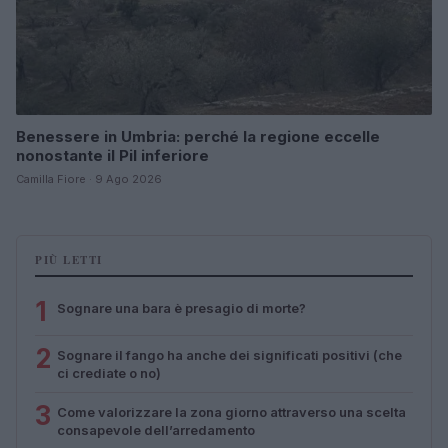
Benessere in Umbria: perché la regione eccelle
nonostante il Pil inferiore
Camilla Fiore · 9 Ago 2026
PIÙ LETTI
1
Sognare una bara è presagio di morte?
2
Sognare il fango ha anche dei significati positivi (che
ci crediate o no)
3
Come valorizzare la zona giorno attraverso una scelta
consapevole dell’arredamento