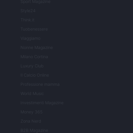
Sport Magazine
Style24
Think.it
Tuobenessere
Viaggiamo
Nonne Magazine
Milano Cortina
Luxury Club
Il Calcio Online
Professione mamma
World Music
Investimenti Magazine
Money 365
Zona Nerd
B2B Magazine