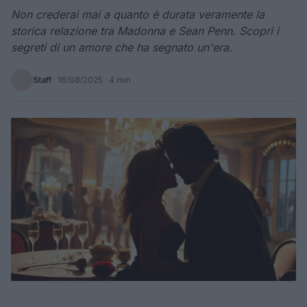
Non crederai mai a quanto è durata veramente la
storica relazione tra Madonna e Sean Penn. Scopri i
segreti di un amore che ha segnato un'era.
Staff
·
16/08/2025
· 4 min