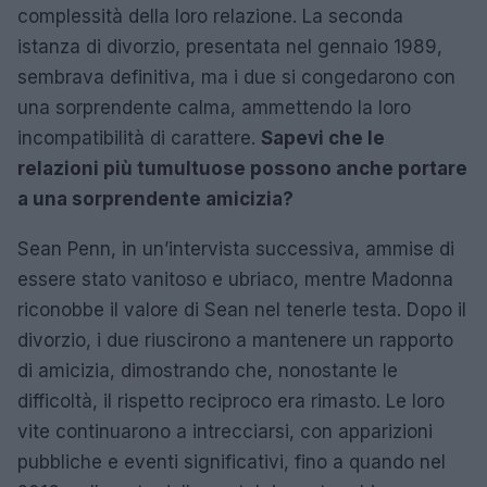
complessità della loro relazione. La seconda
istanza di divorzio, presentata nel gennaio 1989,
sembrava definitiva, ma i due si congedarono con
una sorprendente calma, ammettendo la loro
incompatibilità di carattere.
Sapevi che le
relazioni più tumultuose possono anche portare
a una sorprendente amicizia?
Sean Penn, in un’intervista successiva, ammise di
essere stato vanitoso e ubriaco, mentre Madonna
riconobbe il valore di Sean nel tenerle testa. Dopo il
divorzio, i due riuscirono a mantenere un rapporto
di amicizia, dimostrando che, nonostante le
difficoltà, il rispetto reciproco era rimasto. Le loro
vite continuarono a intrecciarsi, con apparizioni
pubbliche e eventi significativi, fino a quando nel