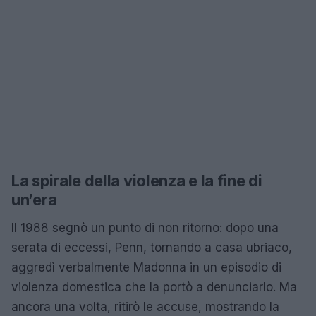
La spirale della violenza e la fine di
un’era
Il 1988 segnò un punto di non ritorno: dopo una
serata di eccessi, Penn, tornando a casa ubriaco,
aggredì verbalmente Madonna in un episodio di
violenza domestica che la portò a denunciarlo. Ma
ancora una volta, ritirò le accuse, mostrando la