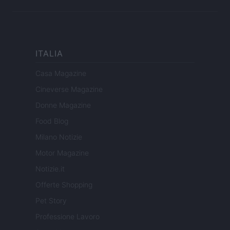
ITALIA
Casa Magazine
Cineverse Magazine
Donne Magazine
Food Blog
Milano Notizie
Motor Magazine
Notizie.it
Offerte Shopping
Pet Story
Professione Lavoro