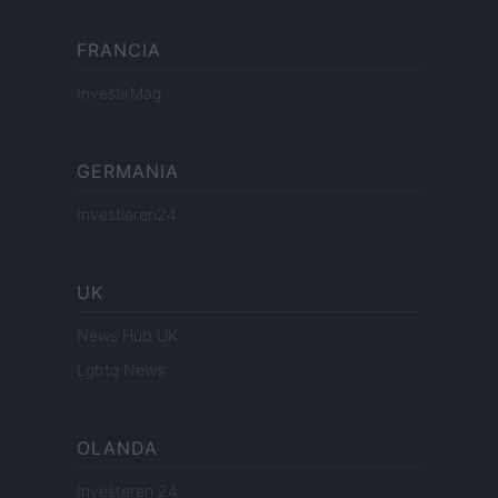
FRANCIA
InvestirMag
GERMANIA
Investieren24
UK
News Hub UK
Lgbtq News
OLANDA
Investeren 24