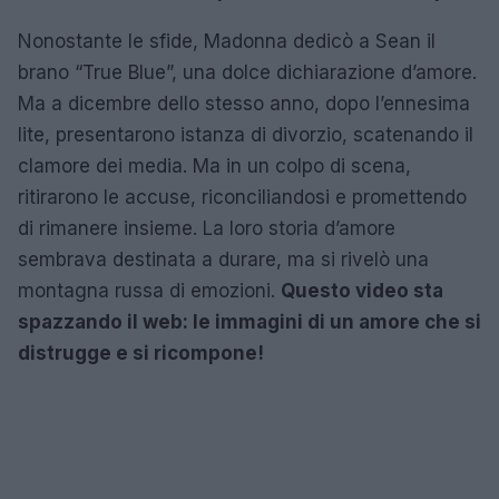
Nonostante le sfide, Madonna dedicò a Sean il
brano “True Blue”, una dolce dichiarazione d’amore.
Ma a dicembre dello stesso anno, dopo l’ennesima
lite, presentarono istanza di divorzio, scatenando il
clamore dei media. Ma in un colpo di scena,
ritirarono le accuse, riconciliandosi e promettendo
di rimanere insieme. La loro storia d’amore
sembrava destinata a durare, ma si rivelò una
montagna russa di emozioni.
Questo video sta
spazzando il web: le immagini di un amore che si
distrugge e si ricompone!