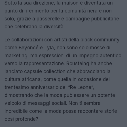
Sotto la sua direzione, la maison è diventata un
punto di riferimento per la comunità nera e non
solo, grazie a passerelle e campagne pubblicitarie
che celebrano la diversità.
Le collaborazioni con artisti della black community,
come Beyoncé e Tyla, non sono solo mosse di
marketing, ma espressioni di un impegno autentico
verso la rappresentazione. Rousteing ha anche
lanciato capsule collection che abbracciano la
cultura africana, come quella in occasione del
trentesimo anniversario del “Re Leone”,
dimostrando che la moda può essere un potente
veicolo di messaggi sociali. Non ti sembra
incredibile come la moda possa raccontare storie
così profonde?