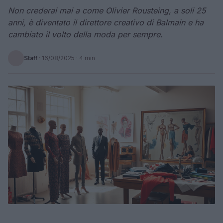
Non crederai mai a come Olivier Rousteing, a soli 25
anni, è diventato il direttore creativo di Balmain e ha
cambiato il volto della moda per sempre.
Staff
·
16/08/2025
· 4 min