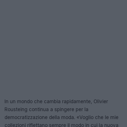
In un mondo che cambia rapidamente, Olivier
Rousteing continua a spingere per la
democratizzazione della moda. «Voglio che le mie
collezioni riflettano sempre il modo in cui la nuova