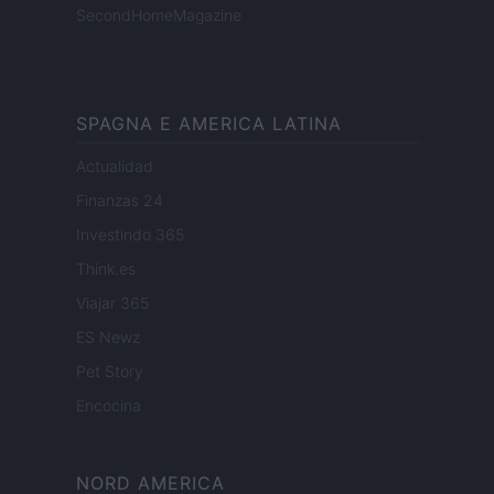
SecondHomeMagazine
SPAGNA E AMERICA LATINA
Actualidad
Finanzas 24
Investindo 365
Think.es
Viajar 365
ES Newz
Pet Story
Encocina
NORD AMERICA