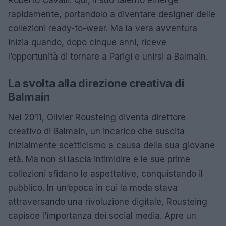
rapidamente, portandolo a diventare designer delle
collezioni ready-to-wear. Ma la vera avventura
inizia quando, dopo cinque anni, riceve
l’opportunità di tornare a Parigi e unirsi a Balmain.
La svolta alla direzione creativa di
Balmain
Nel 2011, Olivier Rousteing diventa direttore
creativo di Balmain, un incarico che suscita
inizialmente scetticismo a causa della sua giovane
età. Ma non si lascia intimidire e le sue prime
collezioni sfidano le aspettative, conquistando il
pubblico. In un’epoca in cui la moda stava
attraversando una rivoluzione digitale, Rousteing
capisce l’importanza dei social media. Apre un