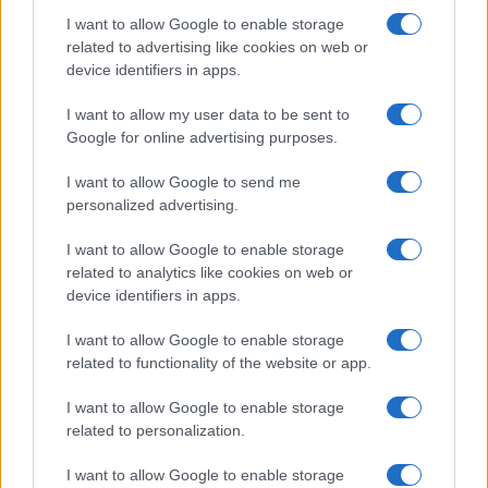
I want to allow Google to enable storage
related to advertising like cookies on web or
device identifiers in apps.
I want to allow my user data to be sent to
Google for online advertising purposes.
I want to allow Google to send me
personalized advertising.
Continua a leggere
I want to allow Google to enable storage
related to analytics like cookies on web or
BENESSERE
device identifiers in apps.
I want to allow Google to enable storage
related to functionality of the website or app.
I want to allow Google to enable storage
related to personalization.
I want to allow Google to enable storage