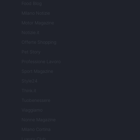
Food Blog
Milano Notizie
Motor Magazine
Notizie.it
Offerte Shopping
Pet Story
Professione Lavoro
Sport Magazine
Style24
Think.it
Tuobenessere
Viaggiamo
Nonne Magazine
Milano Cortina
Luxury Club