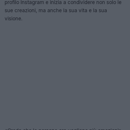
profilo Instagram e inizia a condividere non solo le
sue creazioni, ma anche la sua vita e la sua
visione.