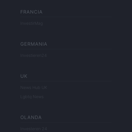
FRANCIA
InvestirMag
GERMANIA
Investieren24
UK
News Hub UK
Lgbtq News
OLANDA
Investeren 24