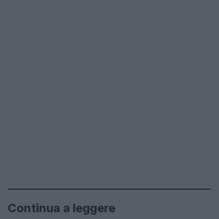
Continua a leggere