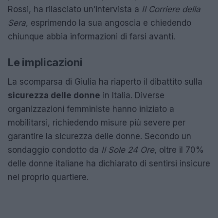
Rossi, ha rilasciato un’intervista a
Il Corriere della
Sera
, esprimendo la sua angoscia e chiedendo
chiunque abbia informazioni di farsi avanti.
Le implicazioni
La scomparsa di Giulia ha riaperto il dibattito sulla
sicurezza delle donne
in Italia. Diverse
organizzazioni femministe hanno iniziato a
mobilitarsi, richiedendo misure più severe per
garantire la sicurezza delle donne. Secondo un
sondaggio condotto da
Il Sole 24 Ore
, oltre il 70%
delle donne italiane ha dichiarato di sentirsi insicure
nel proprio quartiere.