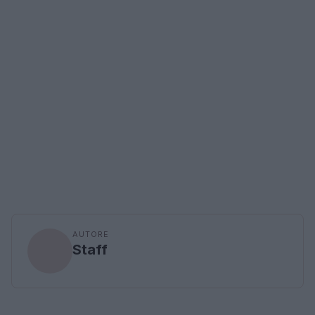
AUTORE
Staff