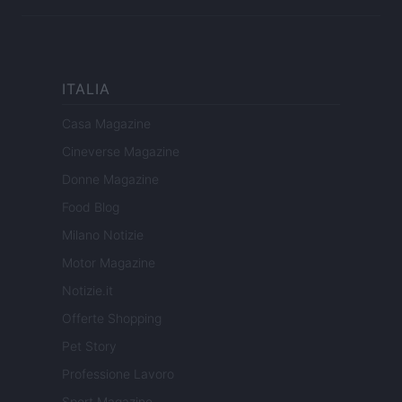
ITALIA
Casa Magazine
Cineverse Magazine
Donne Magazine
Food Blog
Milano Notizie
Motor Magazine
Notizie.it
Offerte Shopping
Pet Story
Professione Lavoro
Sport Magazine