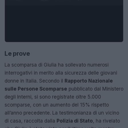
Le prove
La scomparsa di Giulia ha sollevato numerosi
interrogativi in merito alla sicurezza delle giovani
donne in Italia. Secondo il
Rapporto Nazionale
sulle Persone Scomparse
pubblicato dal Ministero
degli Interni, si sono registrate oltre 5.000
scomparse, con un aumento del 15% rispetto
all’anno precedente. La testimonianza di un vicino
di casa, raccolta dalla
Polizia di Stato
, ha rivelato