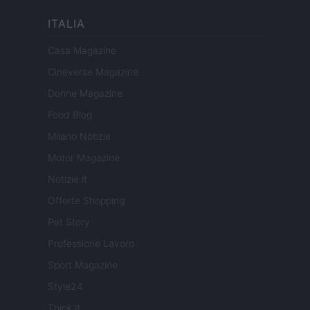
ITALIA
Casa Magazine
Cineverse Magazine
Donne Magazine
Food Blog
Milano Notizie
Motor Magazine
Notizie.it
Offerte Shopping
Pet Story
Professione Lavoro
Sport Magazine
Style24
Think.it