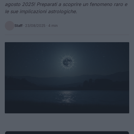
agosto 2025! Preparati a scoprire un fenomeno raro e
le sue implicazioni astrologiche.
Staff
·
23/08/2025
· 4 min