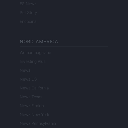
ES Newz
Pet Story
Encocina
NORD AMERICA
Womanmagazine
Investing Plus
Newz
Newz US
Newz California
Newz Texas
Newz Florida
Newz New York
Newz Pennsylvania