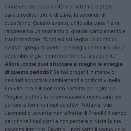
emozionante opportunità: il 7 settembre 2025 ci
sarà un’eclissi totale di Luna, la seconda di
quest’anno. Questo evento, unito alla Luna Piena,
rappresenta un momento di grande cambiamento e
trasformazione. “Ogni eclissi segna un punto di
svolta”, spiega l’esperta. “L’energia dell’eclissi del 7
settembre è già in movimento e sarà palpabile.”
Allora, come puoi sfruttare al meglio le energie
di questo periodo?
Se hai progetti in mente o
desideri apportare cambiamenti significativi nella
tua vita, ora è il momento perfetto per agire. La
Vergine ti offrirà la determinazione necessaria per
portare a termine i tuoi obiettivi. Tuttavia, van
Lexmond ci avverte: non affrettarti! Prenditi il tempo
per rifinire i tuoi piani e non perdere di vista la tua
essenza interiore. Ricorda, i nati sotto il segno della