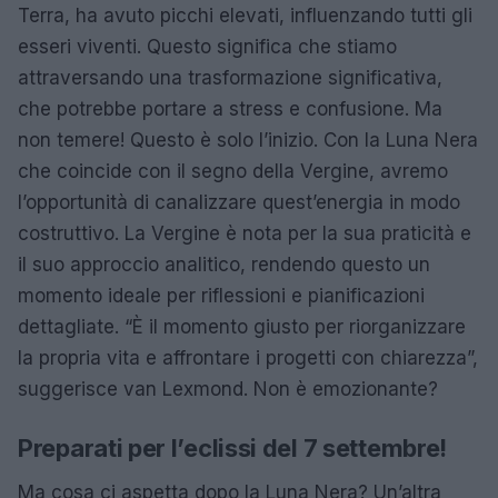
Terra, ha avuto picchi elevati, influenzando tutti gli
esseri viventi. Questo significa che stiamo
attraversando una trasformazione significativa,
che potrebbe portare a stress e confusione. Ma
non temere! Questo è solo l’inizio. Con la Luna Nera
che coincide con il segno della Vergine, avremo
l’opportunità di canalizzare quest’energia in modo
costruttivo. La Vergine è nota per la sua praticità e
il suo approccio analitico, rendendo questo un
momento ideale per riflessioni e pianificazioni
dettagliate. “È il momento giusto per riorganizzare
la propria vita e affrontare i progetti con chiarezza”,
suggerisce van Lexmond. Non è emozionante?
Preparati per l’eclissi del 7 settembre!
Ma cosa ci aspetta dopo la Luna Nera? Un’altra