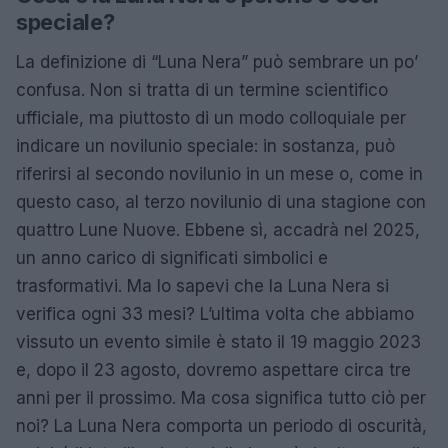
speciale?
La definizione di “Luna Nera” può sembrare un po’
confusa. Non si tratta di un termine scientifico
ufficiale, ma piuttosto di un modo colloquiale per
indicare un novilunio speciale: in sostanza, può
riferirsi al secondo novilunio in un mese o, come in
questo caso, al terzo novilunio di una stagione con
quattro Lune Nuove. Ebbene sì, accadrà nel 2025,
un anno carico di significati simbolici e
trasformativi. Ma lo sapevi che la Luna Nera si
verifica ogni 33 mesi? L’ultima volta che abbiamo
vissuto un evento simile è stato il 19 maggio 2023
e, dopo il 23 agosto, dovremo aspettare circa tre
anni per il prossimo. Ma cosa significa tutto ciò per
noi? La Luna Nera comporta un periodo di oscurità,