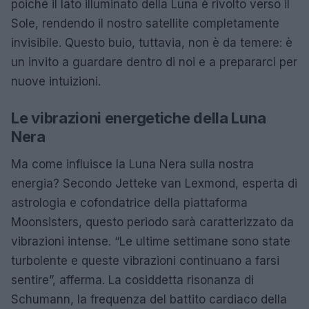
poiché il lato illuminato della Luna è rivolto verso il
Sole, rendendo il nostro satellite completamente
invisibile. Questo buio, tuttavia, non è da temere: è
un invito a guardare dentro di noi e a prepararci per
nuove intuizioni.
Le vibrazioni energetiche della Luna
Nera
Ma come influisce la Luna Nera sulla nostra
energia? Secondo Jetteke van Lexmond, esperta di
astrologia e cofondatrice della piattaforma
Moonsisters, questo periodo sarà caratterizzato da
vibrazioni intense. “Le ultime settimane sono state
turbolente e queste vibrazioni continuano a farsi
sentire”, afferma. La cosiddetta risonanza di
Schumann, la frequenza del battito cardiaco della