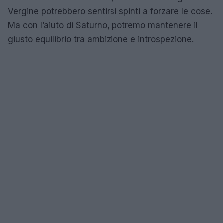
Vergine potrebbero sentirsi spinti a forzare le cose.
Ma con l’aiuto di Saturno, potremo mantenere il
giusto equilibrio tra ambizione e introspezione.