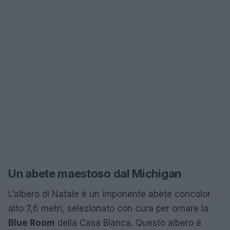
Un abete maestoso dal Michigan
L’albero di Natale è un imponente abete concolor
alto 7,6 metri, selezionato con cura per ornare la
Blue Room
della Casa Bianca. Questo albero è