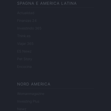
SPAGNA E AMERICA LATINA
Actualidad
Finanzas 24
Investindo 365
Think.es
Viajar 365
ES Newz
Pet Story
Encocina
NORD AMERICA
Womanmagazine
Investing Plus
Newz