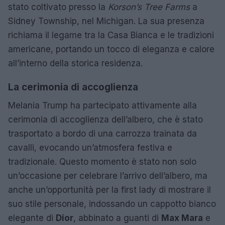
stato coltivato presso la
Korson’s Tree Farms
a
Sidney Township, nel Michigan. La sua presenza
richiama il legame tra la Casa Bianca e le tradizioni
americane, portando un tocco di eleganza e calore
all’interno della storica residenza.
La cerimonia di accoglienza
Melania Trump ha partecipato attivamente alla
cerimonia di accoglienza dell’albero, che è stato
trasportato a bordo di una carrozza trainata da
cavalli, evocando un’atmosfera festiva e
tradizionale. Questo momento è stato non solo
un’occasione per celebrare l’arrivo dell’albero, ma
anche un’opportunità per la first lady di mostrare il
suo stile personale, indossando un cappotto bianco
elegante di
Dior
, abbinato a guanti di
Max Mara
e