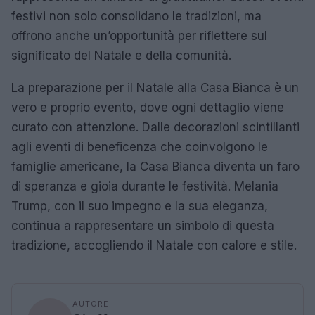
festivi non solo consolidano le tradizioni, ma
offrono anche un’opportunità per riflettere sul
significato del Natale e della comunità.
La preparazione per il Natale alla Casa Bianca è un
vero e proprio evento, dove ogni dettaglio viene
curato con attenzione. Dalle decorazioni scintillanti
agli eventi di beneficenza che coinvolgono le
famiglie americane, la Casa Bianca diventa un faro
di speranza e gioia durante le festività. Melania
Trump, con il suo impegno e la sua eleganza,
continua a rappresentare un simbolo di questa
tradizione, accogliendo il Natale con calore e stile.
AUTORE