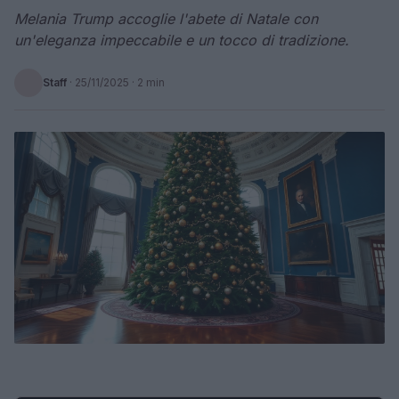
Melania Trump accoglie l'abete di Natale con
un'eleganza impeccabile e un tocco di tradizione.
Staff
·
25/11/2025
· 2 min