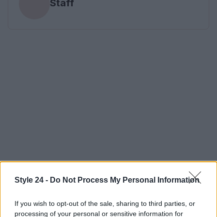
Staff
Style 24 -
Do Not Process My Personal Information
If you wish to opt-out of the sale, sharing to third parties, or
processing of your personal or sensitive information for