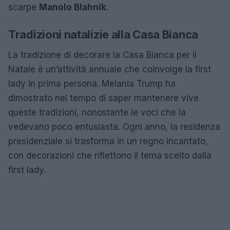
scarpe
Manolo Blahnik
.
Tradizioni natalizie alla Casa Bianca
La tradizione di decorare la Casa Bianca per il
Natale è un’attività annuale che coinvolge la first
lady in prima persona. Melania Trump ha
dimostrato nel tempo di saper mantenere vive
queste tradizioni, nonostante le voci che la
vedevano poco entusiasta. Ogni anno, la residenza
presidenziale si trasforma in un regno incantato,
con decorazioni che riflettono il tema scelto dalla
first lady.