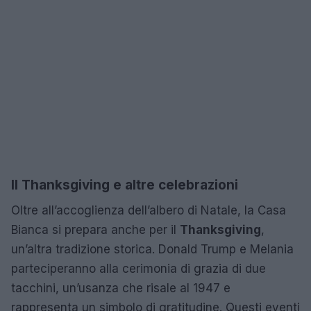
Il Thanksgiving e altre celebrazioni
Oltre all’accoglienza dell’albero di Natale, la Casa
Bianca si prepara anche per il
Thanksgiving
,
un’altra tradizione storica. Donald Trump e Melania
parteciperanno alla cerimonia di grazia di due
tacchini, un’usanza che risale al 1947 e
rappresenta un simbolo di gratitudine. Questi eventi