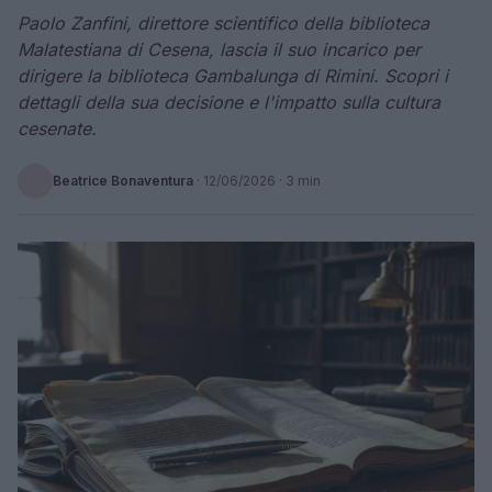
Paolo Zanfini, direttore scientifico della biblioteca
Malatestiana di Cesena, lascia il suo incarico per
dirigere la biblioteca Gambalunga di Rimini. Scopri i
dettagli della sua decisione e l'impatto sulla cultura
cesenate.
Beatrice Bonaventura
·
12/06/2026
· 3 min