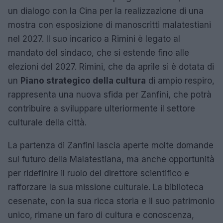
un dialogo con la Cina per la realizzazione di una
mostra con esposizione di manoscritti malatestiani
nel 2027. Il suo incarico a Rimini è legato al
mandato del sindaco, che si estende fino alle
elezioni del 2027. Rimini, che da aprile si è dotata di
un
Piano strategico della cultura
di ampio respiro,
rappresenta una nuova sfida per Zanfini, che potrà
contribuire a sviluppare ulteriormente il settore
culturale della città.
La partenza di Zanfini lascia aperte molte domande
sul futuro della Malatestiana, ma anche opportunità
per ridefinire il ruolo del direttore scientifico e
rafforzare la sua missione culturale. La biblioteca
cesenate, con la sua ricca storia e il suo patrimonio
unico, rimane un faro di cultura e conoscenza,