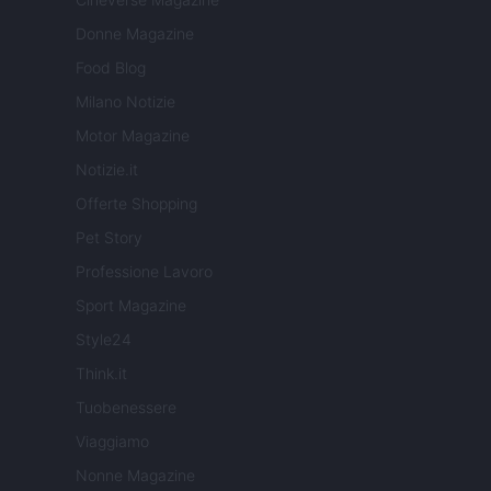
Donne Magazine
Food Blog
Milano Notizie
Motor Magazine
Notizie.it
Offerte Shopping
Pet Story
Professione Lavoro
Sport Magazine
Style24
Think.it
Tuobenessere
Viaggiamo
Nonne Magazine