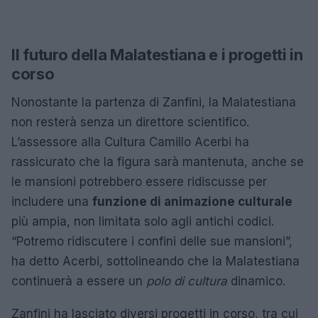
Il futuro della Malatestiana e i progetti in
corso
Nonostante la partenza di Zanfini, la Malatestiana
non resterà senza un direttore scientifico.
L’assessore alla Cultura Camillo Acerbi ha
rassicurato che la figura sarà mantenuta, anche se
le mansioni potrebbero essere ridiscusse per
includere una
funzione di animazione culturale
più ampia, non limitata solo agli antichi codici.
“Potremo ridiscutere i confini delle sue mansioni”,
ha detto Acerbi, sottolineando che la Malatestiana
continuerà a essere un
polo di cultura
dinamico.
Zanfini ha lasciato diversi progetti in corso, tra cui