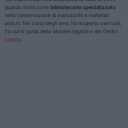
quando iniziò come
bibliotecario specializzato
nella conservazione di manoscritti e materiali
antichi. Nel corso degli anni, ha ricoperto vari ruoli,
tra cui la guida della sezione ragazzi e del Centro
cinema
.