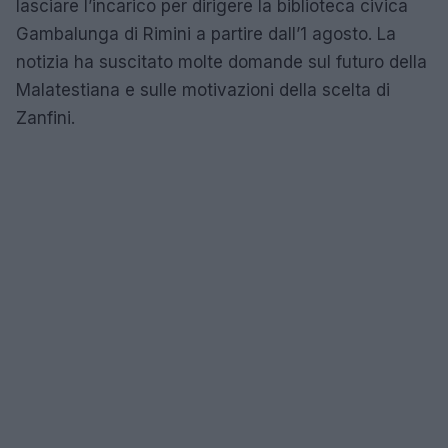
lasciare l’incarico per dirigere la biblioteca civica
Gambalunga di Rimini a partire dall’1 agosto. La
notizia ha suscitato molte domande sul futuro della
Malatestiana e sulle motivazioni della scelta di
Zanfini.