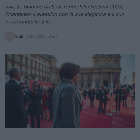
Juliette Binoche brilla al Torino Film Festival 2025,
incantando il pubblico con la sua eleganza e il suo
inconfondibile stile.
Staff
·
26/11/2025
· 3 min