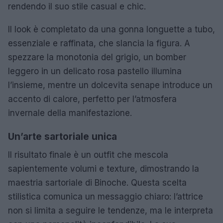
rendendo il suo stile casual e chic.
Il look è completato da una gonna longuette a tubo,
essenziale e raffinata, che slancia la figura. A
spezzare la monotonia del grigio, un bomber
leggero in un delicato rosa pastello illumina
l’insieme, mentre un dolcevita senape introduce un
accento di calore, perfetto per l’atmosfera
invernale della manifestazione.
Un’arte sartoriale unica
Il risultato finale è un outfit che mescola
sapientemente volumi e texture, dimostrando la
maestria sartoriale di Binoche. Questa scelta
stilistica comunica un messaggio chiaro: l’attrice
non si limita a seguire le tendenze, ma le interpreta