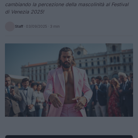
cambiando la percezione della mascolinità al Festival
di Venezia 2025!
Staff
·
03/09/2025
· 3 min