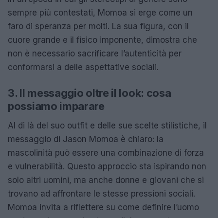
sempre più contestati, Momoa si erge come un
faro di speranza per molti. La sua figura, con il
cuore grande e il fisico imponente, dimostra che
non è necessario sacrificare l’autenticità per
conformarsi a delle aspettative sociali.
3. Il messaggio oltre il look: cosa
possiamo imparare
Al di là del suo outfit e delle sue scelte stilistiche, il
messaggio di Jason Momoa è chiaro: la
mascolinità può essere una combinazione di forza
e vulnerabilità. Questo approccio sta ispirando non
solo altri uomini, ma anche donne e giovani che si
trovano ad affrontare le stesse pressioni sociali.
Momoa invita a riflettere su come definire l’uomo