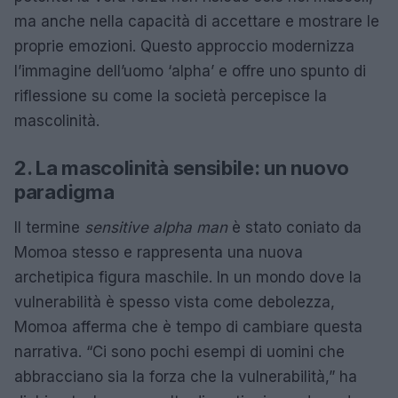
ma anche nella capacità di accettare e mostrare le
proprie emozioni. Questo approccio modernizza
l’immagine dell’uomo ‘alpha’ e offre uno spunto di
riflessione su come la società percepisce la
mascolinità.
2. La mascolinità sensibile: un nuovo
paradigma
Il termine
sensitive alpha man
è stato coniato da
Momoa stesso e rappresenta una nuova
archetipica figura maschile. In un mondo dove la
vulnerabilità è spesso vista come debolezza,
Momoa afferma che è tempo di cambiare questa
narrativa. “Ci sono pochi esempi di uomini che
abbracciano sia la forza che la vulnerabilità,” ha