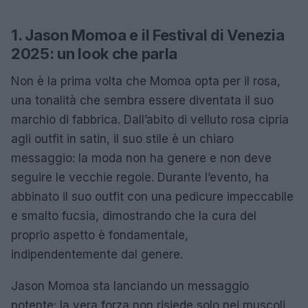
1. Jason Momoa e il Festival di Venezia
2025: un look che parla
Non è la prima volta che Momoa opta per il rosa,
una tonalità che sembra essere diventata il suo
marchio di fabbrica. Dall’abito di velluto rosa cipria
agli outfit in satin, il suo stile è un chiaro
messaggio: la moda non ha genere e non deve
seguire le vecchie regole. Durante l’evento, ha
abbinato il suo outfit con una pedicure impeccabile
e smalto fucsia, dimostrando che la cura del
proprio aspetto è fondamentale,
indipendentemente dal genere.
Jason Momoa sta lanciando un messaggio
potente: la vera forza non risiede solo nei muscoli,