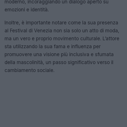
moderno, incoraggiando un dialogo aperto su
emozioni e identità.
Inoltre, è importante notare come la sua presenza
al Festival di Venezia non sia solo un atto di moda,
ma un vero e proprio movimento culturale. L’attore
sta utilizzando la sua fama e influenza per
promuovere una visione più inclusiva e sfumata
della mascolinità, un passo significativo verso il
cambiamento sociale.