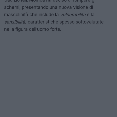
schemi, presentando una nuova visione di
mascolinità che include la
vulnerabilità
e la
sensibilità
, caratteristiche spesso sottovalutate
nella figura dell’uomo forte.