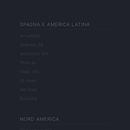
SPAGNA E AMERICA LATINA
Actualidad
Finanzas 24
Investindo 365
Think.es
Viajar 365
ES Newz
Pet Story
Encocina
NORD AMERICA