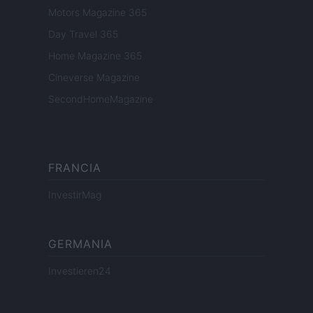
Motors Magazine 365
Day Travel 365
Home Magazine 365
Cineverse Magazine
SecondHomeMagazine
FRANCIA
InvestirMag
GERMANIA
Investieren24