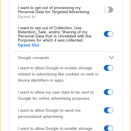
I want to opt-out of processing my
Personal Data for Targeted Advertising.
Opted In
I want to opt-out of Collection, Use,
Retention, Sale, and/or Sharing of my
Personal Data that Is Unrelated with the
Purposes for which it was collected.
Opted Out
Continua a leggere
Google consents
FITNESS
I want to allow Google to enable storage
related to advertising like cookies on web or
device identifiers in apps.
I want to allow my user data to be sent to
Google for online advertising purposes.
I want to allow Google to send me
personalized advertising.
I want to allow Google to enable storage