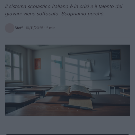
Il sistema scolastico italiano è in crisi e il talento dei
giovani viene soffocato. Scopriamo perché.
Staff
·
10/11/2025
· 2 min