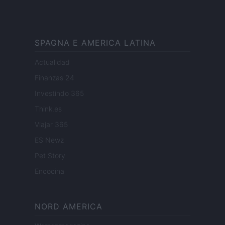
SPAGNA E AMERICA LATINA
Actualidad
Finanzas 24
Investindo 365
Think.es
Viajar 365
ES Newz
Pet Story
Encocina
NORD AMERICA