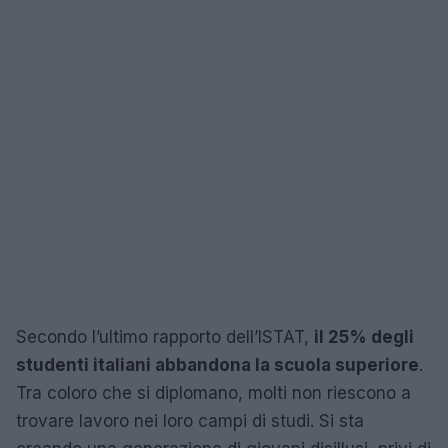
Secondo l’ultimo rapporto dell’ISTAT,
il 25% degli
studenti italiani abbandona la scuola superiore
.
Tra coloro che si diplomano, molti non riescono a
trovare lavoro nei loro campi di studi. Si sta