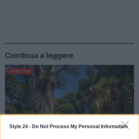
Continua a leggere
LIFESTYLE
Style 24 -
Do Not Process My Personal Information