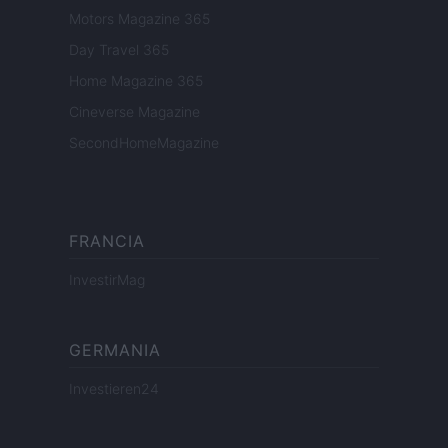
Motors Magazine 365
Day Travel 365
Home Magazine 365
Cineverse Magazine
SecondHomeMagazine
FRANCIA
InvestirMag
GERMANIA
Investieren24