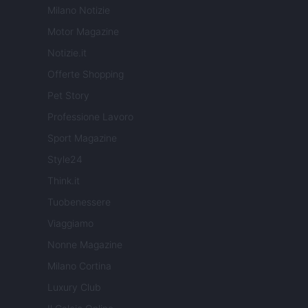
Milano Notizie
Motor Magazine
Notizie.it
Offerte Shopping
Pet Story
Professione Lavoro
Sport Magazine
Style24
Think.it
Tuobenessere
Viaggiamo
Nonne Magazine
Milano Cortina
Luxury Club