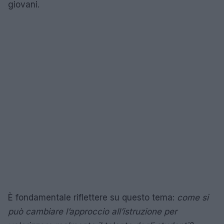
giovani.
È fondamentale riflettere su questo tema:
come si
può cambiare l’approccio all’istruzione per