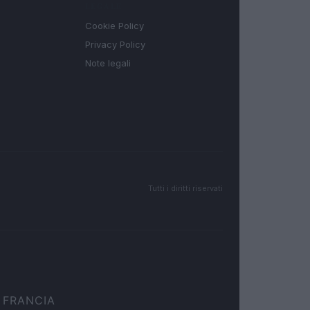
LEGALE
Cookie Policy
Privacy Policy
Note legali
Tutti i diritti riservati
FRANCIA