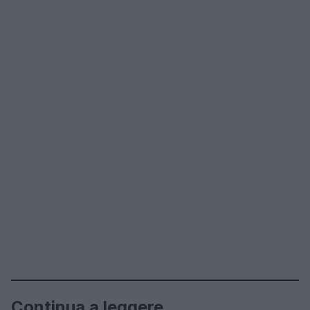
Continua a leggere