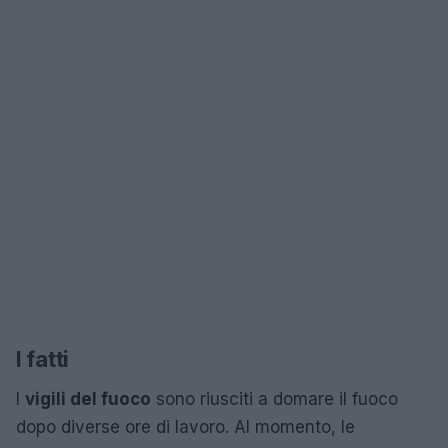
I fatti
I
vigili del fuoco
sono riusciti a domare il fuoco
dopo diverse ore di lavoro. Al momento, le