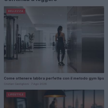
BELLEZZA
Come ottenere labbra perfette con il metodo gym lips
Cristian Castiglioni · 7 Ago 2026
LIFESTYLE