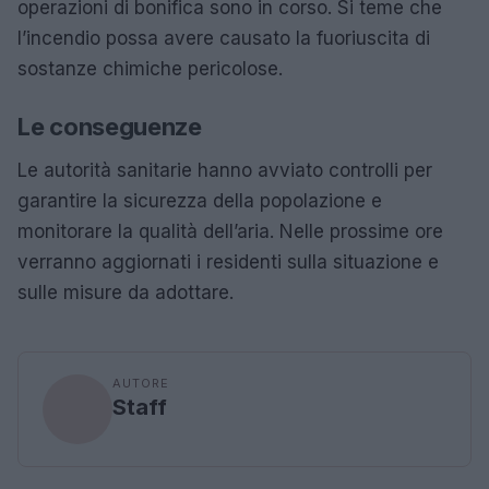
operazioni di bonifica sono in corso. Si teme che
l’incendio possa avere causato la fuoriuscita di
sostanze chimiche pericolose.
Le conseguenze
Le autorità sanitarie hanno avviato controlli per
garantire la sicurezza della popolazione e
monitorare la qualità dell’aria. Nelle prossime ore
verranno aggiornati i residenti sulla situazione e
sulle misure da adottare.
AUTORE
Staff