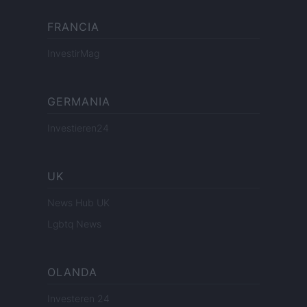
FRANCIA
InvestirMag
GERMANIA
Investieren24
UK
News Hub UK
Lgbtq News
OLANDA
Investeren 24