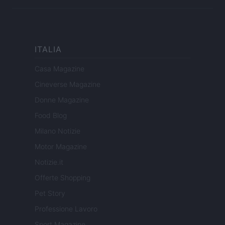
ITALIA
Casa Magazine
Cineverse Magazine
Donne Magazine
Food Blog
Milano Notizie
Motor Magazine
Notizie.it
Offerte Shopping
Pet Story
Professione Lavoro
Sport Magazine