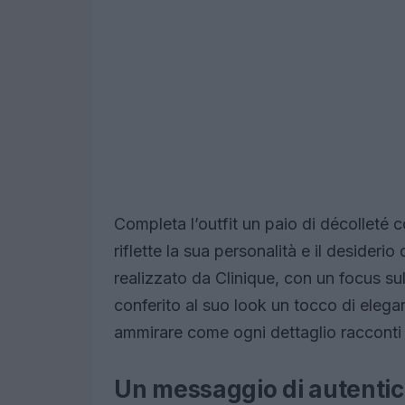
Completa l’outfit un paio di décolleté
riflette la sua personalità e il desiderio 
realizzato da Clinique, con un focus su
conferito al suo look un tocco di eleg
ammirare come ogni dettaglio racconti 
Un messaggio di autentic