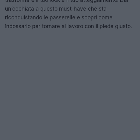
un’occhiata a questo must-have che sta
riconquistando le passerelle e scopri come
indossarlo per tornare al lavoro con il piede giusto.