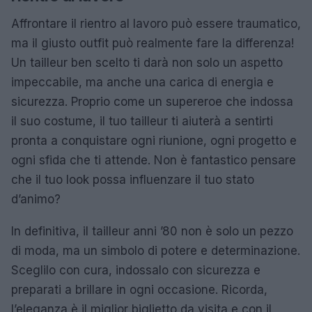
Affrontare il rientro al lavoro può essere traumatico,
ma il giusto outfit può realmente fare la differenza!
Un tailleur ben scelto ti darà non solo un aspetto
impeccabile, ma anche una carica di energia e
sicurezza. Proprio come un supereroe che indossa
il suo costume, il tuo tailleur ti aiuterà a sentirti
pronta a conquistare ogni riunione, ogni progetto e
ogni sfida che ti attende. Non è fantastico pensare
che il tuo look possa influenzare il tuo stato
d’animo?
In definitiva, il tailleur anni ’80 non è solo un pezzo
di moda, ma un simbolo di potere e determinazione.
Sceglilo con cura, indossalo con sicurezza e
preparati a brillare in ogni occasione. Ricorda,
l’eleganza è il miglior biglietto da visita e con il