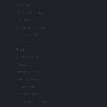
Notizie.it
Offerte Shopping
Pet Story
Professione Lavoro
Sport Magazine
Style24
Think.it
Tuobenessere
Viaggiamo
Nonne Magazine
Milano Cortina
Luxury Club
Il Calcio Online
Professione mamma