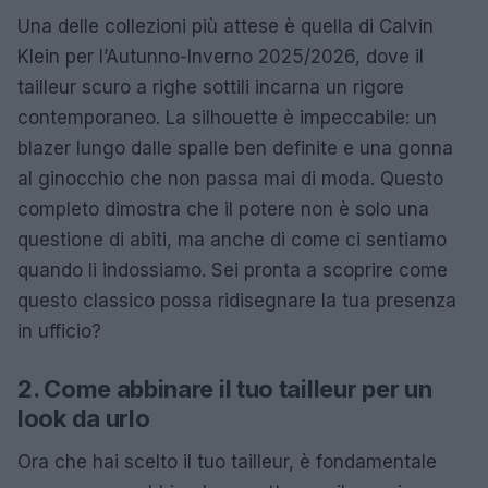
Una delle collezioni più attese è quella di Calvin
Klein per l’Autunno-Inverno 2025/2026, dove il
tailleur scuro a righe sottili incarna un rigore
contemporaneo. La silhouette è impeccabile: un
blazer lungo dalle spalle ben definite e una gonna
al ginocchio che non passa mai di moda. Questo
completo dimostra che il potere non è solo una
questione di abiti, ma anche di come ci sentiamo
quando li indossiamo. Sei pronta a scoprire come
questo classico possa ridisegnare la tua presenza
in ufficio?
2. Come abbinare il tuo tailleur per un
look da urlo
Ora che hai scelto il tuo tailleur, è fondamentale