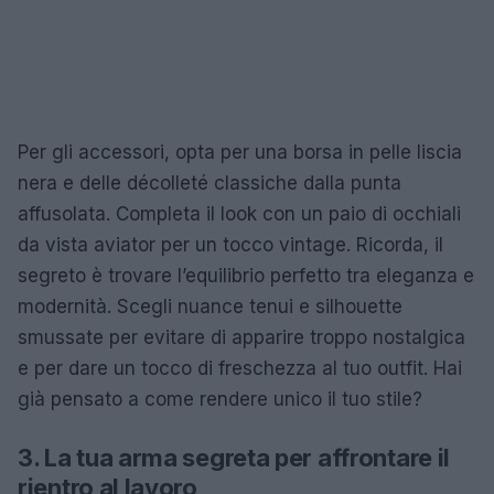
Per gli accessori, opta per una borsa in pelle liscia
nera e delle décolleté classiche dalla punta
affusolata. Completa il look con un paio di occhiali
da vista aviator per un tocco vintage. Ricorda, il
segreto è trovare l’equilibrio perfetto tra eleganza e
modernità. Scegli nuance tenui e silhouette
smussate per evitare di apparire troppo nostalgica
e per dare un tocco di freschezza al tuo outfit. Hai
già pensato a come rendere unico il tuo stile?
3. La tua arma segreta per affrontare il
rientro al lavoro