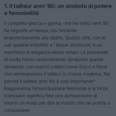
1. Il tailleur anni ’80: un simbolo di potere
e femminilità
Il completo giacca e gonna, che nei mitici anni ’80
ha segnato un’epoca, sta tornando
prepotentemente alla ribalta. Questo stile, con le
sue spalline imbottite e i blazer strutturati, è un
manifesto di eleganza senza tempo. Le passerelle
di moda hanno recentemente riproposto queste
tendenze, con marchi celebri come Gucci e Fendi
che reinterpretano il tailleur in chiave moderna. Ma
perché il tailleur anni ’80 è così importante?
Rappresenta l’emancipazione femminile e la forza.
Indossarlo significa fare una dichiarazione di
intenti: un modo per dire al mondo che sei pronta a
conquistare!