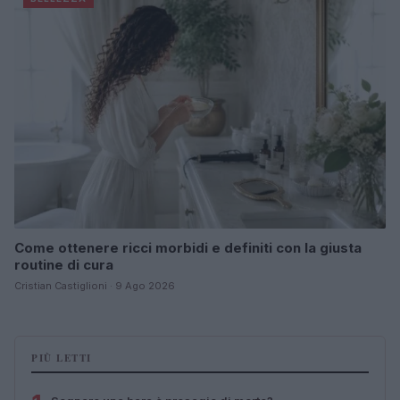
Come ottenere ricci morbidi e definiti con la giusta
routine di cura
Cristian Castiglioni · 9 Ago 2026
PIÙ LETTI