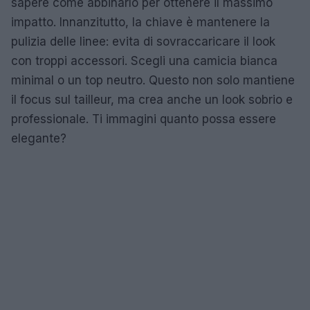
sapere come abbinarlo per ottenere il massimo
impatto. Innanzitutto, la chiave è mantenere la
pulizia delle linee: evita di sovraccaricare il look
con troppi accessori. Scegli una camicia bianca
minimal o un top neutro. Questo non solo mantiene
il focus sul tailleur, ma crea anche un look sobrio e
professionale. Ti immagini quanto possa essere
elegante?