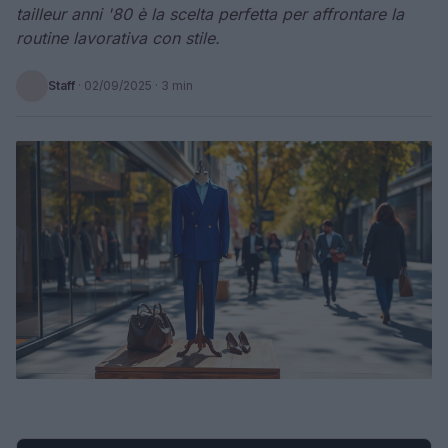
tailleur anni '80 è la scelta perfetta per affrontare la
routine lavorativa con stile.
Staff
·
02/09/2025
· 3 min