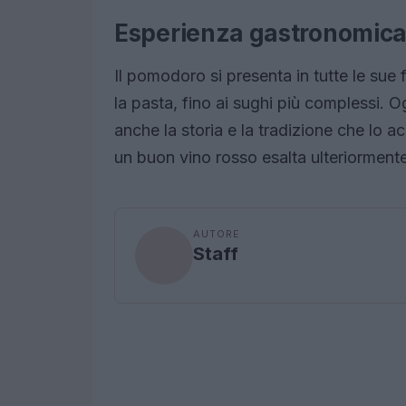
Esperienza gastronomic
Il pomodoro si presenta in tutte le sue
la pasta, fino ai sughi più complessi. O
anche la storia e la tradizione che 
un buon vino rosso esalta ulteriormente
AUTORE
Staff