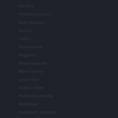
Pet Story
Professione Lavoro
Sport Magazine
Style24
Think.it
Tuobenessere
Viaggiamo
Nonne Magazine
Milano Cortina
Luxury Club
Il Calcio Online
Professione mamma
World Music
Investimenti Magazine