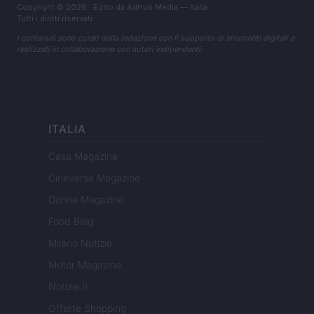
Copyright © 2026 · Edito da AdHub Media — Italia
Tutti i diritti riservati
I contenuti sono curati dalla redazione con il supporto di strumenti digitali e
realizzati in collaborazione con autori indipendenti.
ITALIA
Casa Magazine
Cineverse Magazine
Donne Magazine
Food Blog
Milano Notizie
Motor Magazine
Notizie.it
Offerte Shopping