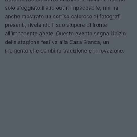
solo sfoggiato il suo outfit impeccabile, ma ha
anche mostrato un sorriso caloroso ai fotografi
presenti, rivelando il suo stupore di fronte
all’imponente abete. Questo evento segna l’inizio
della stagione festiva alla Casa Bianca, un
momento che combina tradizione e innovazione.