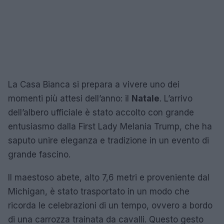
La Casa Bianca si prepara a vivere uno dei
momenti più attesi dell’anno: il
Natale
. L’arrivo
dell’albero ufficiale è stato accolto con grande
entusiasmo dalla First Lady Melania Trump, che ha
saputo unire eleganza e tradizione in un evento di
grande fascino.
Il maestoso abete, alto 7,6 metri e proveniente dal
Michigan, è stato trasportato in un modo che
ricorda le celebrazioni di un tempo, ovvero a bordo
di una carrozza trainata da cavalli. Questo gesto