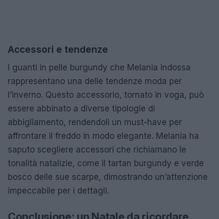
Accessori e tendenze
I guanti in pelle burgundy che Melania indossa
rappresentano una delle tendenze moda per
l’inverno. Questo accessorio, tornato in voga, può
essere abbinato a diverse tipologie di
abbigliamento, rendendoli un must-have per
affrontare il freddo in modo elegante. Melania ha
saputo scegliere accessori che richiamano le
tonalità natalizie, come il tartan burgundy e verde
bosco delle sue scarpe, dimostrando un’attenzione
impeccabile per i dettagli.
Conclusione: un Natale da ricordare