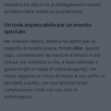
simbolico ha dato il via ai festeggiamenti natalizi
all’interno della residenza presidenziale.
Un look impeccabile per un evento
speciale
Per ricevere l’albero, Melania ha optato per un
cappotto di tonalità panna, firmato
Dior
. Questo
capo, caratterizzato da maniche a kimono e una
cintura che enfatizza la vita, è stato abbinato a
guanti lunghi in nappa di colore burgundy, che
hanno aggiunto un tocco di classe al suo outfit. Le
décolleté a punta, con una fantasia tartan,
completavano il look con una nota di
sofisticatezza.