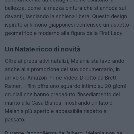
bellezza, come la mezza cintura che si annoda sul
davanti, lasciando la schiena libera. Questo design
ispirato ai kimono giapponesi conferisce un aspetto
geometrico e moderno alla figura della First Lady.
Un Natale ricco di novità
Oltre ai preparativi natalizi, Melania sta lavorando
anche alla promozione del suo documentario, in
arrivo su Amazon Prime Video. Diretto da Brett
Ratner, il film offre uno sguardo intimo su 20 giorni
cruciali che hanno preceduto l’insediamento del
marito alla Casa Bianca, mostrando un lato di
Melania più aperto e accessibile rispetto al
passato.
Durante l’accoglienza dell’albero, Melania non ha