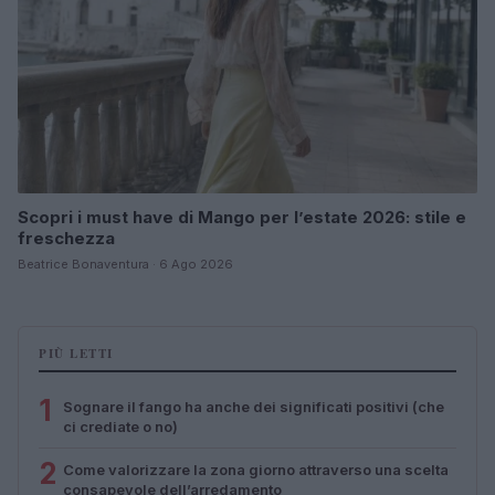
Scopri i must have di Mango per l’estate 2026: stile e
freschezza
Beatrice Bonaventura · 6 Ago 2026
PIÙ LETTI
1
Sognare il fango ha anche dei significati positivi (che
ci crediate o no)
2
Come valorizzare la zona giorno attraverso una scelta
consapevole dell’arredamento