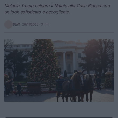
Melania Trump celebra il Natale alla Casa Bianca con
un look sofisticato e accogliente.
Staff
·
26/11/2025
· 3 min