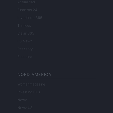
Actualidad
Finanzas 24
Investindo 365
Think.es
Viajar 365
ES Newz
Pet Story
Encocina
NORD AMERICA
Womanmagazine
Investing Plus
Newz
Newz US