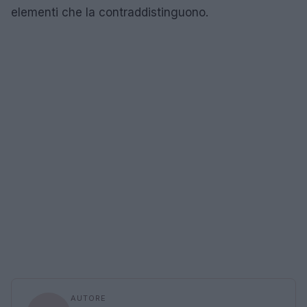
elementi che la contraddistinguono.
AUTORE