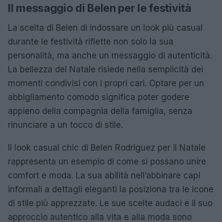
Il messaggio di Belen per le festività
La scelta di Belen di indossare un look più casual
durante le festività riflette non solo la sua
personalità, ma anche un messaggio di autenticità.
La bellezza del Natale risiede nella semplicità dei
momenti condivisi con i propri cari. Optare per un
abbigliamento comodo significa poter godere
appieno della compagnia della famiglia, senza
rinunciare a un tocco di stile.
Il look casual chic di Belen Rodriguez per il Natale
rappresenta un esempio di come si possano unire
comfort e moda. La sua abilità nell’abbinare capi
informali a dettagli eleganti la posiziona tra le icone
di stile più apprezzate. Le sue scelte audaci e il suo
approccio autentico alla vita e alla moda sono