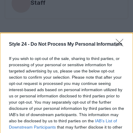
Staff
Style 24 -
Do Not Process My Personal Information
If you wish to opt-out of the sale, sharing to third parties, or
processing of your personal or sensitive information for
targeted advertising by us, please use the below opt-out
section to confirm your selection. Please note that after your
opt-out request is processed you may continue seeing
interest-based ads based on personal information utilized by
us or personal information disclosed to third parties prior to
your opt-out. You may separately opt-out of the further
disclosure of your personal information by third parties on the
IAB’s list of downstream participants. This information may
also be disclosed by us to third parties on the
IAB’s List of
Downstream Participants
that may further disclose it to other