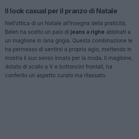
Il look casual per il pranzo di Natale
Nell’ottica di un Natale all’insegna della praticità,
Belen ha scelto un paio di
jeans a righe
abbinati a
un maglione in lana grigia. Questa combinazione le
ha permesso di sentirsi a proprio agio, mettendo in
mostra il suo senso innato per la moda. Il maglione,
dotato di scollo a V e bottoncini frontali, ha
conferito un aspetto curato ma rilassato.