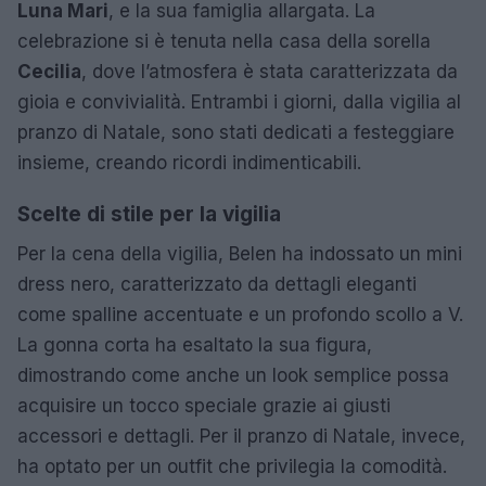
Luna Mari
, e la sua famiglia allargata. La
celebrazione si è tenuta nella casa della sorella
Cecilia
, dove l’atmosfera è stata caratterizzata da
gioia e convivialità. Entrambi i giorni, dalla vigilia al
pranzo di Natale, sono stati dedicati a festeggiare
insieme, creando ricordi indimenticabili.
Scelte di stile per la vigilia
Per la cena della vigilia, Belen ha indossato un mini
dress nero, caratterizzato da dettagli eleganti
come spalline accentuate e un profondo scollo a V.
La gonna corta ha esaltato la sua figura,
dimostrando come anche un look semplice possa
acquisire un tocco speciale grazie ai giusti
accessori e dettagli. Per il pranzo di Natale, invece,
ha optato per un outfit che privilegia la comodità.