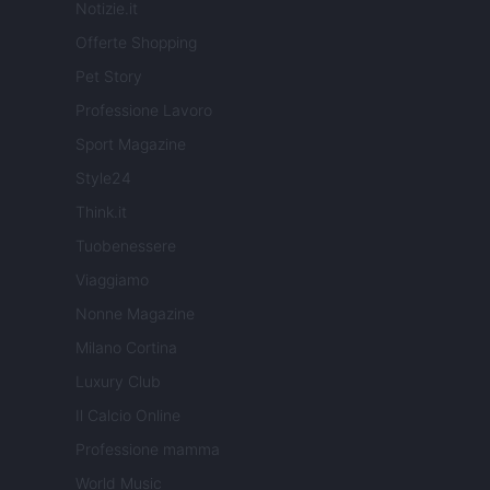
Notizie.it
Offerte Shopping
Pet Story
Professione Lavoro
Sport Magazine
Style24
Think.it
Tuobenessere
Viaggiamo
Nonne Magazine
Milano Cortina
Luxury Club
Il Calcio Online
Professione mamma
World Music