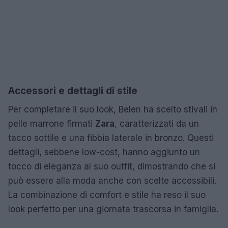
Accessori e dettagli di stile
Per completare il suo look, Belen ha scelto stivali in
pelle marrone firmati
Zara
, caratterizzati da un
tacco sottile e una fibbia laterale in bronzo. Questi
dettagli, sebbene low-cost, hanno aggiunto un
tocco di eleganza al suo outfit, dimostrando che si
può essere alla moda anche con scelte accessibili.
La combinazione di comfort e stile ha reso il suo
look perfetto per una giornata trascorsa in famiglia.