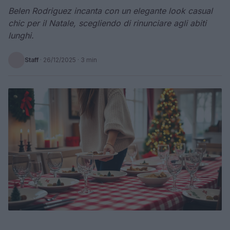
Belen Rodriguez incanta con un elegante look casual
chic per il Natale, scegliendo di rinunciare agli abiti
lunghi.
Staff
·
26/12/2025
· 3 min