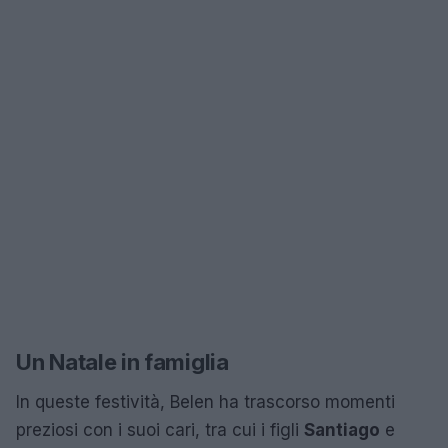
Un Natale in famiglia
In queste festività, Belen ha trascorso momenti
preziosi con i suoi cari, tra cui i figli
Santiago
e