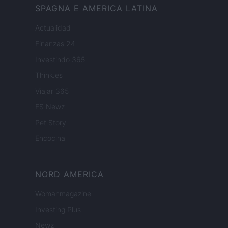
SPAGNA E AMERICA LATINA
Actualidad
Finanzas 24
Investindo 365
Think.es
Viajar 365
ES Newz
Pet Story
Encocina
NORD AMERICA
Womanmagazine
Investing Plus
Newz